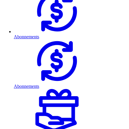
Abonnements
Abonnements