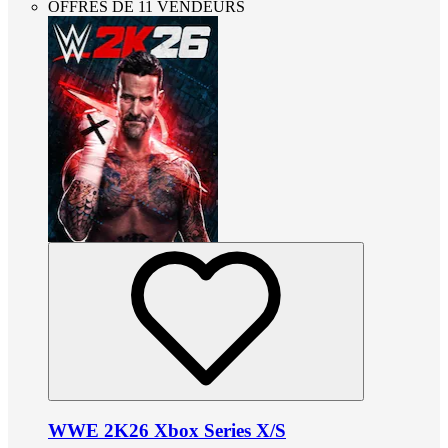
OFFRES DE 11 VENDEURS
WWE 2K26 Xbox Series X/S