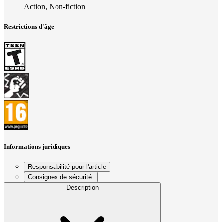
Action, Non-fiction
Restrictions d'âge
Informations juridiques
Responsabilité pour l'article
Consignes de sécurité.
Description