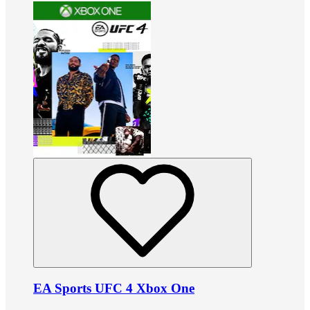
EA Sports UFC 4 Xbox One