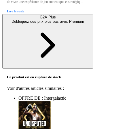
de vivre une expérience de jeu authentique et stratégiq ...
Lire la suite
G2A Plus
Débloquez des prix plus bas avec
Premium
Ce produit est en rupture de stock.
Voir d'autres articles similaires :
OFFRE DE : Intergalactic