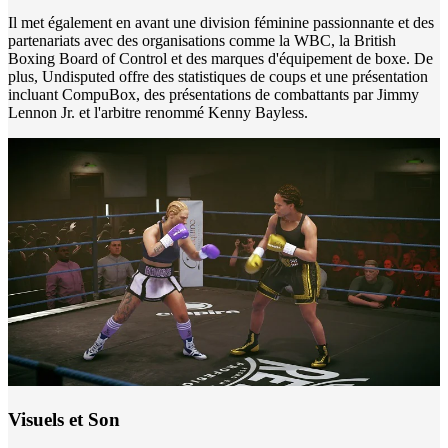
Il met également en avant une division féminine passionnante et des
partenariats avec des organisations comme la WBC, la British
Boxing Board of Control et des marques d'équipement de boxe. De
plus, Undisputed offre des statistiques de coups et une présentation
incluant CompuBox, des présentations de combattants par Jimmy
Lennon Jr. et l'arbitre renommé Kenny Bayless.
Visuels et Son