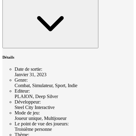
Détails
Date de sortie
:
Janvier 31, 2023
Genre
:
Combat, Simulateur, Sport, Indie
Editeur
:
PLAION, Deep Silver
Développeur
:
Steel City Interactive
Mode de jeu
:
Joueur unique, Multijoueur
Le point de vue des joueurs
:
Troisième personne
Thème
: