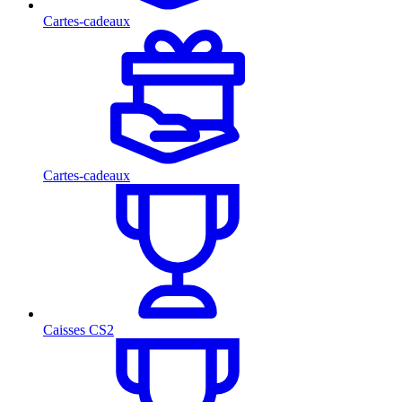
Cartes-cadeaux
Cartes-cadeaux
Caisses CS2