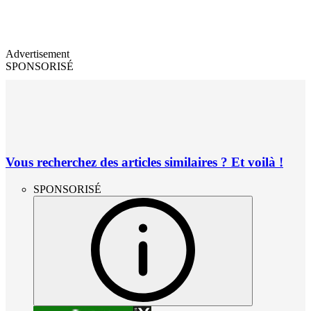
Advertisement
SPONSORISÉ
Vous recherchez des articles similaires ? Et voilà !
SPONSORISÉ