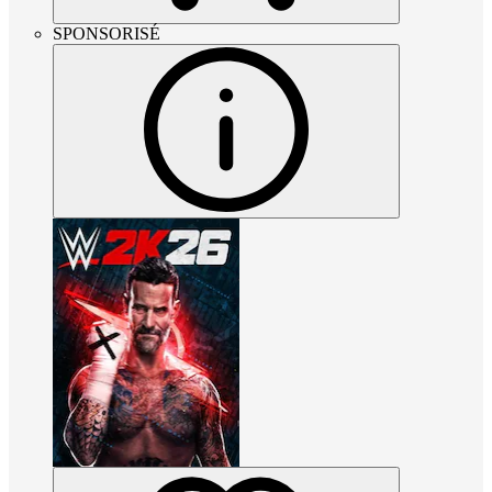
SPONSORISÉ