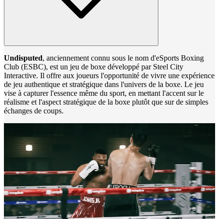
Undisputed
, anciennement connu sous le nom d'eSports Boxing
Club (ESBC), est un jeu de boxe développé par Steel City
Interactive. Il offre aux joueurs l'opportunité de vivre une expérience
de jeu authentique et stratégique dans l'univers de la boxe. Le jeu
vise à capturer l'essence même du sport, en mettant l'accent sur le
réalisme et l'aspect stratégique de la boxe plutôt que sur de simples
échanges de coups.