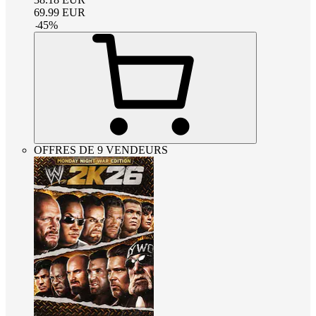
69.99
EUR
-
45
%
OFFRES DE 9 VENDEURS