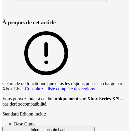
À propos de cet article
Cetarticle ne fonctionne que dans les régions prises en charge par
Xbox Live.
Consultez laliste complète des régions
.
Vous pouvez jouer à ce titre
uniquement sur Xbox Series X/S
–
pas derétrocompatibilité.
Standard Edition inclut:
Base Game
Informations de base