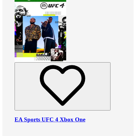
EA Sports UFC 4 Xbox One