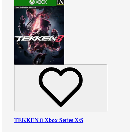
TEKKEN 8 Xbox Series X/S