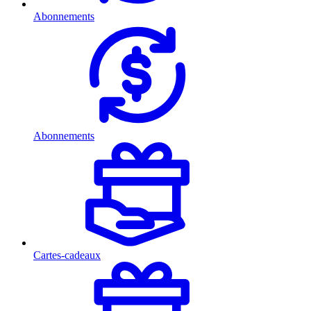
Abonnements
Abonnements
Cartes-cadeaux