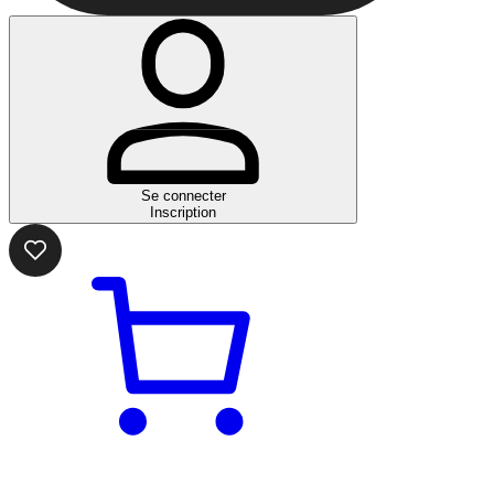
Se connecter
Inscription