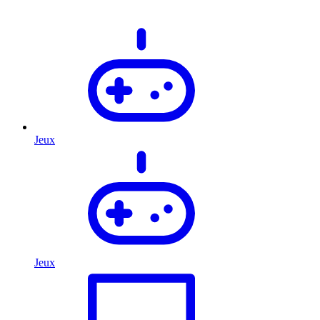
Jeux
Jeux