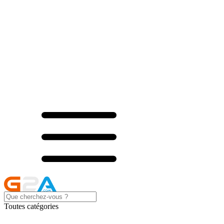
Toutes catégories