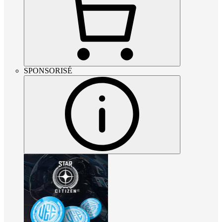
SPONSORISÉ