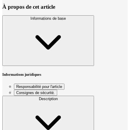
À propos de cet article
Informations de base
Informations juridiques
Responsabilité pour l'article
Consignes de sécurité.
Description