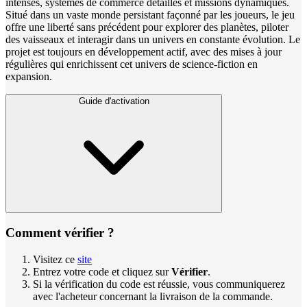
intenses, systèmes de commerce détaillés et missions dynamiques.
Situé dans un vaste monde persistant façonné par les joueurs, le jeu
offre une liberté sans précédent pour explorer des planètes, piloter
des vaisseaux et interagir dans un univers en constante évolution. Le
projet est toujours en développement actif, avec des mises à jour
régulières qui enrichissent cet univers de science-fiction en
expansion.
Guide d'activation
Comment vérifier ?
Visitez ce
site
Entrez votre code et cliquez sur
Vérifier
.
Si la vérification du code est réussie, vous communiquerez
avec l'acheteur concernant la livraison de la commande.