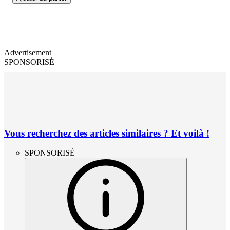
Advertisement
SPONSORISÉ
Vous recherchez des articles similaires ? Et voilà !
SPONSORISÉ