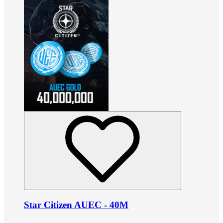
Star Citizen AUEC - 40M