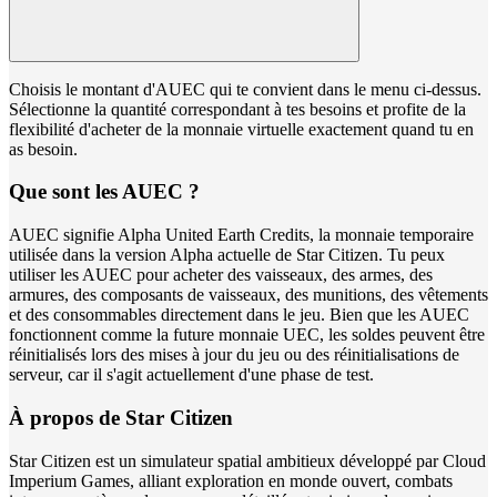
Choisis le montant d'AUEC qui te convient dans le menu ci-dessus.
Sélectionne la quantité correspondant à tes besoins et profite de la
flexibilité d'acheter de la monnaie virtuelle exactement quand tu en
as besoin.
Que sont les AUEC ?
AUEC signifie Alpha United Earth Credits, la monnaie temporaire
utilisée dans la version Alpha actuelle de Star Citizen. Tu peux
utiliser les AUEC pour acheter des vaisseaux, des armes, des
armures, des composants de vaisseaux, des munitions, des vêtements
et des consommables directement dans le jeu. Bien que les AUEC
fonctionnent comme la future monnaie UEC, les soldes peuvent être
réinitialisés lors des mises à jour du jeu ou des réinitialisations de
serveur, car il s'agit actuellement d'une phase de test.
À propos de Star Citizen
Star Citizen est un simulateur spatial ambitieux développé par Cloud
Imperium Games, alliant exploration en monde ouvert, combats