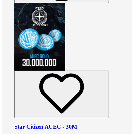
Star Citizen AUEC - 30M