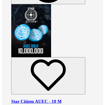
Star Citizen AUEC - 10 M