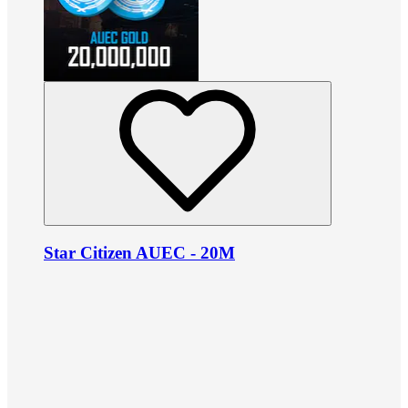
Star Citizen AUEC - 20M