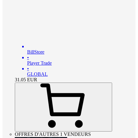
BillStore
•
Player Trade
•
GLOBAL
31.05
EUR
OFFRES D'AUTRES 1 VENDEURS