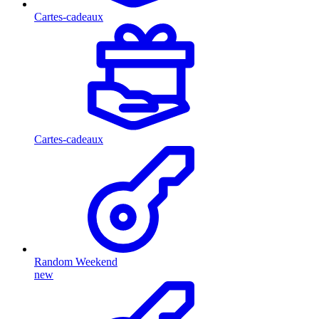
Cartes-cadeaux
Cartes-cadeaux
Random Weekend
new