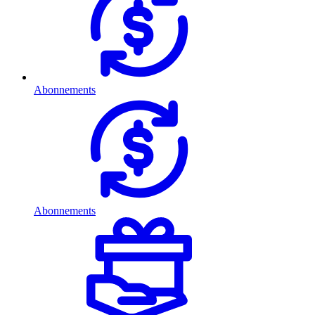
Abonnements
Abonnements