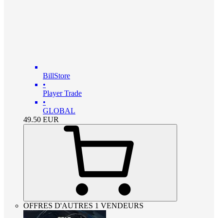
BillStore
•
Player Trade
•
GLOBAL
49.50
EUR
OFFRES D'AUTRES 1 VENDEURS