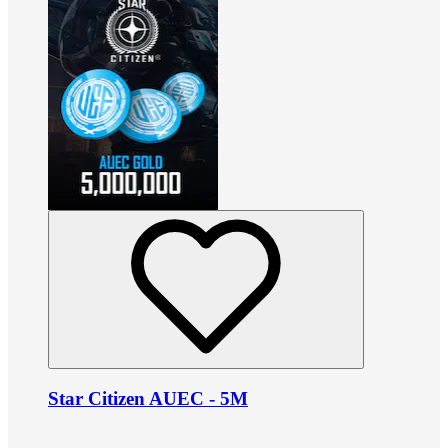
Star Citizen AUEC - 5M