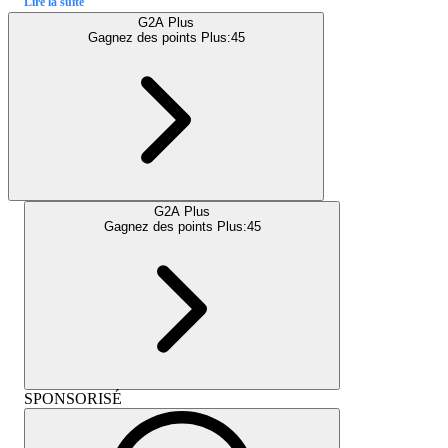
Lire la suite
G2A Plus
Gagnez des points Plus:
45
G2A Plus
Gagnez des points Plus:
45
SPONSORISÉ