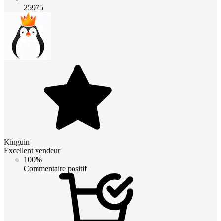
25975
Kinguin
Excellent vendeur
100%
Commentaire positif