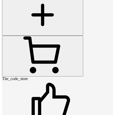
The_code_store