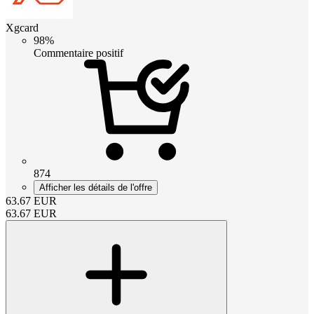
Xgcard
98%
Commentaire positif
874
Afficher les détails de l'offre
63.67
EUR
63.67
EUR