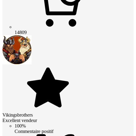
14809
Vikingsbrothers
Excellent vendeur
100%
Commentaire positif