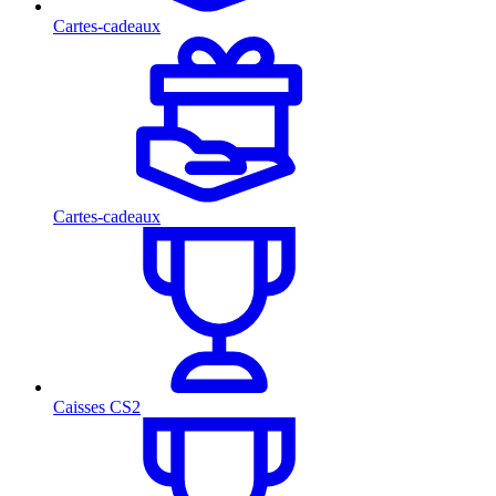
Cartes-cadeaux
Cartes-cadeaux
Caisses CS2