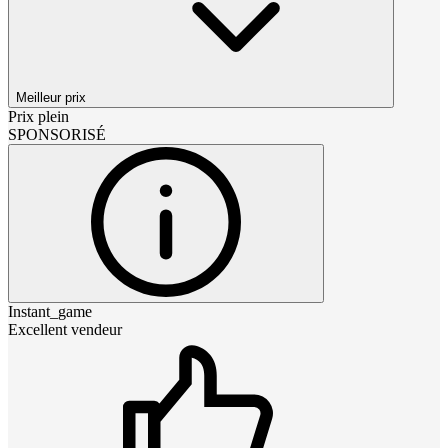
Meilleur prix
Prix plein
SPONSORISÉ
Instant_game
Excellent vendeur