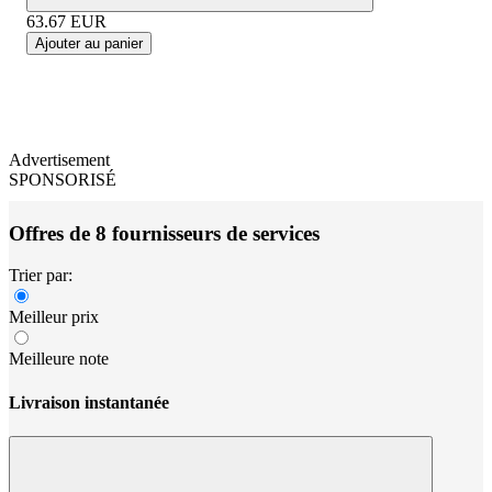
63.67
EUR
Ajouter au panier
Advertisement
SPONSORISÉ
Offres de 8 fournisseurs de services
Trier par:
Meilleur prix
Meilleure note
Livraison instantanée