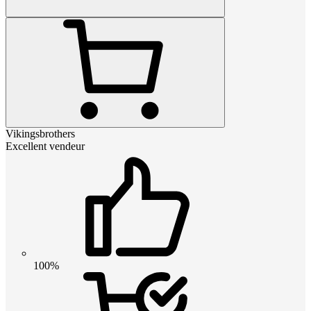
Vikingsbrothers
Excellent vendeur
100%