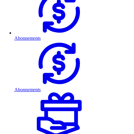
Abonnements
Abonnements