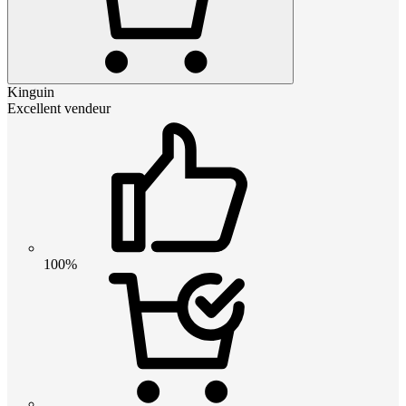
Kinguin
Excellent vendeur
100%