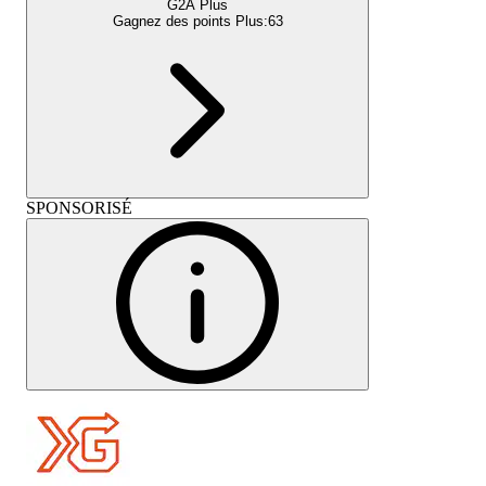
G2A Plus
Gagnez des points Plus:
63
SPONSORISÉ