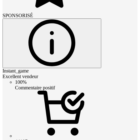
SPONSORISÉ
Instant_game
Excellent vendeur
100%
Commentaire positif