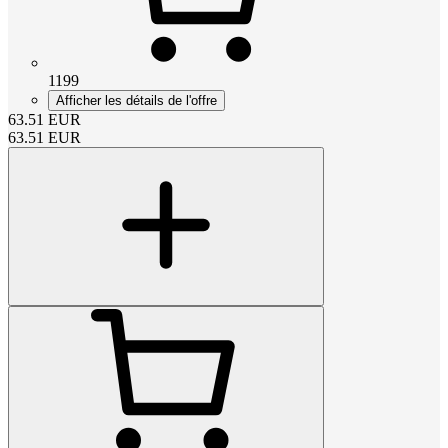
1199
Afficher les détails de l'offre
63.51
EUR
63.51
EUR