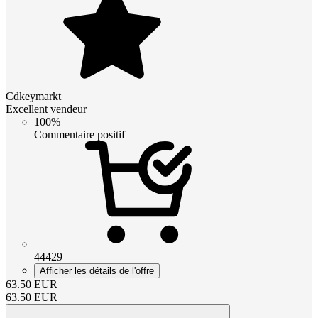
Cdkeymarkt
Excellent vendeur
100%
Commentaire positif
44429
Afficher les détails de l'offre
63.50
EUR
63.50
EUR