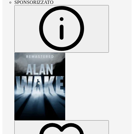
SPONSORIZZATO