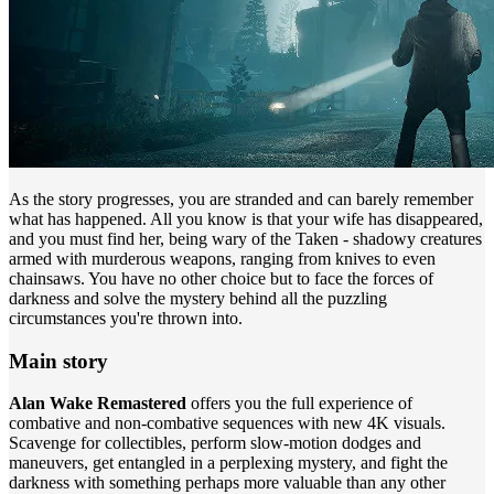
As the story progresses, you are stranded and can barely remember
what has happened. All you know is that your wife has disappeared,
and you must find her, being wary of the Taken - shadowy creatures
armed with murderous weapons, ranging from knives to even
chainsaws. You have no other choice but to face the forces of
darkness and solve the mystery behind all the puzzling
circumstances you're thrown into.
Main story
Alan Wake Remastered
offers you the full experience of
combative and non-combative sequences with new 4K visuals.
Scavenge for collectibles, perform slow-motion dodges and
maneuvers, get entangled in a perplexing mystery, and fight the
darkness with something perhaps more valuable than any other