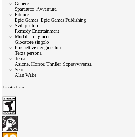
Genere
:
Sparatutto, Avventura
Editore
:
Epic Games, Epic Games Publishing
Sviluppatore
:
Remedy Entertainment
Modalità di gioco
:
Giocatore singolo
Prospettive dei giocatori
:
Terza persona
Tema
:
Azione, Horror, Thriller, Sopravvivenza
Serie
:
Alan Wake
Limiti di età