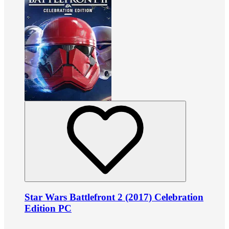
Star Wars Battlefront 2 (2017) Celebration
Edition PC