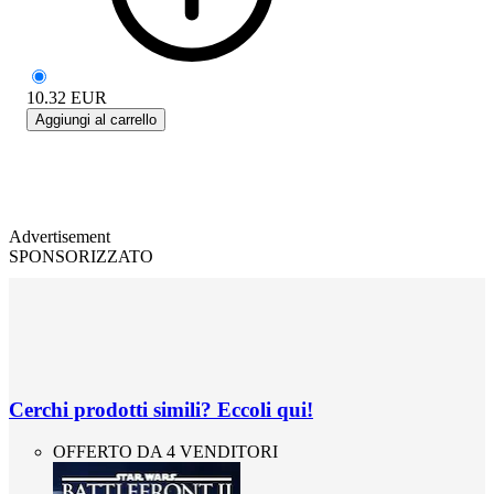
10.32
EUR
Aggiungi al carrello
Advertisement
SPONSORIZZATO
Cerchi prodotti simili? Eccoli qui!
OFFERTO DA 4 VENDITORI