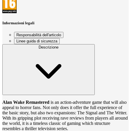
Informazioni legali
Responsabilità dell'articolo
Linee guida di sicurezza
Descrizione
Alan Wake Remastered
is an action-adventure game that will also
appeal to horror fans. Not only does it offer the full experience of
the basic story, but also two expansions: The Signal and The Writer.
With its gripping plot receiving rave reviews from players all around
the world, it is a timeless classic of gaming which structure
resembles a thriller television series.