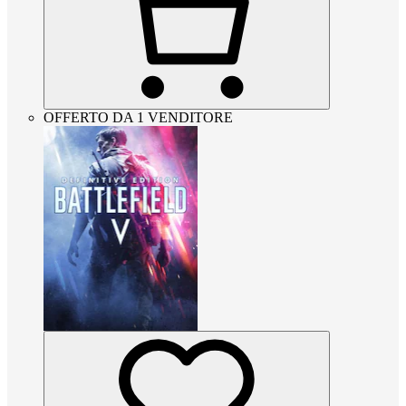
OFFERTO DA 1 VENDITORE