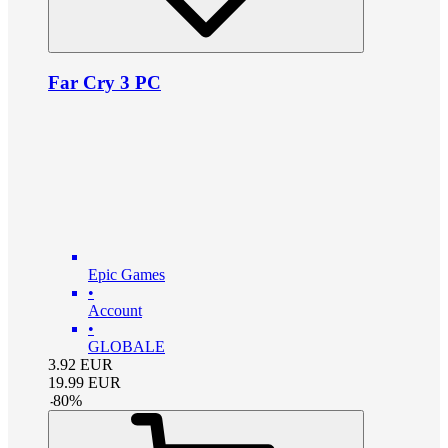
Far Cry 3 PC
Epic Games
•
Account
•
GLOBALE
3.92
EUR
19.99
EUR
-
80
%