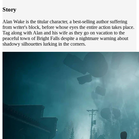
Story
Alan Wake is the titular character, a best-selling author suffering
from writer's block, before whose eyes the entire action takes place.
Tag along with Alan and his wife as they go on vacation to the
peaceful town of Bright Falls despite a nightmare warning about
shadowy silhouettes lurking in the corners.