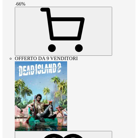
-
66
%
OFFERTO DA 9 VENDITORI