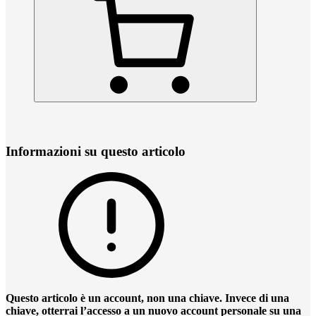
Informazioni su questo articolo
Questo articolo è un account, non una chiave. Invece di una
chiave, otterrai l’accesso a un nuovo account personale su una