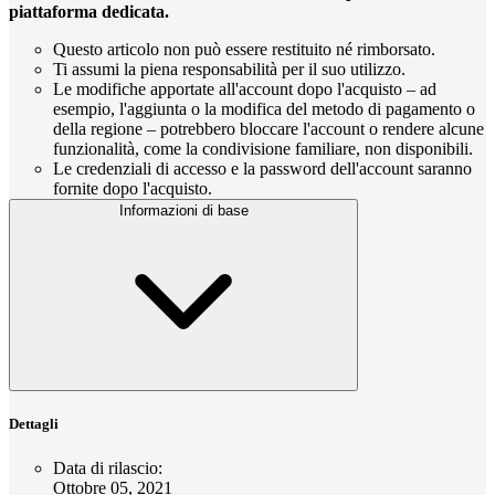
piattaforma dedicata.
Questo articolo non può essere restituito né rimborsato.
Ti assumi la piena responsabilità per il suo utilizzo.
Le modifiche apportate all'account dopo l'acquisto – ad
esempio, l'aggiunta o la modifica del metodo di pagamento o
della regione – potrebbero bloccare l'account o rendere alcune
funzionalità, come la condivisione familiare, non disponibili.
Le credenziali di accesso e la password dell'account saranno
fornite dopo l'acquisto.
Informazioni di base
Dettagli
Data di rilascio
:
Ottobre 05, 2021