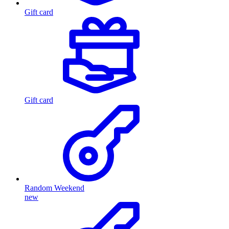
Gift card
Gift card
Random Weekend
new