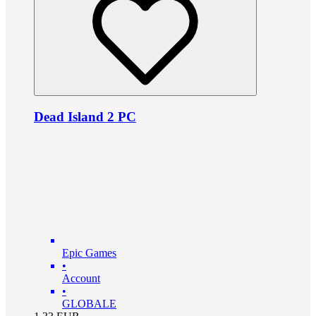
Dead Island 2 PC
Epic Games
•
Account
•
GLOBALE