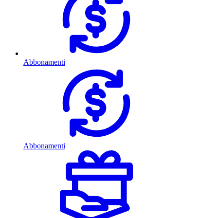
Abbonamenti
Abbonamenti