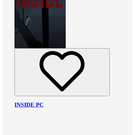
INSIDE PC