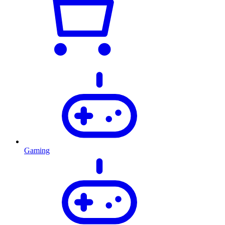
Gaming