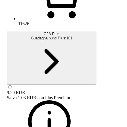
11626
G2A Plus
Guadagna punti Plus:
101
9.29
EUR
Salva
1.03 EUR
con
Plus Premium