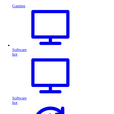
Gaming
Software
hot
Software
hot