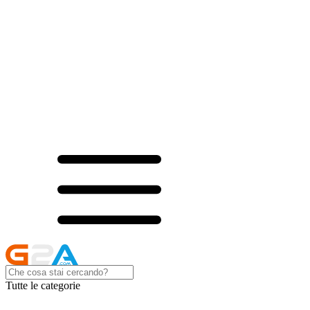
Tutte le categorie