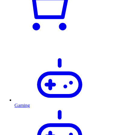
Gaming