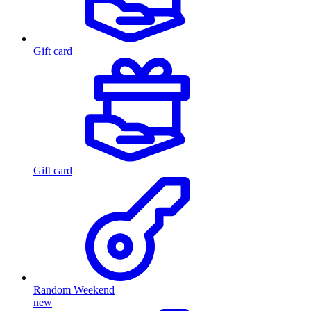
Gift card
Gift card
Random Weekend
new