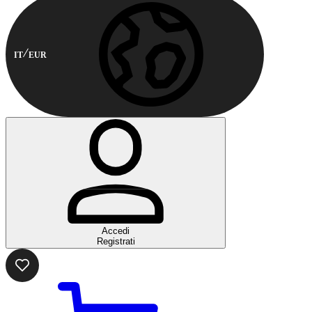
IT
EUR
Accedi
Registrati