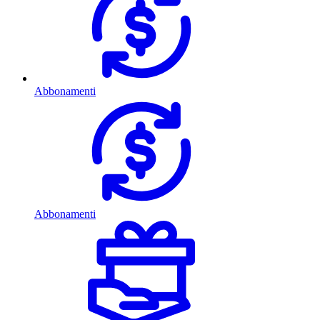
Abbonamenti
Abbonamenti