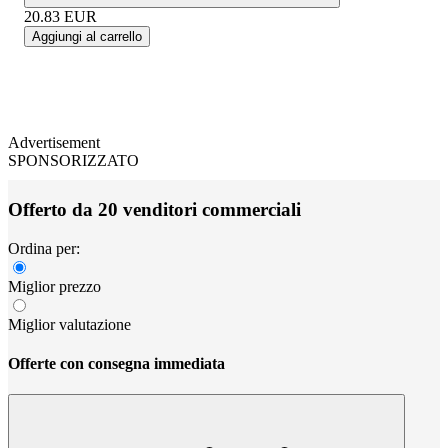
20.83
EUR
Aggiungi al carrello
Advertisement
SPONSORIZZATO
Offerto da 20 venditori commerciali
Ordina per:
Miglior prezzo
Miglior valutazione
Offerte con consegna immediata