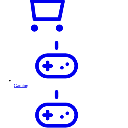
Gaming