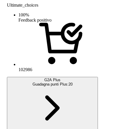
Ultimate_choices
100
%
Feedback positivo
102986
G2A Plus
Guadagna punti Plus:
20