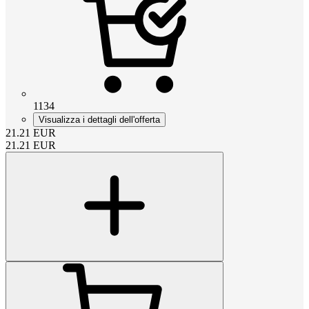
1134
Visualizza i dettagli dell'offerta
21.21
EUR
21.21
EUR