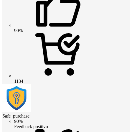
90%
1134
Safe_purchase
90%
Feedback positivo