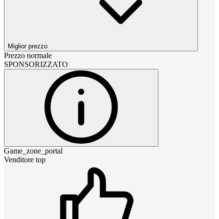
Miglior prezzo
Prezzo normale
SPONSORIZZATO
Game_zone_portal
Venditore top