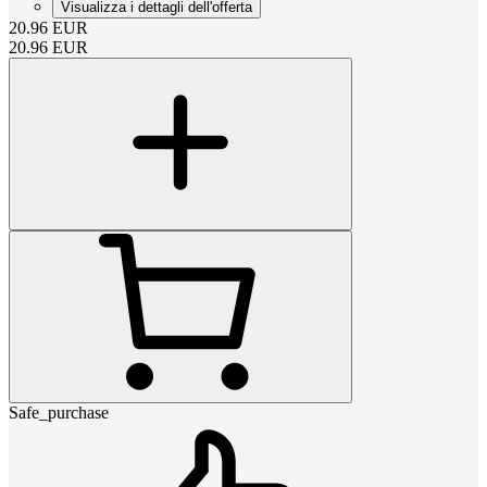
Visualizza i dettagli dell'offerta
20.96
EUR
20.96
EUR
Safe_purchase