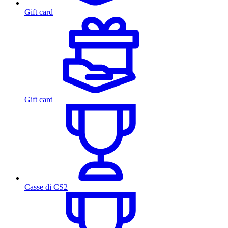
Gift card
Gift card
Casse di CS2