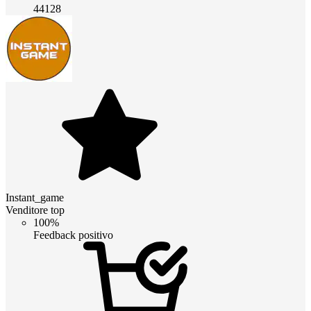
44128
Instant_game
Venditore top
100%
Feedback positivo