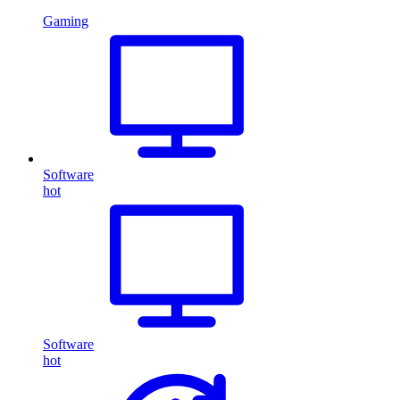
Gaming
Software
hot
Software
hot