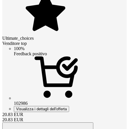
Ultimate_choices
Venditore top
100%
Feedback positivo
102986
Visualizza i dettagli dell'offerta
20.83
EUR
20.83
EUR