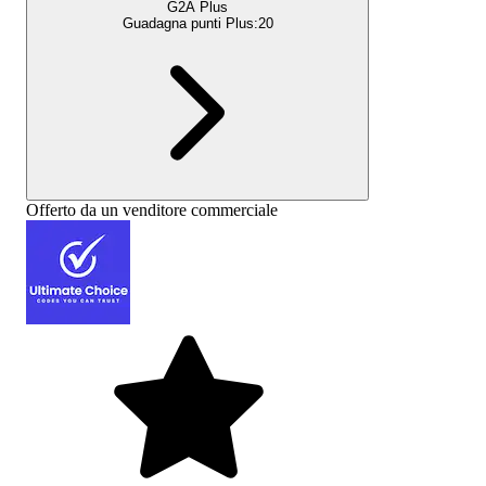
G2A Plus
Guadagna punti Plus:
20
Offerto da un venditore commerciale