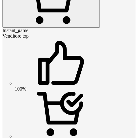
Instant_game
Venditore top
100%