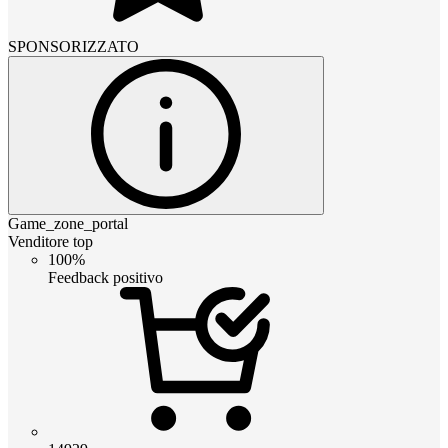
SPONSORIZZATO
Game_zone_portal
Venditore top
100%
Feedback positivo