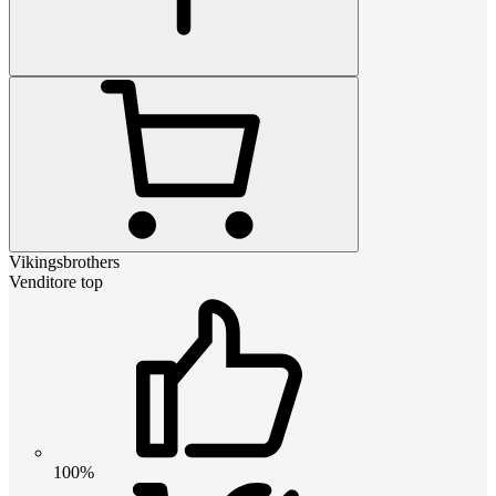
Vikingsbrothers
Venditore top
100%