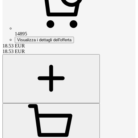
14895
Visualizza i dettagli dell'offerta
18.53
EUR
18.53
EUR