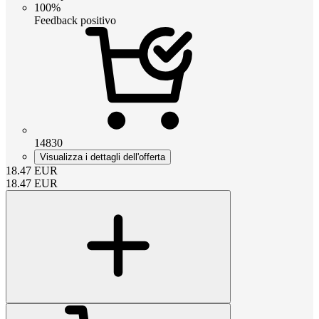
100%
Feedback positivo
14830
Visualizza i dettagli dell'offerta
18.47
EUR
18.47
EUR