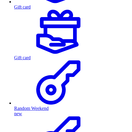
Gift card
Gift card
Random Weekend
new