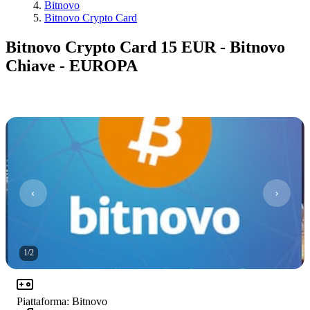
Bitnovo
Bitnovo Crypto Card
Bitnovo Crypto Card 15 EUR - Bitnovo
Chiave - EUROPA
1
/
2
Piattaforma
:
Bitnovo