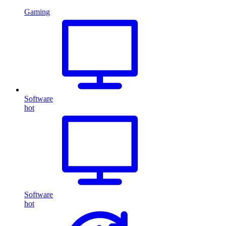
Gaming
Software
hot
Software
hot