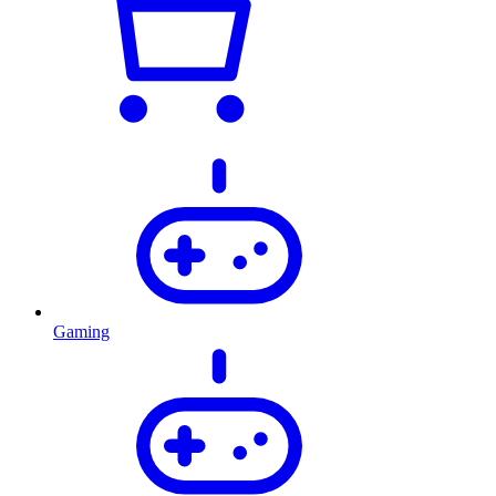
Gaming