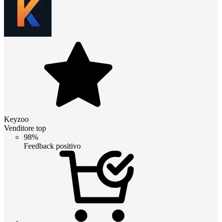
Keyzoo
Venditore top
98%
Feedback positivo