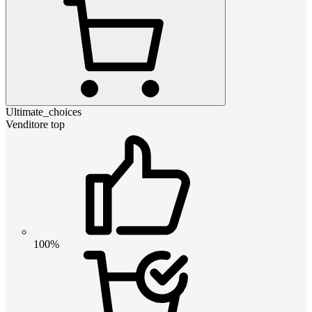
Ultimate_choices
Venditore top
100%