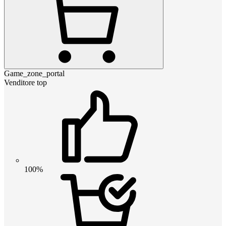
Game_zone_portal
Venditore top
100%