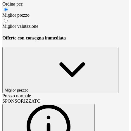
Ordina per:
Miglior prezzo
Miglior valutazione
Offerte con consegna immediata
Miglior prezzo
Prezzo normale
SPONSORIZZATO