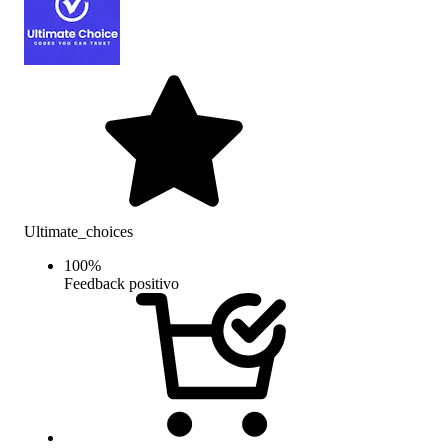
Ultimate_choices
100
%
Feedback positivo