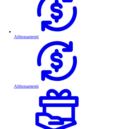
Abbonamenti
Abbonamenti