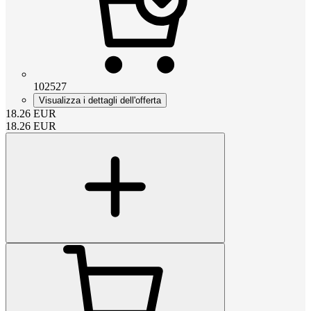
102527
Visualizza i dettagli dell'offerta
18.26
EUR
18.26
EUR