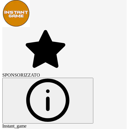
SPONSORIZZATO
Instant_game