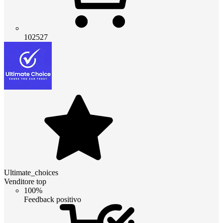
102527
Ultimate_choices
Venditore top
100%
Feedback positivo