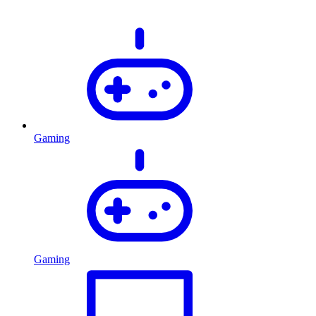
Gaming
Gaming