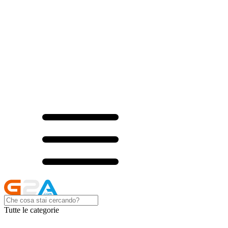
Tutte le categorie