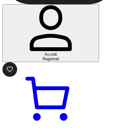
Accedi
Registrati