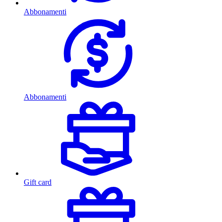
Abbonamenti
Abbonamenti
Gift card