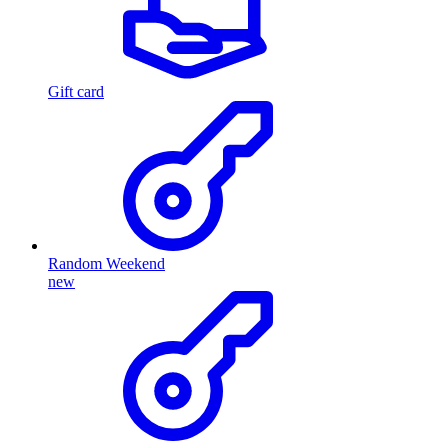
Gift card
Random Weekend
new