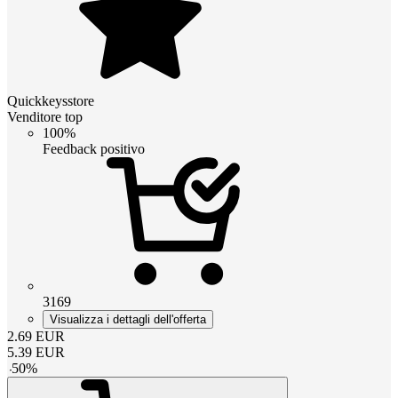
Quickkeysstore
Venditore top
100%
Feedback positivo
3169
Visualizza i dettagli dell'offerta
2.69
EUR
5.39
EUR
-
50
%