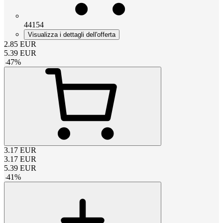
44154
Visualizza i dettagli dell'offerta
2.85
EUR
5.39
EUR
-
47
%
3.17
EUR
3.17
EUR
5.39
EUR
-
41
%