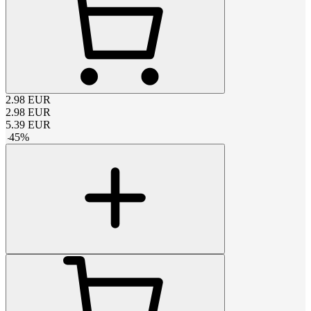
2.98
EUR
2.98
EUR
5.39
EUR
-
45
%