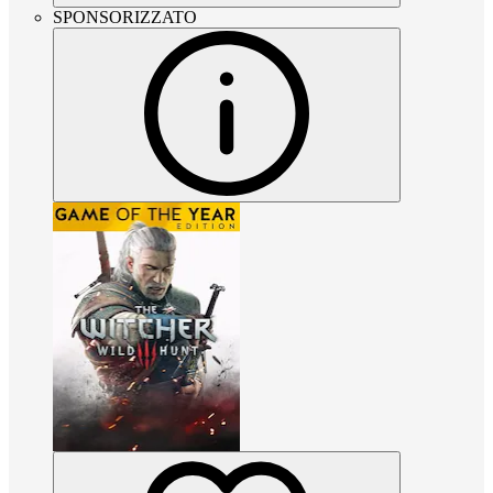
SPONSORIZZATO