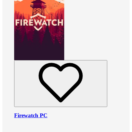
Firewatch PC