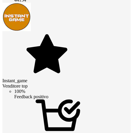
Instant_game
Venditore top
100%
Feedback positivo