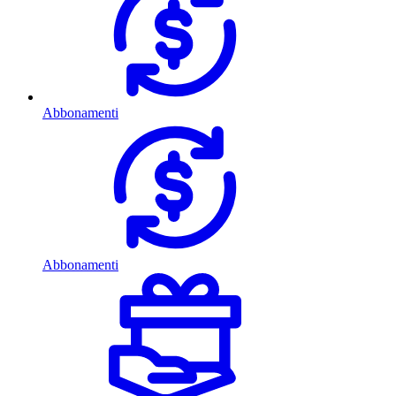
Abbonamenti
Abbonamenti