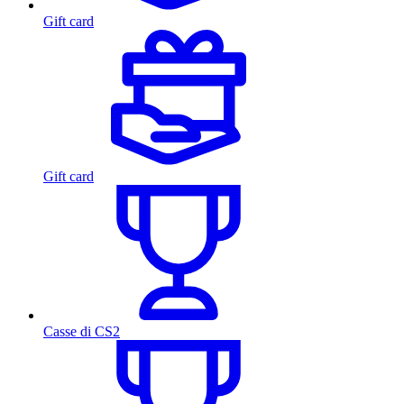
Gift card
Gift card
Casse di CS2