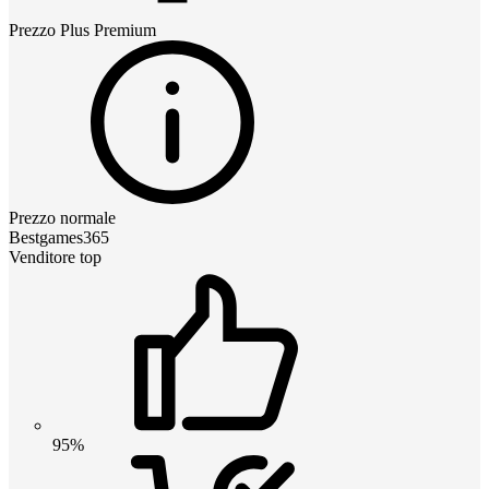
Prezzo
Plus Premium
Prezzo normale
Bestgames365
Venditore top
95%