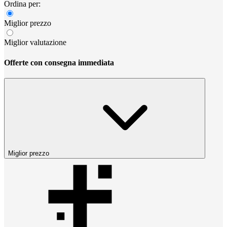
Ordina per:
Miglior prezzo
Miglior valutazione
Offerte con consegna immediata
Miglior prezzo