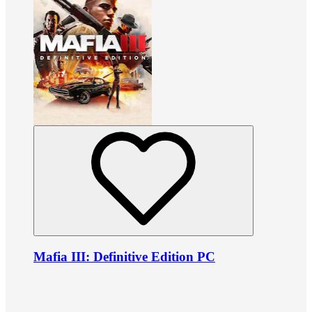
Mafia III: Definitive Edition PC