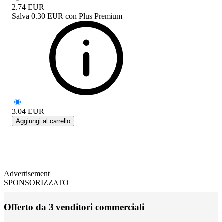
2.74
EUR
Salva
0.30 EUR
con
Plus Premium
3.04
EUR
Aggiungi al carrello
Advertisement
SPONSORIZZATO
Offerto da 3 venditori commerciali