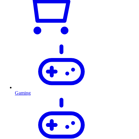
Gaming