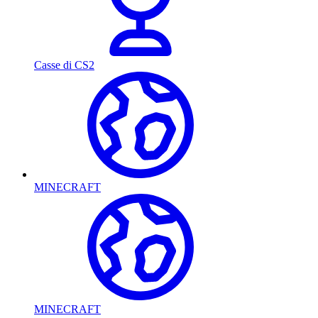
Casse di CS2
MINECRAFT
MINECRAFT