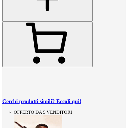
Cerchi prodotti simili? Eccoli qui!
OFFERTO DA 5 VENDITORI