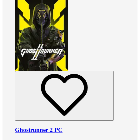
Ghostrunner 2 PC