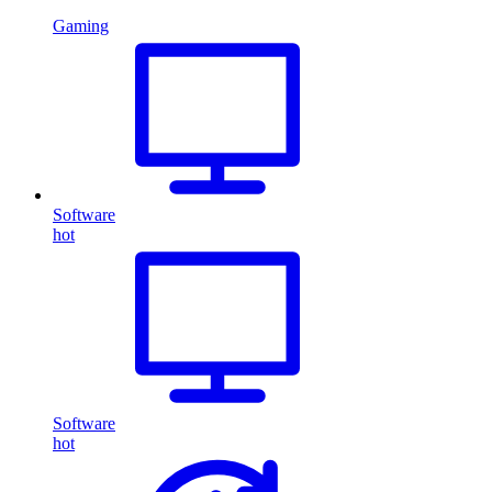
Gaming
Software
hot
Software
hot