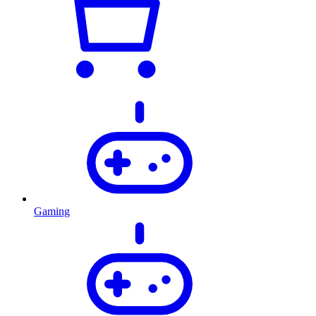
Gaming