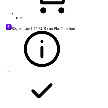
1075
Risparmiate
1.75 EUR
con Plus Premium