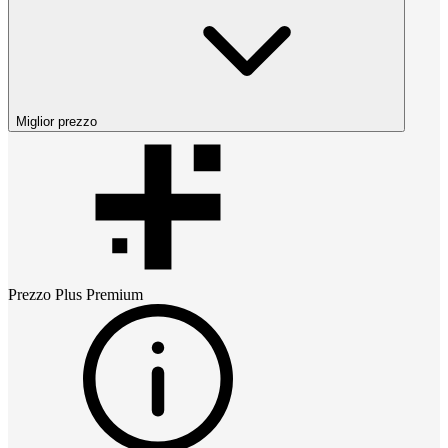
Miglior prezzo
Prezzo
Plus Premium