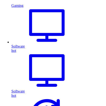
Gaming
Software
hot
Software
hot