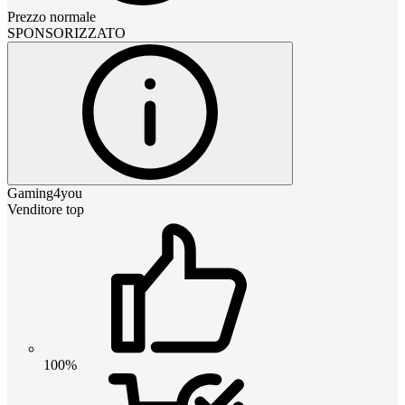
Prezzo normale
SPONSORIZZATO
Gaming4you
Venditore top
100%