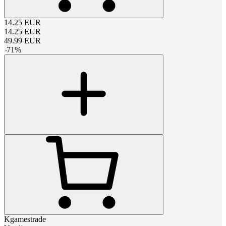
14.25
EUR
14.25
EUR
49.99
EUR
-
71
%
Kgamestrade