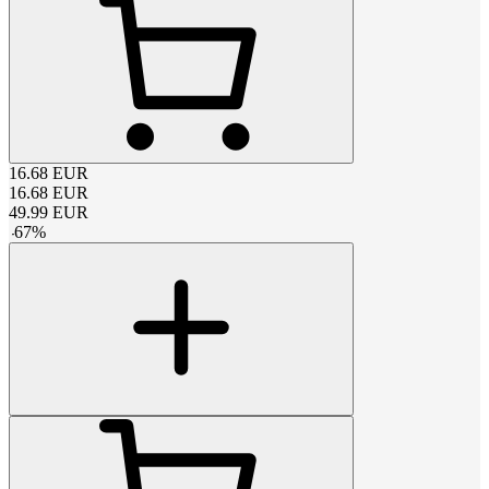
16.68
EUR
16.68
EUR
49.99
EUR
-
67
%