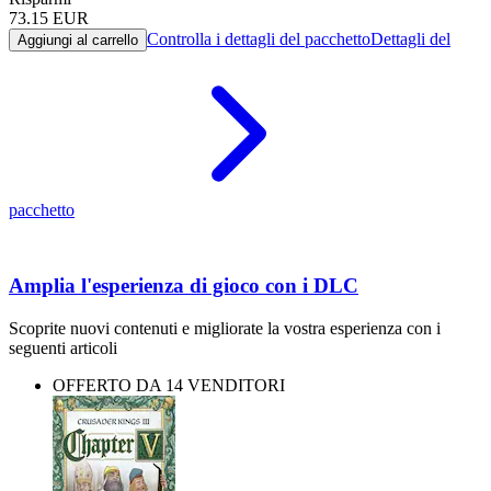
73.15
EUR
Controlla i dettagli del pacchetto
Dettagli del
Aggiungi al carrello
pacchetto
Amplia l'esperienza di gioco con i DLC
Scoprite nuovi contenuti e migliorate la vostra esperienza con i
seguenti articoli
OFFERTO DA 14 VENDITORI