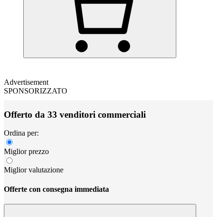
Advertisement
SPONSORIZZATO
Offerto da 33 venditori commerciali
Ordina per:
Miglior prezzo
Miglior valutazione
Offerte con consegna immediata