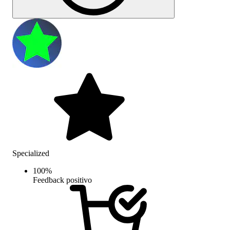
Specialized
100
%
Feedback positivo