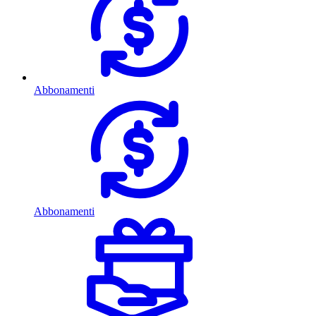
Abbonamenti
Abbonamenti