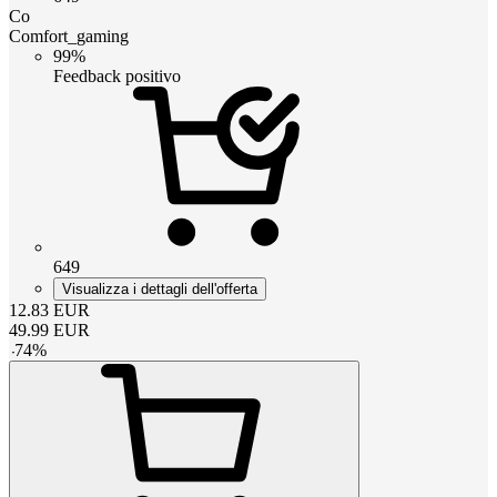
Co
Comfort_gaming
99%
Feedback positivo
649
Visualizza i dettagli dell'offerta
12.83
EUR
49.99
EUR
-
74
%