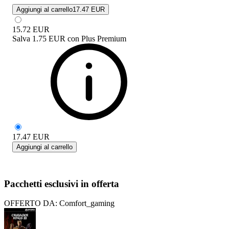
Aggiungi al carrello
17.47 EUR
15.72
EUR
Salva
1.75 EUR
con
Plus Premium
17.47
EUR
Aggiungi al carrello
Pacchetti esclusivi in offerta
OFFERTO DA: Comfort_gaming