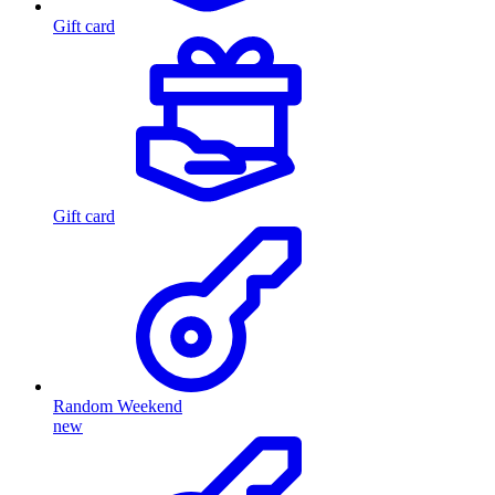
Gift card
Gift card
Random Weekend
new