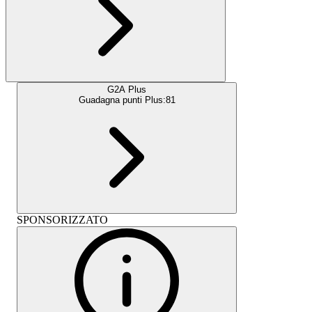
G2A Plus
Guadagna punti Plus:
81
SPONSORIZZATO