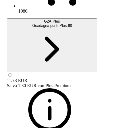
1080
G2A Plus
Guadagna punti Plus:
90
11.73
EUR
Salva
1.30 EUR
con
Plus Premium