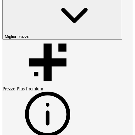
Miglior prezzo
Prezzo
Plus Premium