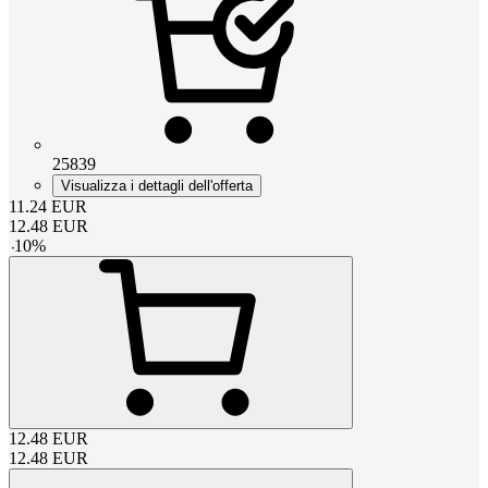
25839
Visualizza i dettagli dell'offerta
11.24
EUR
12.48
EUR
-
10
%
12.48
EUR
12.48
EUR