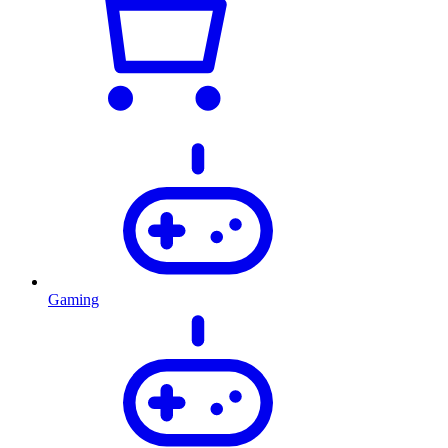
Gaming