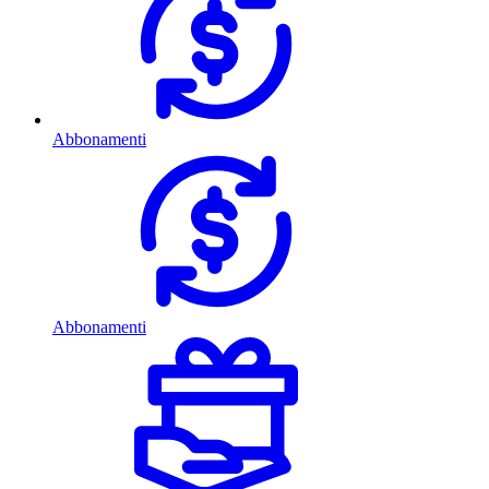
Abbonamenti
Abbonamenti