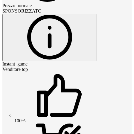
Prezzo normale
SPONSORIZZATO
Instant_game
Venditore top
100%