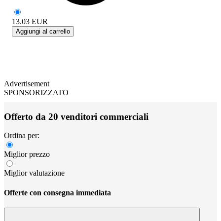
13.03
EUR
Aggiungi al carrello
Advertisement
SPONSORIZZATO
Offerto da 20 venditori commerciali
Ordina per:
Miglior prezzo
Miglior valutazione
Offerte con consegna immediata