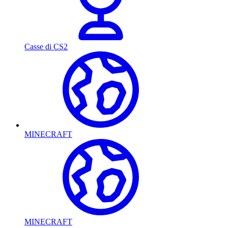
Casse di CS2
MINECRAFT
MINECRAFT