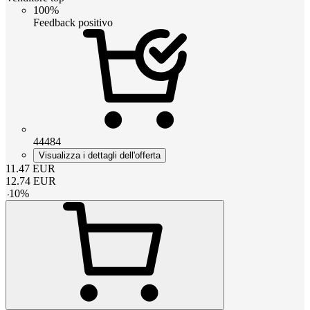
100%
Feedback positivo
44484
Visualizza i dettagli dell'offerta
11.47
EUR
12.74
EUR
-
10
%