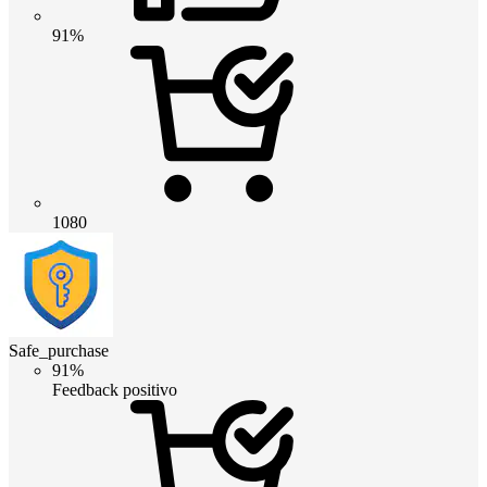
91%
1080
Safe_purchase
91%
Feedback positivo