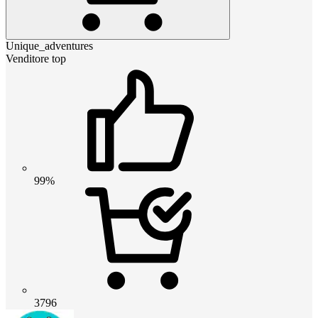
Unique_adventures
Venditore top
99%
3796