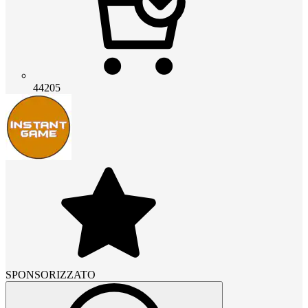
44205
SPONSORIZZATO