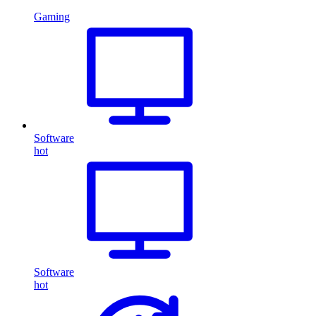
Gaming
Software
hot
Software
hot