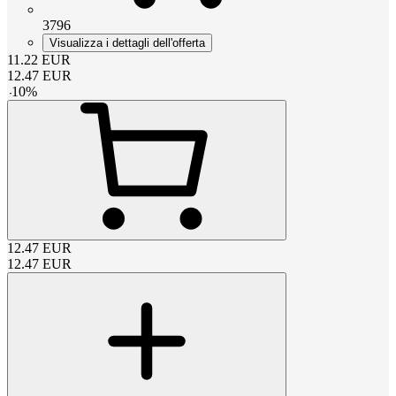
3796
Visualizza i dettagli dell'offerta
11.22
EUR
12.47
EUR
-
10
%
12.47
EUR
12.47
EUR