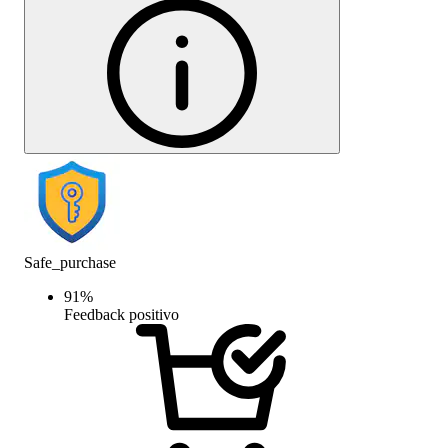
Safe_purchase
91
%
Feedback positivo