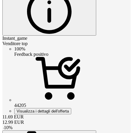
Instant_game
Venditore top
100%
Feedback positivo
44205
Visualizza i dettagli dell'offerta
11.69
EUR
12.99
EUR
-
10
%