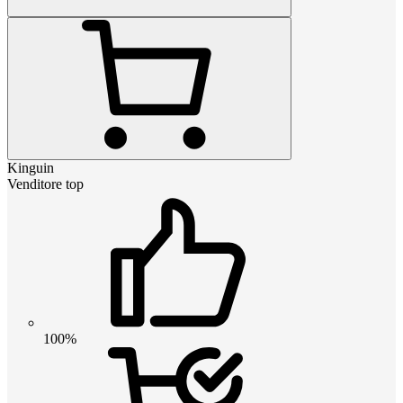
Kinguin
Venditore top
100%