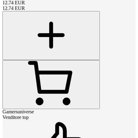
12.74
EUR
12.74
EUR
Gamersuniverse
Venditore top