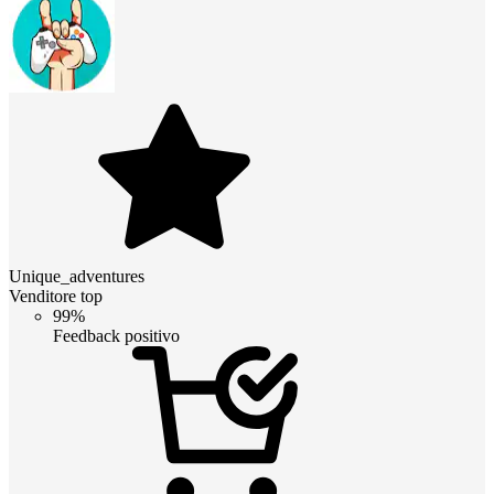
Unique_adventures
Venditore top
99%
Feedback positivo