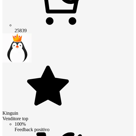
25839
Kinguin
Venditore top
100%
Feedback positivo