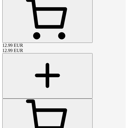
12.99
EUR
12.99
EUR