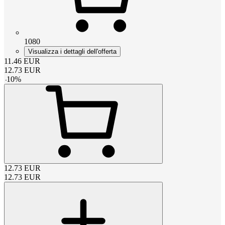
1080
Visualizza i dettagli dell'offerta
11.46
EUR
12.73
EUR
-
10
%
12.73
EUR
12.73
EUR