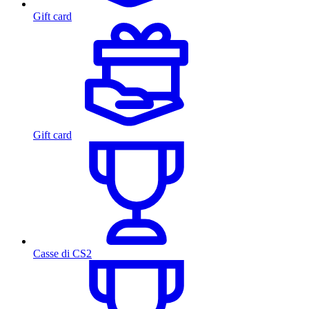
Gift card
Gift card
Casse di CS2