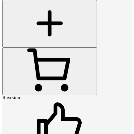
Ravestore