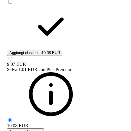
Aggiungi al carrello
10.08 EUR
9.07
EUR
Salva
1.01 EUR
con
Plus Premium
10.08
EUR