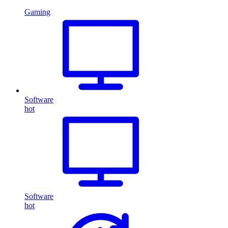
Gaming
Software
hot
Software
hot