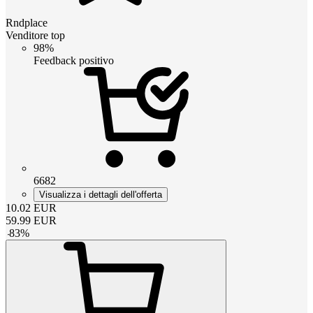
Rndplace
Venditore top
98%
Feedback positivo
6682
Visualizza i dettagli dell'offerta
10.02
EUR
59.99
EUR
-
83
%