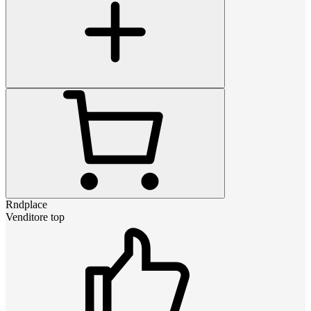
Rndplace
Venditore top