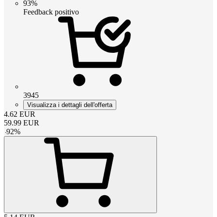
93%
Feedback positivo
3945
Visualizza i dettagli dell'offerta
4.62
EUR
59.99
EUR
-
92
%