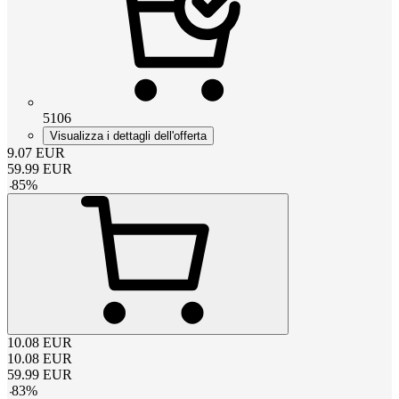
5106
Visualizza i dettagli dell'offerta
9.07
EUR
59.99
EUR
-
85
%
10.08
EUR
10.08
EUR
59.99
EUR
-
83
%