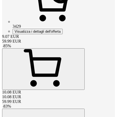
3429
Visualizza i dettagli dell'offerta
9.07
EUR
59.99
EUR
-
85
%
10.08
EUR
10.08
EUR
59.99
EUR
-
83
%