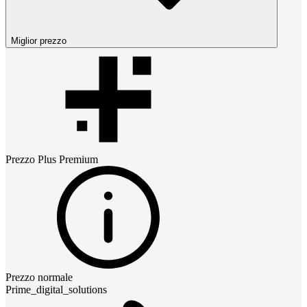
Miglior prezzo
Prezzo
Plus Premium
Prezzo normale
Prime_digital_solutions