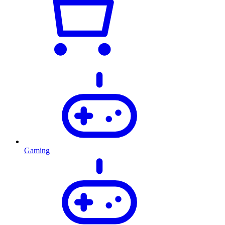
Gaming