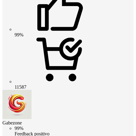
99%
11587
Gabezone
99%
Feedback positivo