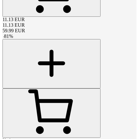
11.13
EUR
11.13
EUR
59.99
EUR
-
81
%