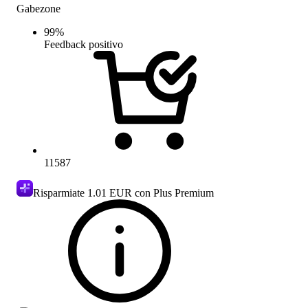
Gabezone
99
%
Feedback positivo
11587
Risparmiate
1.01 EUR
con Plus Premium