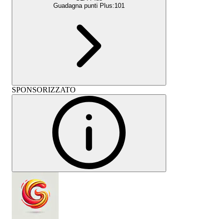
Guadagna punti Plus:
101
SPONSORIZZATO