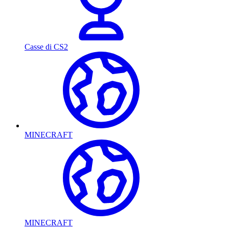
Casse di CS2
MINECRAFT
MINECRAFT