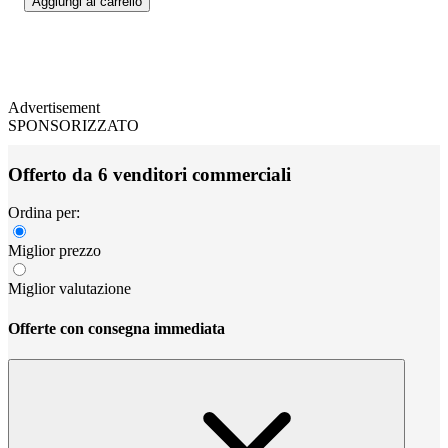
Aggiungi al carrello
Advertisement
SPONSORIZZATO
Offerto da 6 venditori commerciali
Ordina per:
Miglior prezzo
Miglior valutazione
Offerte con consegna immediata