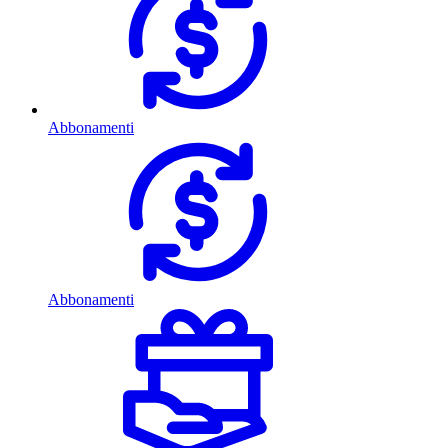
Abbonamenti
Abbonamenti