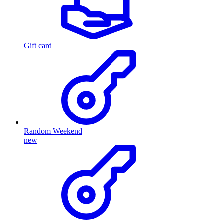
Gift card
Random Weekend
new