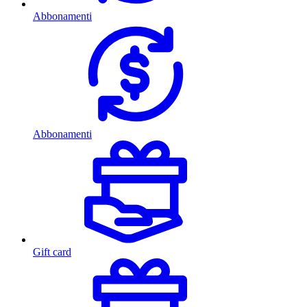
Abbonamenti
Abbonamenti
Gift card