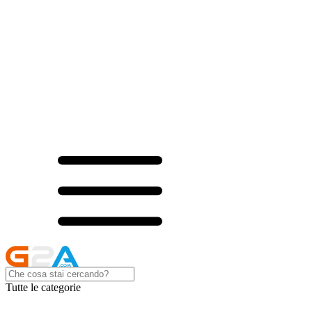
Tutte le categorie