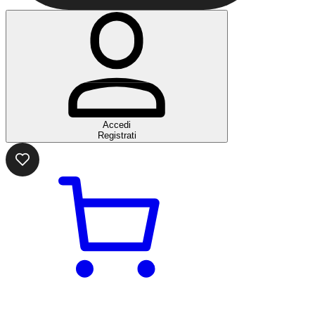
Accedi
Registrati