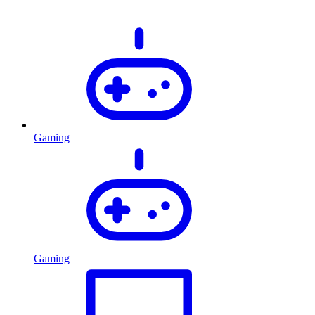
Gaming
Gaming