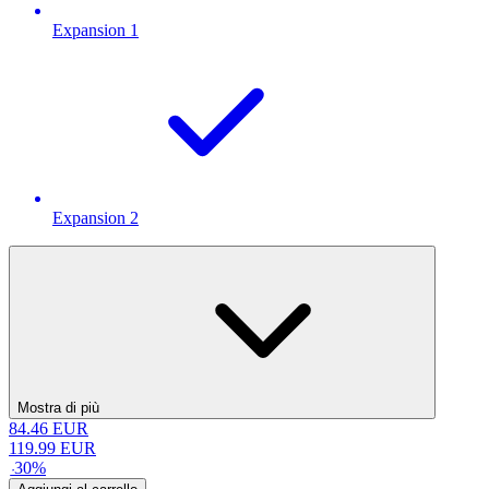
Expansion 1
Expansion 2
Mostra di più
84.46
EUR
119.99
EUR
-
30
%