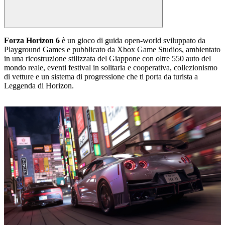
Forza Horizon 6
è un gioco di guida open‑world sviluppato da
Playground Games e pubblicato da Xbox Game Studios, ambientato
in una ricostruzione stilizzata del Giappone con oltre 550 auto del
mondo reale, eventi festival in solitaria e cooperativa, collezionismo
di vetture e un sistema di progressione che ti porta da turista a
Leggenda di Horizon.