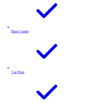
Base Game
Car Pass