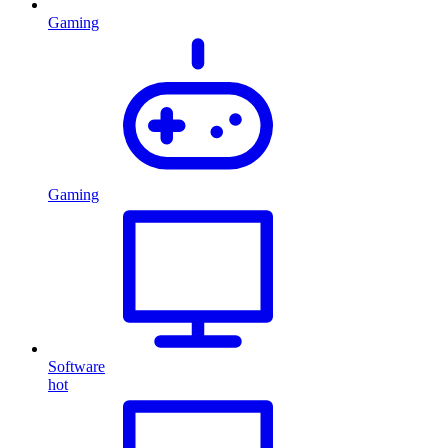
Gaming
Gaming
Software
hot