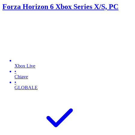
Forza Horizon 6 Xbox Series X/S, PC
Xbox Live
•
Chiave
•
GLOBALE