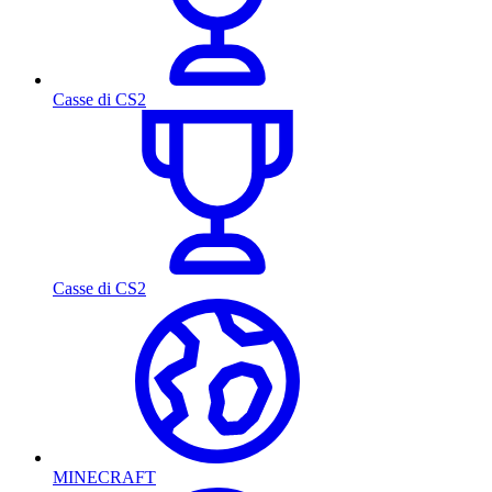
Casse di CS2
Casse di CS2
MINECRAFT