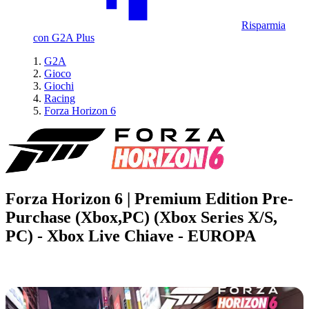
Risparmia
con G2A Plus
G2A
Gioco
Giochi
Racing
Forza Horizon 6
Forza Horizon 6 | Premium Edition Pre-
Purchase (Xbox,PC) (Xbox Series X/S,
PC) - Xbox Live Chiave - EUROPA