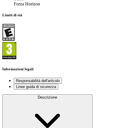
Forza Horizon
Limiti di età
Informazioni legali
Responsabilità dell'articolo
Linee guida di sicurezza
Descrizione