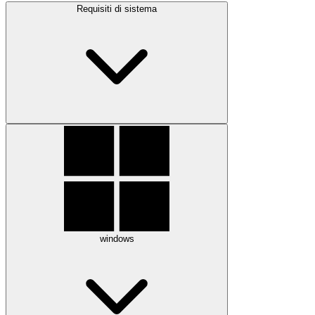
Requisiti di sistema
windows