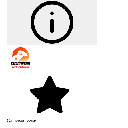
Gamersuniverse