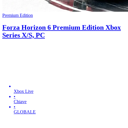
Premium Edition
Forza Horizon 6 Premium Edition Xbox
Series X/S, PC
Xbox Live
•
Chiave
•
GLOBALE