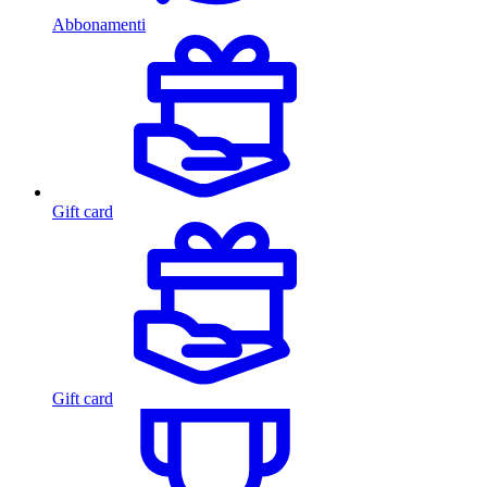
Abbonamenti
Gift card
Gift card