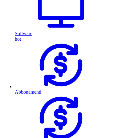
Software
hot
Abbonamenti