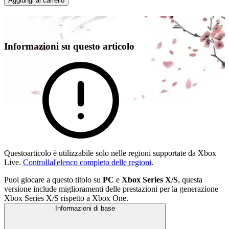
Aggiungi al carrello
Informazioni su questo articolo
Questoarticolo è utilizzabile solo nelle regioni supportate da Xbox
Live.
Controllal'elenco completo delle regioni
.
Puoi giocare a questo titolo su
PC
e
Xbox Series X/S
, questa
versione include miglioramenti delle prestazioni per la generazione
Xbox Series X/S rispetto a Xbox One.
Informazioni di base