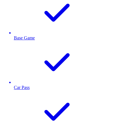
Base Game
Car Pass