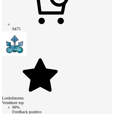
9475
Lordofstorms
Venditore top
99%
Feedback positivo