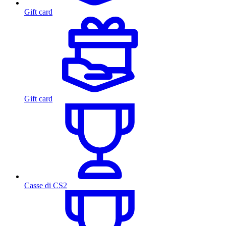
Gift card
Gift card
Casse di CS2