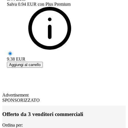
Salva
0.94 EUR
con
Plus Premium
9.38
EUR
Aggiungi al carrello
Advertisement
SPONSORIZZATO
Offerto da 3 venditori commerciali
Ordina per: