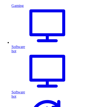
Gaming
Software
hot
Software
hot