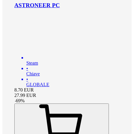
ASTRONEER PC
Steam
•
Chiave
•
GLOBALE
8.70
EUR
27.99
EUR
-
69
%