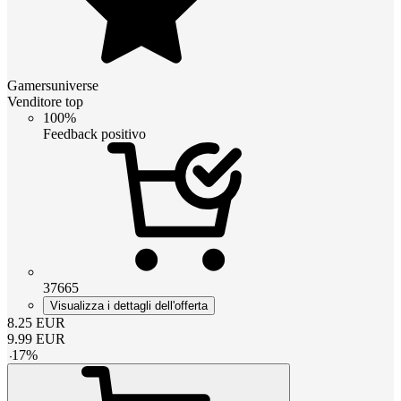
Gamersuniverse
Venditore top
100%
Feedback positivo
37665
Visualizza i dettagli dell'offerta
8.25
EUR
9.99
EUR
-
17
%