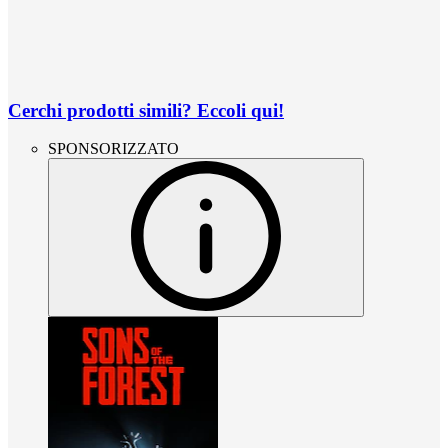
Cerchi prodotti simili? Eccoli qui!
SPONSORIZZATO