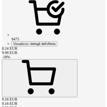
9475
Visualizza i dettagli dell'offerta
8.24
EUR
9.99
EUR
-
18
%
9.16
EUR
9.16
EUR