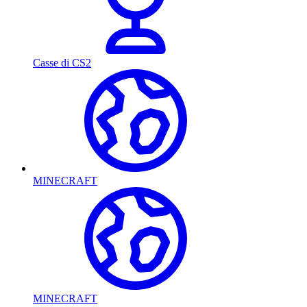
Casse di CS2
MINECRAFT
MINECRAFT