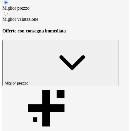
Miglior prezzo
Miglior valutazione
Offerte con consegna immediata
Miglior prezzo