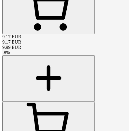
9.17
EUR
9.17
EUR
9.99
EUR
-
8
%