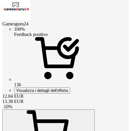
Gamesguru24
100%
Feedback positivo
136
Visualizza i dettagli dell'offerta
12.04
EUR
13.38
EUR
-
10
%