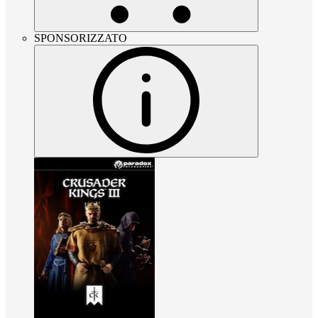
SPONSORIZZATO