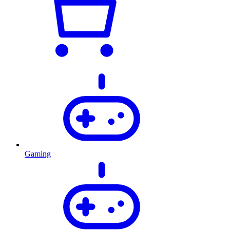
Gaming