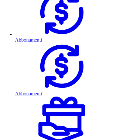
Abbonamenti
Abbonamenti