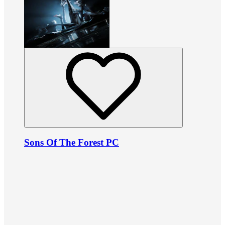
Sons Of The Forest PC