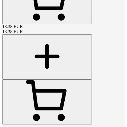
13.38
EUR
13.38
EUR