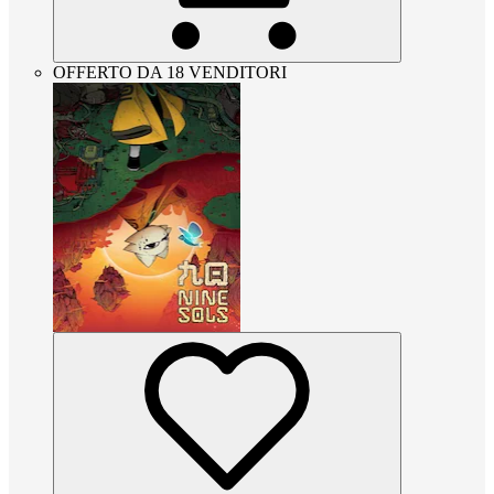
OFFERTO DA 18 VENDITORI