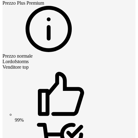
Prezzo
Plus Premium
Prezzo normale
Lordofstorms
Venditore top
99%