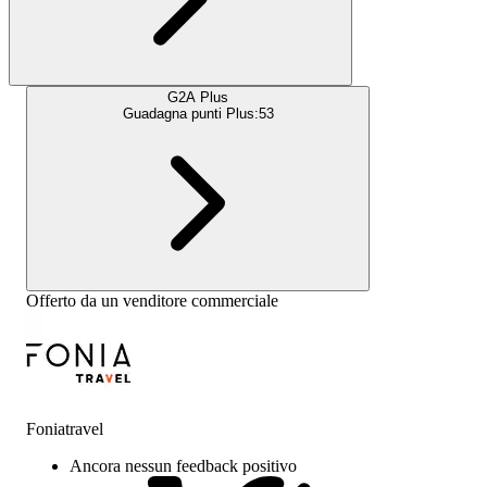
G2A Plus
Guadagna punti Plus:
53
Offerto da un venditore commerciale
Foniatravel
Ancora nessun feedback positivo