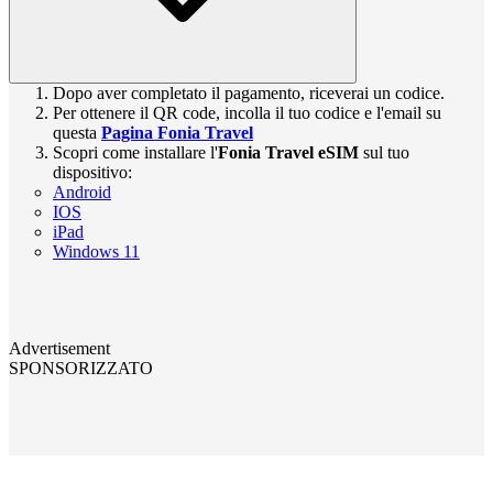
Dopo aver completato il pagamento, riceverai un codice.
Per ottenere il QR code, incolla il tuo codice e l'email su
questa
Pagina Fonia Travel
Scopri come installare l'
Fonia Travel eSIM
sul tuo
dispositivo:
Android
IOS
iPad
Windows 11
Advertisement
SPONSORIZZATO