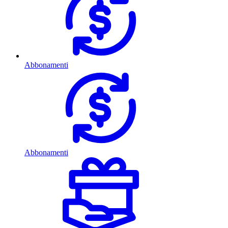
Abbonamenti
Abbonamenti