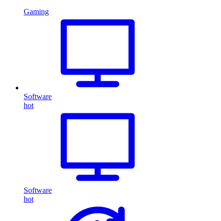
Gaming
Software
hot
Software
hot