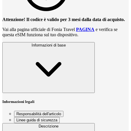
Attenzione! Il codice è valido per 3 mesi dalla data di acquisto.
Vai alla pagina ufficiale di Fonia Travel
PAGINA
e verifica se
questa eSIM funziona sul tuo dispositivo.
Informazioni di base
Informazioni legali
Responsabilità dell'articolo
Linee guida di sicurezza
Descrizione