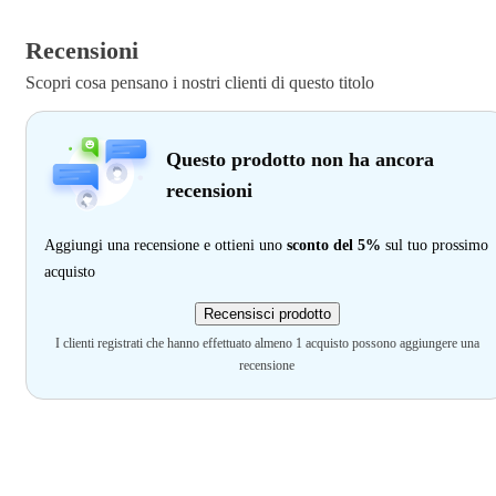
Recensioni
Scopri cosa pensano i nostri clienti di questo titolo
Questo prodotto non ha ancora
recensioni
Aggiungi una recensione e ottieni uno
sconto del 5%
sul tuo prossimo
acquisto
Recensisci prodotto
I clienti registrati che hanno effettuato almeno 1 acquisto possono aggiungere una
recensione