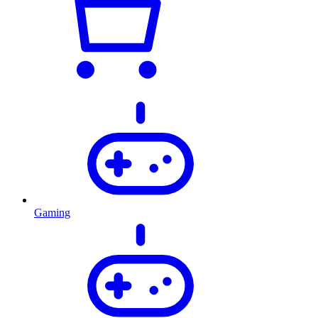
Gaming