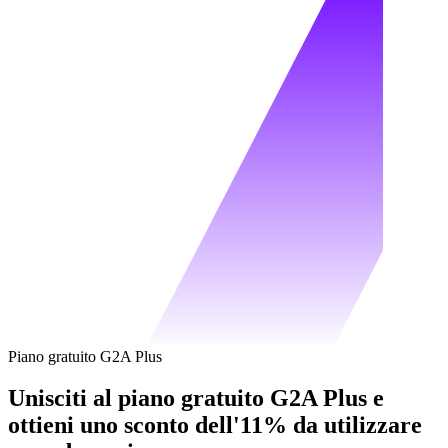
Piano gratuito G2A Plus
Unisciti al piano gratuito G2A Plus e
ottieni uno sconto dell'11% da utilizzare