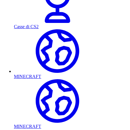
Casse di CS2
MINECRAFT
MINECRAFT