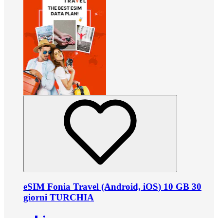
eSIM Fonia Travel (Android, iOS) 10 GB 30
giorni TURCHIA
•