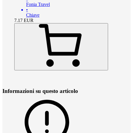
Fonia Travel
•
Chiave
7.17
EUR
Informazioni su questo articolo