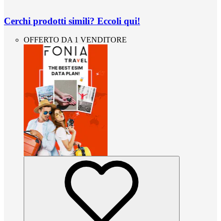
Cerchi prodotti simili? Eccoli qui!
OFFERTO DA 1 VENDITORE