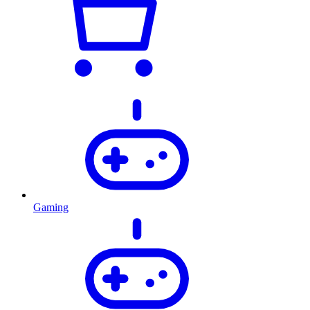
Gaming