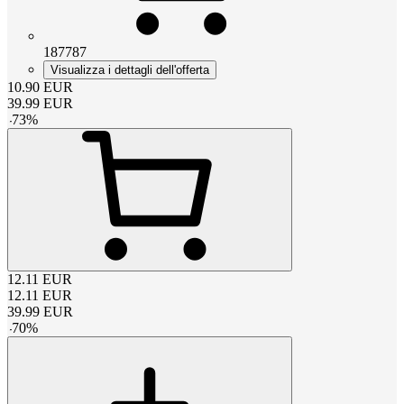
187787
Visualizza i dettagli dell'offerta
10.90
EUR
39.99
EUR
-
73
%
12.11
EUR
12.11
EUR
39.99
EUR
-
70
%