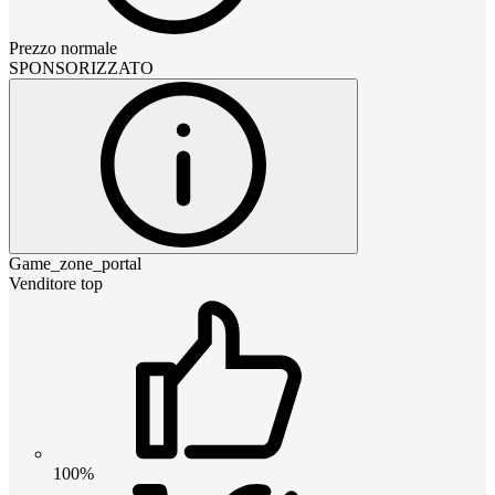
Prezzo normale
SPONSORIZZATO
Game_zone_portal
Venditore top
100%