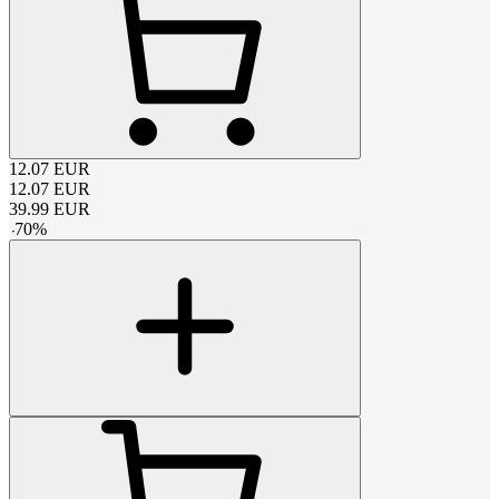
12.07
EUR
12.07
EUR
39.99
EUR
-
70
%