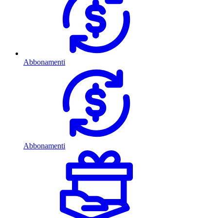
Abbonamenti
Abbonamenti