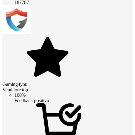
187787
Gaming4you
Venditore top
100%
Feedback positivo