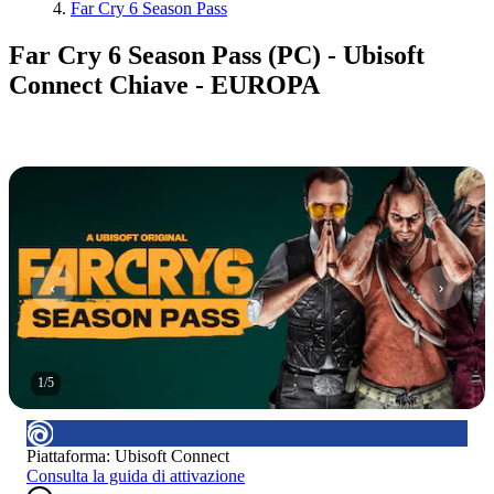
Far Cry 6 Season Pass
Far Cry 6 Season Pass (PC) - Ubisoft
Connect Chiave - EUROPA
1
/
5
Piattaforma
:
Ubisoft Connect
Consulta la guida di attivazione