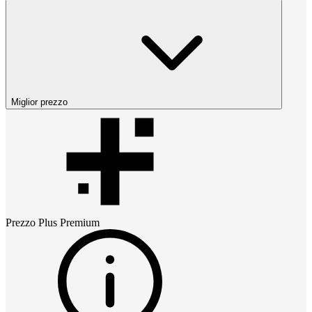
Miglior prezzo
Prezzo
Plus Premium