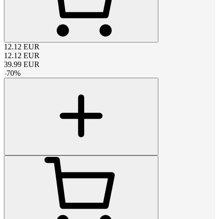
12.12
EUR
12.12
EUR
39.99
EUR
-
70
%