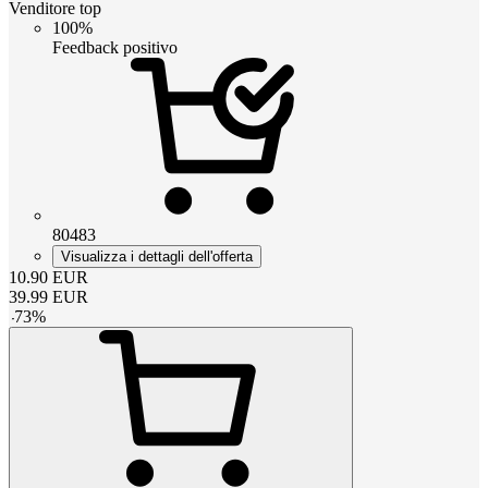
Venditore top
100%
Feedback positivo
80483
Visualizza i dettagli dell'offerta
10.90
EUR
39.99
EUR
-
73
%