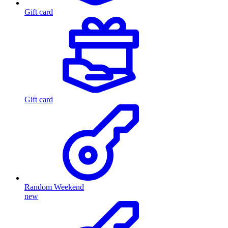
Gift card
Gift card
Random Weekend
new