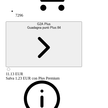
7296
G2A Plus
Guadagna punti Plus:
84
11.13
EUR
Salva
1.23 EUR
con
Plus Premium