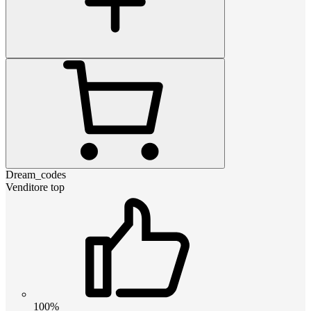
Dream_codes
Venditore top
100%