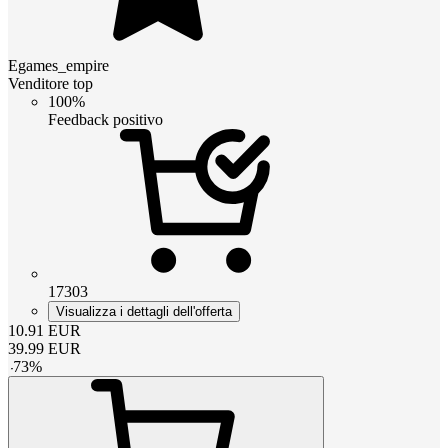
Egames_empire
Venditore top
100%
Feedback positivo
17303
Visualizza i dettagli dell'offerta
10.91
EUR
39.99
EUR
-
73
%