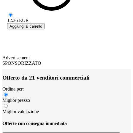
12.36
EUR
Aggiungi al carrello
Advertisement
SPONSORIZZATO
Offerto da 21 venditori commerciali
Ordina per:
Miglior prezzo
Miglior valutazione
Offerte con consegna immediata