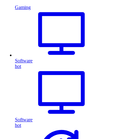
Gaming
Software
hot
Software
hot