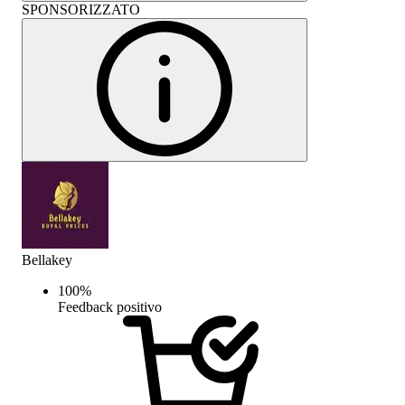
SPONSORIZZATO
Bellakey
100
%
Feedback positivo