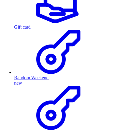
Gift card
Random Weekend
new