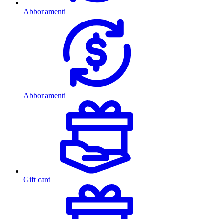
Abbonamenti
Abbonamenti
Gift card