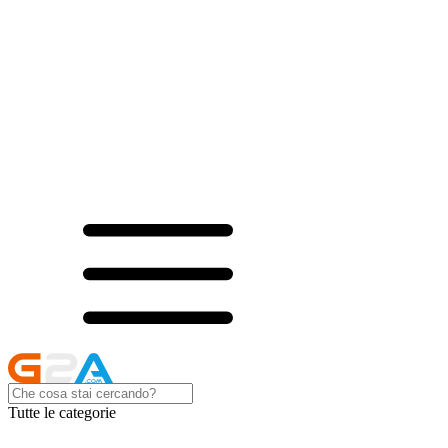
Tutte le categorie