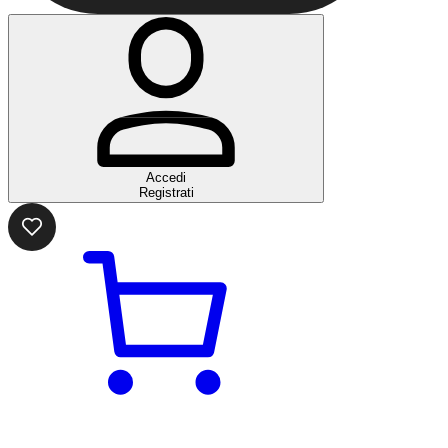
Accedi
Registrati