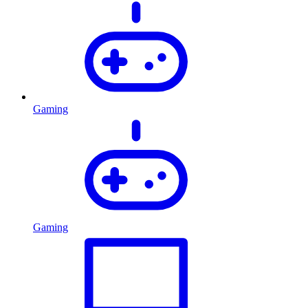
Gaming
Gaming