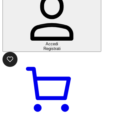
Accedi
Registrati