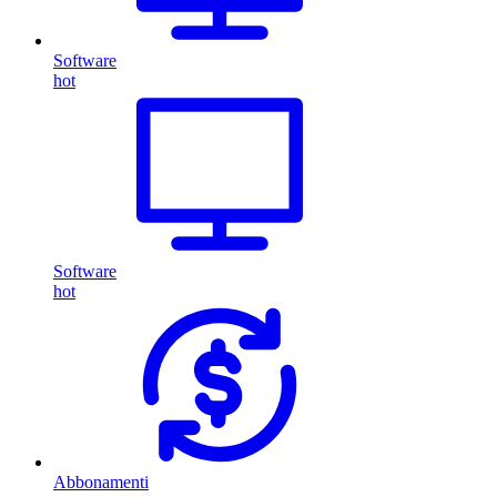
Software
hot
Software
hot
Abbonamenti