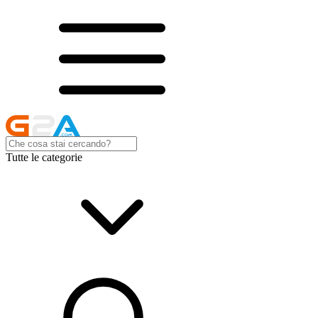
Tutte le categorie