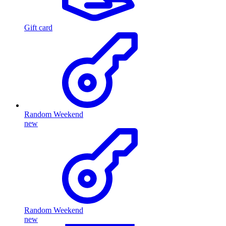
Gift card
Random Weekend
new
Random Weekend
new