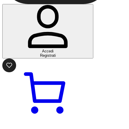
Accedi
Registrati