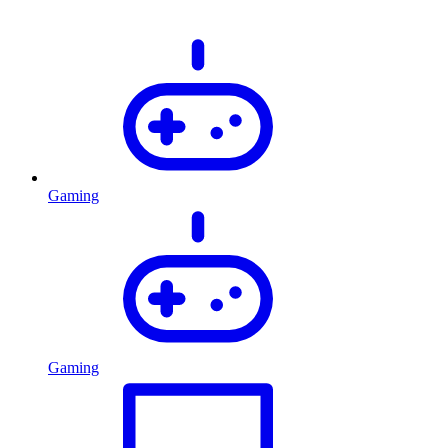
Gaming
Gaming