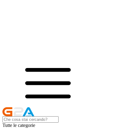
Tutte le categorie