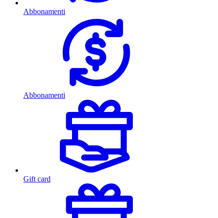
Abbonamenti
Abbonamenti
Gift card