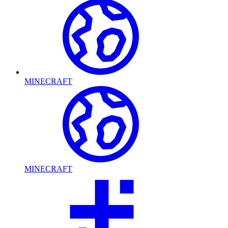
MINECRAFT
MINECRAFT