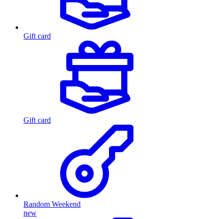
Gift card
Gift card
Random Weekend
new