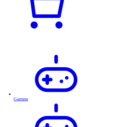
Gaming