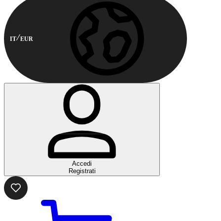
IT
EUR
Accedi
Registrati