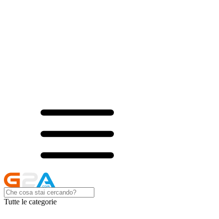
Tutte le categorie