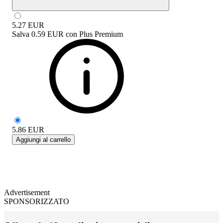
5.27
EUR
Salva
0.59 EUR
con
Plus Premium
5.86
EUR
Aggiungi al carrello
Advertisement
SPONSORIZZATO