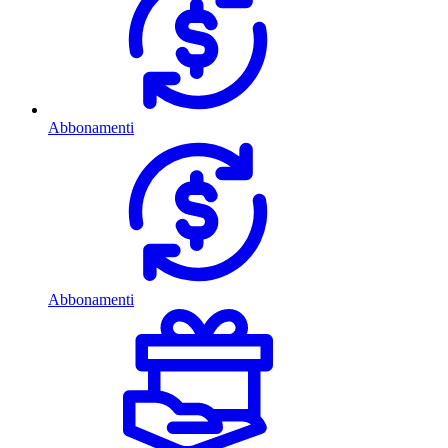
Abbonamenti
Abbonamenti