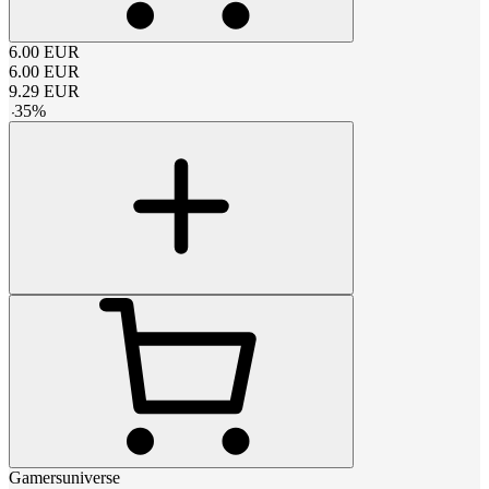
6.00
EUR
6.00
EUR
9.29
EUR
-
35
%
Gamersuniverse