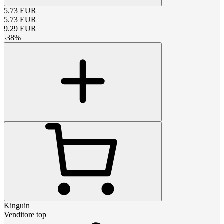
5.73
EUR
5.73
EUR
9.29
EUR
-
38
%
Kinguin
Venditore top