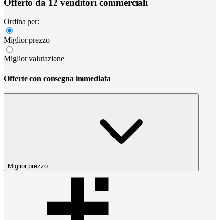
Offerto da 12 venditori commerciali
Ordina per:
Miglior prezzo
Miglior valutazione
Offerte con consegna immediata
Miglior prezzo