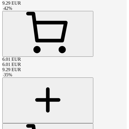
9.29
EUR
-
42
%
6.01
EUR
6.01
EUR
9.29
EUR
-
35
%