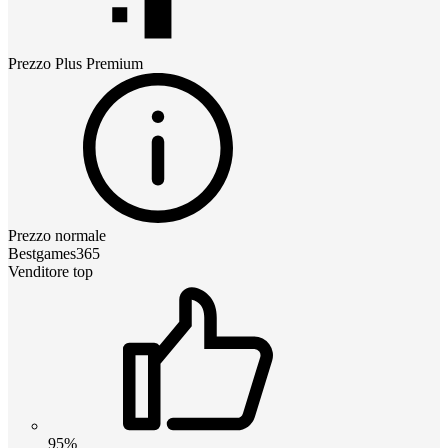
Prezzo
Plus Premium
Prezzo normale
Bestgames365
Venditore top
95%