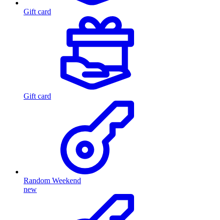
Gift card
Gift card
Random Weekend
new