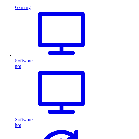
Gaming
Software
hot
Software
hot