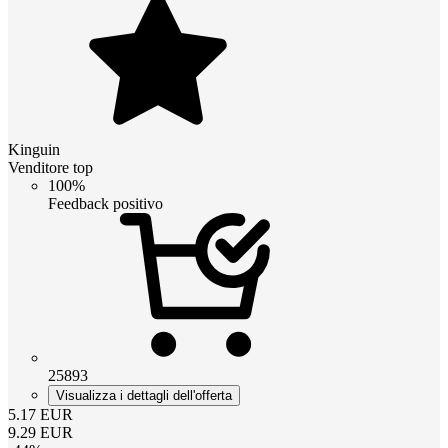
Kinguin
Venditore top
100%
Feedback positivo
25893
Visualizza i dettagli dell'offerta
5.17
EUR
9.29
EUR