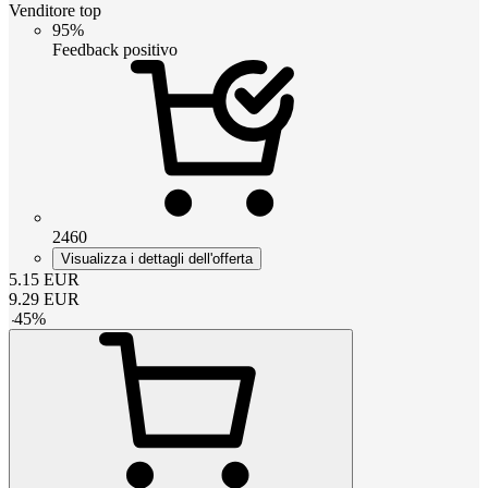
Venditore top
95%
Feedback positivo
2460
Visualizza i dettagli dell'offerta
5.15
EUR
9.29
EUR
-
45
%