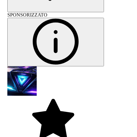
SPONSORIZZATO