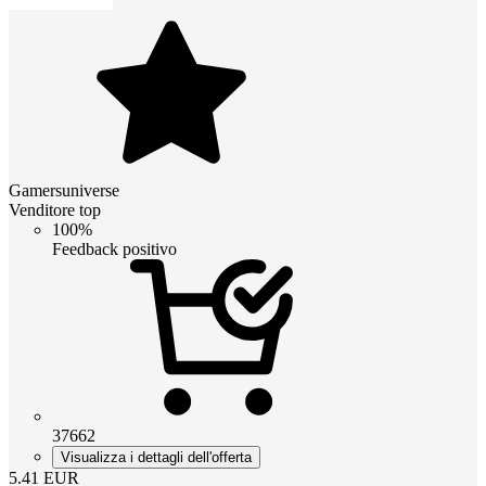
Gamersuniverse
Venditore top
100%
Feedback positivo
37662
Visualizza i dettagli dell'offerta
5.41
EUR