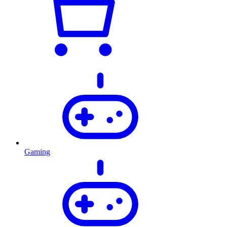
Gaming