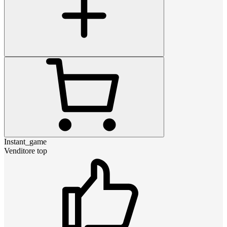
Instant_game
Venditore top