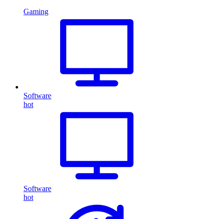
Gaming
Software
hot
Software
hot