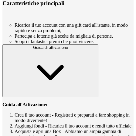
Caratteristiche principali
Ricarica il tuo account con una gift card all'istante, in modo
rapido e senza problemi,
Partecipa a lotterie già scelte da migliaia di persone,
Scopri i fantastici premi che puoi vincere.
Guida di attivazione
Guida all'Attivazione:
Crea il tuo account - Registrati e preparati a fare shopping in
modo divertente!
Aggiungi fondi - Ricarica il tuo account e rendi tutto ufficiale.
Acquista e apri una Box - Abbiamo un'ampia gamma di