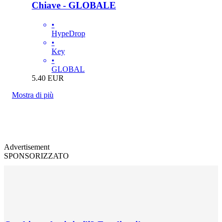
Chiave - GLOBALE
•
HypeDrop
•
Key
•
GLOBAL
5.40
EUR
Mostra di più
Advertisement
SPONSORIZZATO