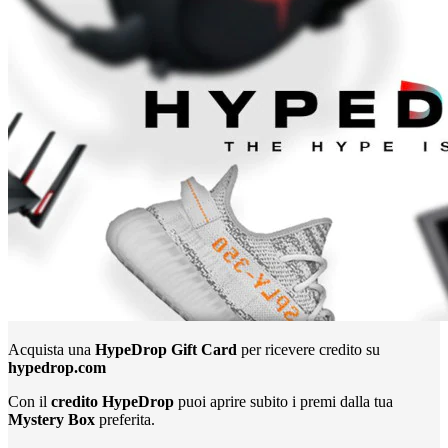
Acquista una
HypeDrop Gift Card
per ricevere credito su
hypedrop.com
Con il
credito HypeDrop
puoi aprire subito i premi dalla tua
Mystery Box
preferita.