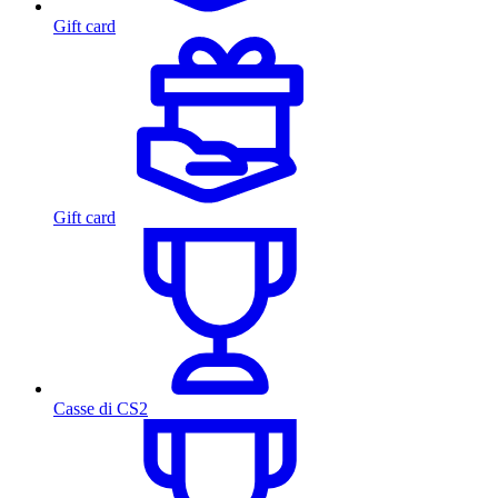
Gift card
Gift card
Casse di CS2