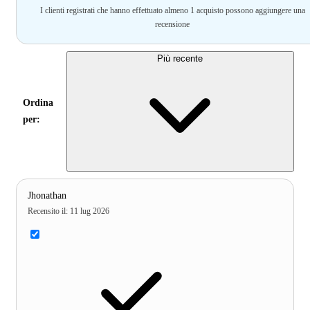
I clienti registrati che hanno effettuato almeno 1 acquisto possono aggiungere una
recensione
Più recente
Ordina
per:
Jhonathan
Recensito il
:
11 lug 2026