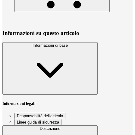
Informazioni su questo articolo
Informazioni di base
Informazioni legali
Responsabilità dell'articolo
Linee guida di sicurezza
Descrizione