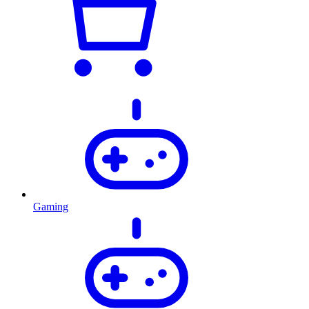
Gaming