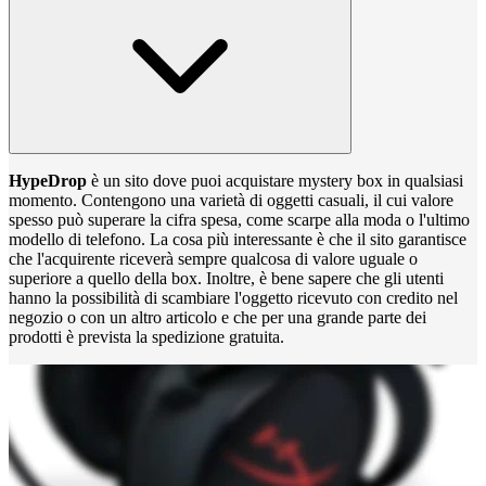
HypeDrop
è un sito dove puoi acquistare mystery box in qualsiasi
momento. Contengono una varietà di oggetti casuali, il cui valore
spesso può superare la cifra spesa, come scarpe alla moda o l'ultimo
modello di telefono. La cosa più interessante è che il sito garantisce
che l'acquirente riceverà sempre qualcosa di valore uguale o
superiore a quello della box. Inoltre, è bene sapere che gli utenti
hanno la possibilità di scambiare l'oggetto ricevuto con credito nel
negozio o con un altro articolo e che per una grande parte dei
prodotti è prevista la spedizione gratuita.