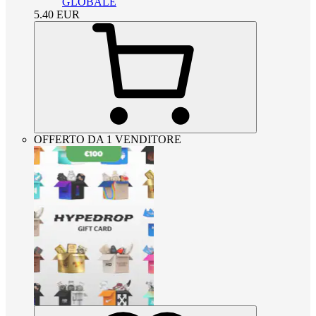
GLOBALE
5.40
EUR
OFFERTO DA 1 VENDITORE