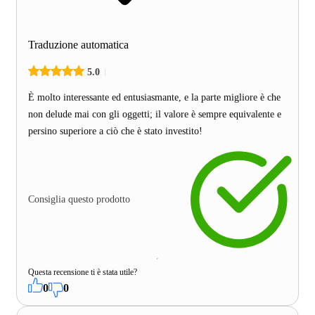
Traduzione automatica
5.0
È molto interessante ed entusiasmante, e la parte migliore è che
non delude mai con gli oggetti; il valore è sempre equivalente e
persino superiore a ciò che è stato investito!
Consiglia questo prodotto
Questa recensione ti è stata utile?
0
0