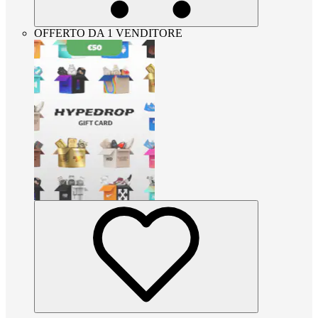
OFFERTO DA 1 VENDITORE