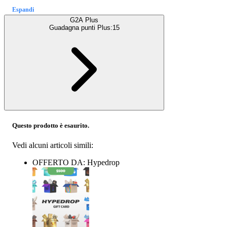
Espandi
G2A Plus
Guadagna punti Plus:
15
Questo prodotto è esaurito.
Vedi alcuni articoli simili:
OFFERTO DA: Hypedrop