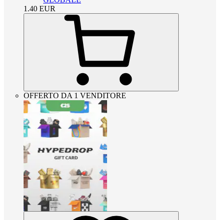
1.40
EUR
OFFERTO DA 1 VENDITORE