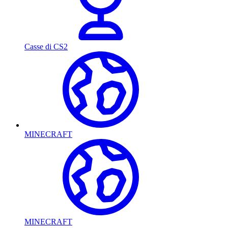
Casse di CS2
MINECRAFT
MINECRAFT