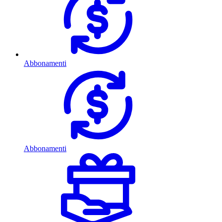
Abbonamenti
Abbonamenti