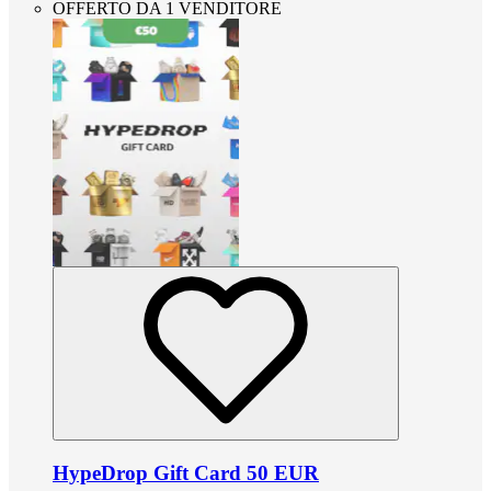
OFFERTO DA 1 VENDITORE
HypeDrop Gift Card 50 EUR