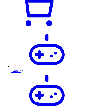
Gaming