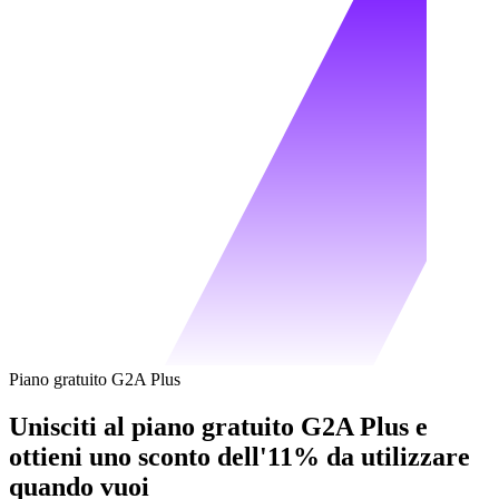
Piano gratuito G2A Plus
Unisciti al piano gratuito G2A Plus e
ottieni uno sconto dell'11% da utilizzare
quando vuoi