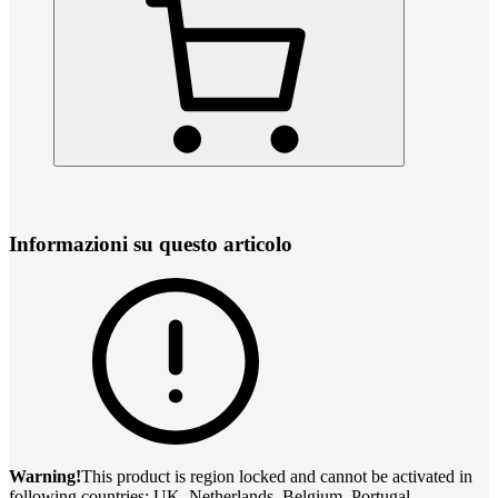
Informazioni su questo articolo
Warning!
This product is region locked and cannot be activated in
following countries: UK, Netherlands, Belgium, Portugal,