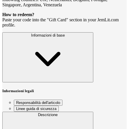
Singapore, Argentina, Venezuela
How to redeem?
Paste your code into the "Gift Card" section in your JemLit.com
profile.
Informazioni di base
Informazioni legali
Responsabilità dell'articolo
Linee guida di sicurezza
Descrizione