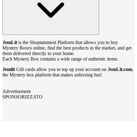
JemLit
is the Shoptainment Platform that allows you to buy
Mystery Boxes online, find the best products in the market, and get
them delivered directly to your home.
Each Mystery Box contains a wide range of authentic items.
Jemlit
Gift cards allow you to top up your account on
JemLit.com
,
the Mystery box platform that makes unboxing fun!
Advertisement
SPONSORIZZATO