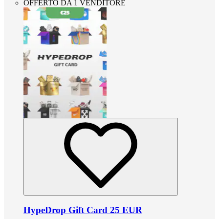
OFFERTO DA 1 VENDITORE
HypeDrop Gift Card 25 EUR