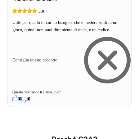
5.0
Utile per quello di cui ho bisogno, che è mettere soldi in un
gioco, quindi non puoi dire niente di male, è un codice.
Consiglia questo prodotto
Questa recensione ti è stata utile?
0
0