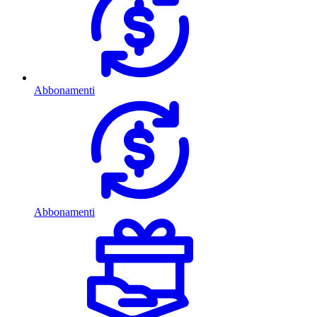
Abbonamenti
Abbonamenti