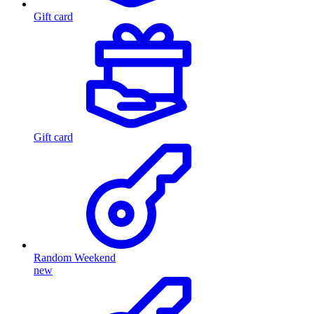
Gift card
Gift card
Random Weekend
new