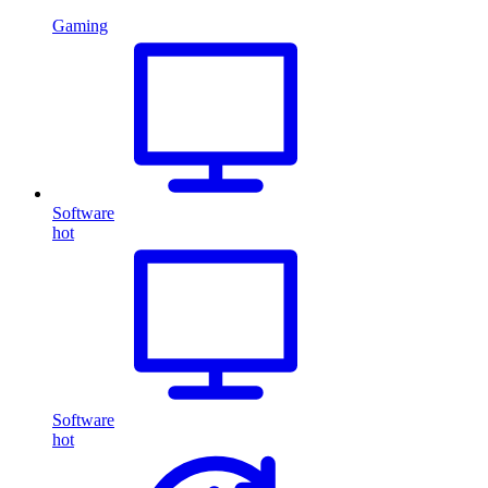
Gaming
Software
hot
Software
hot