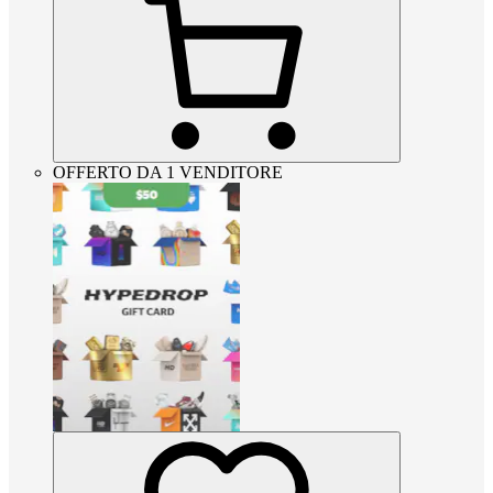
OFFERTO DA 1 VENDITORE