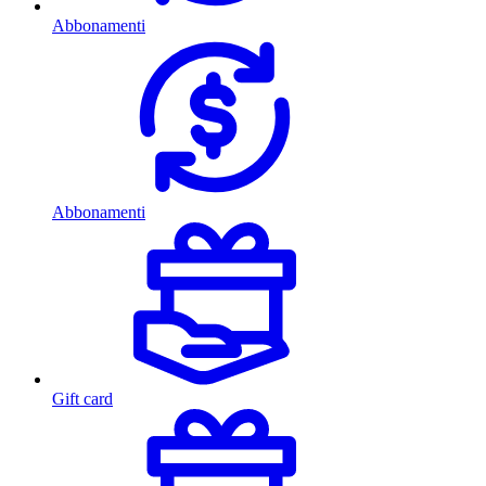
Abbonamenti
Abbonamenti
Gift card