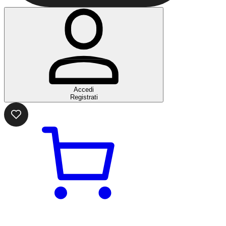
Accedi
Registrati