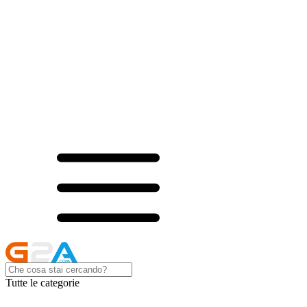
Tutte le categorie