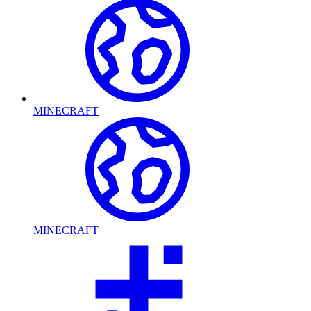
MINECRAFT
MINECRAFT