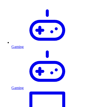
Gaming
Gaming