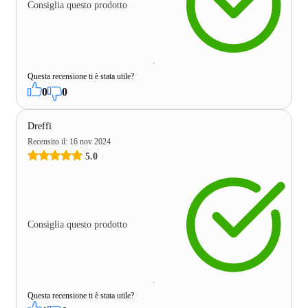
Consiglia questo prodotto
Questa recensione ti è stata utile?
0
0
Dreffi
Recensito il
:
16 nov 2024
5.0
Consiglia questo prodotto
Questa recensione ti è stata utile?