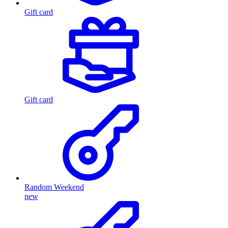
Gift card
Gift card
Random Weekend
new