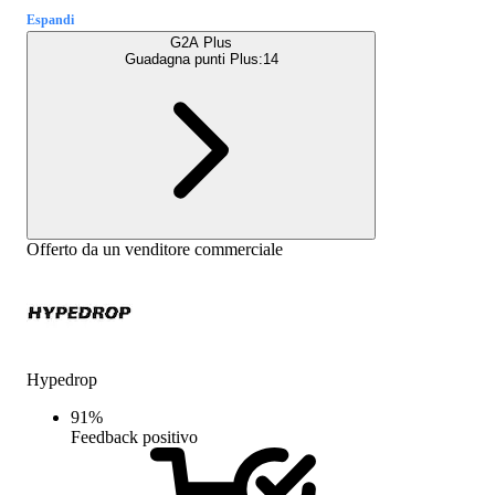
Espandi
G2A Plus
Guadagna punti Plus:
14
Offerto da un venditore commerciale
Hypedrop
91
%
Feedback positivo