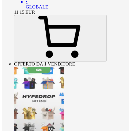
•
GLOBALE
11.15
EUR
OFFERTO DA 1 VENDITORE