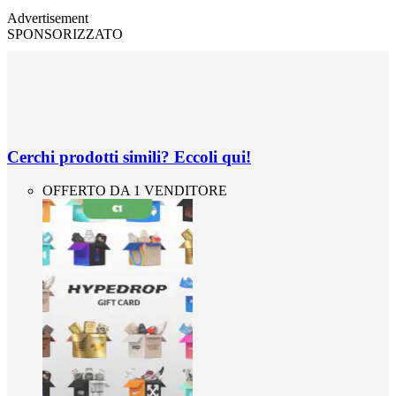
Advertisement
SPONSORIZZATO
Cerchi prodotti simili? Eccoli qui!
OFFERTO DA 1 VENDITORE