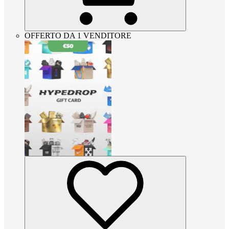
OFFERTO DA 1 VENDITORE