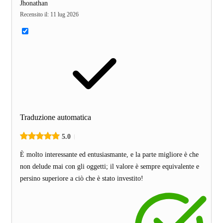
Jhonathan
Recensito il
:
11 lug 2026
Traduzione automatica
5.0
È molto interessante ed entusiasmante, e la parte migliore è che
non delude mai con gli oggetti; il valore è sempre equivalente e
persino superiore a ciò che è stato investito!