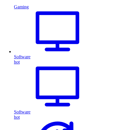
Gaming
Software
hot
Software
hot