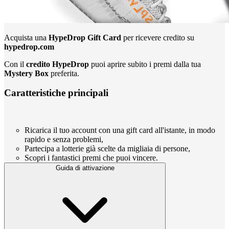
Acquista una
HypeDrop Gift Card
per ricevere credito su
hypedrop.com
Con il
credito HypeDrop
puoi aprire subito i premi dalla tua
Mystery Box
preferita.
Caratteristiche principali
Ricarica il tuo account con una gift card all'istante, in modo
rapido e senza problemi,
Partecipa a lotterie già scelte da migliaia di persone,
Scopri i fantastici premi che puoi vincere.
Guida di attivazione