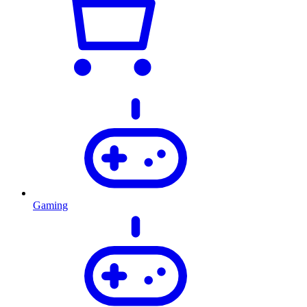
Gaming