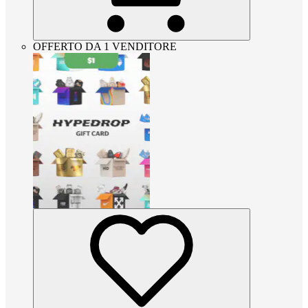
OFFERTO DA 1 VENDITORE