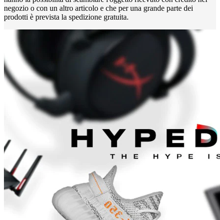
negozio o con un altro articolo e che per una grande parte dei
prodotti è prevista la spedizione gratuita.