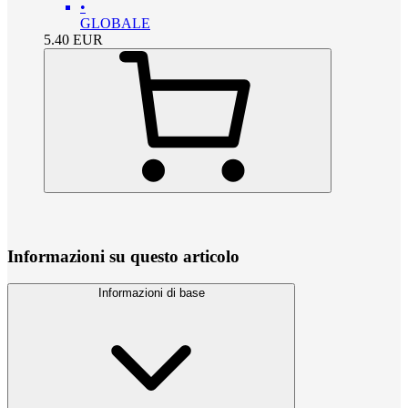
•
GLOBALE
5.40
EUR
Informazioni su questo articolo
Informazioni di base