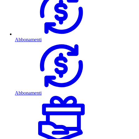
Abbonamenti
Abbonamenti