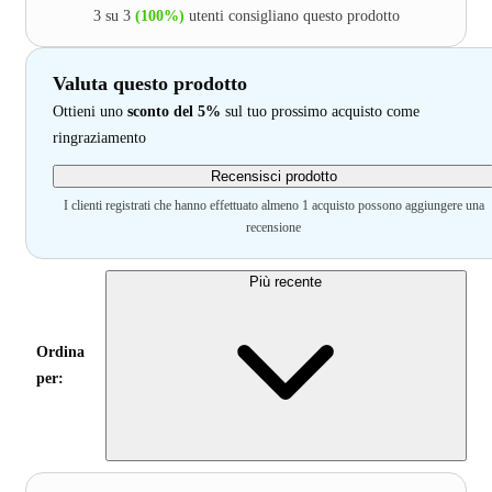
3 su 3
(100%)
utenti consigliano questo prodotto
Valuta questo prodotto
Ottieni uno
sconto del 5%
sul tuo prossimo acquisto come
ringraziamento
Recensisci prodotto
I clienti registrati che hanno effettuato almeno 1 acquisto possono aggiungere una
recensione
Più recente
Ordina
per: