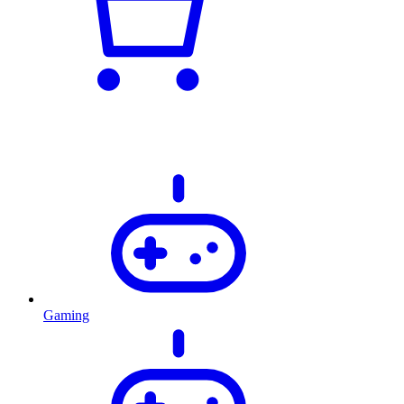
Gaming