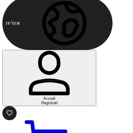
IT
EUR
Accedi
Registrati