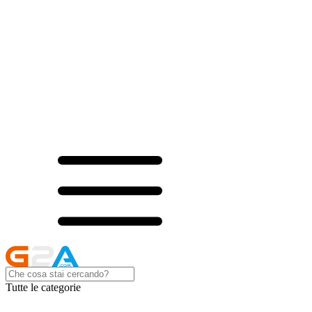
Tutte le categorie