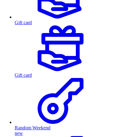
Gift card
Gift card
Random Weekend
new