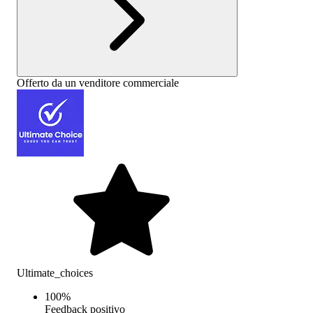
Offerto da un venditore commerciale
Ultimate_choices
100
%
Feedback positivo