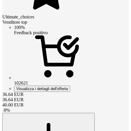
Ultimate_choices
Venditore top
100%
Feedback positivo
102621
Visualizza i dettagli dell'offerta
36.64
EUR
36.64
EUR
40.00
EUR
-
8
%