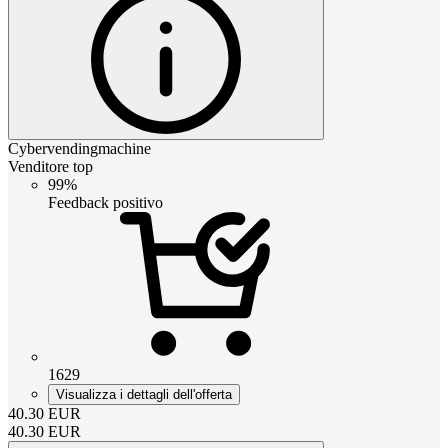
Cybervendingmachine
Venditore top
99%
Feedback positivo
1629
Visualizza i dettagli dell'offerta
40.30
EUR
40.30
EUR