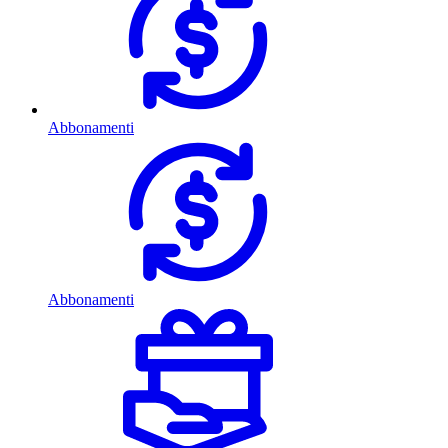
Abbonamenti
Abbonamenti