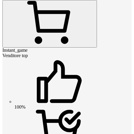
Instant_game
Venditore top
100%