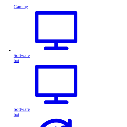
Gaming
Software
hot
Software
hot