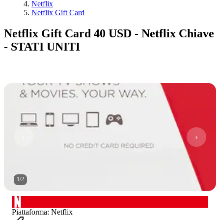
Netflix
Netflix Gift Card
Netflix Gift Card 40 USD - Netflix Chiave
- STATI UNITI
1
/
2
Piattaforma
:
Netflix