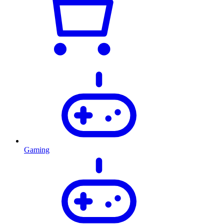
Gaming