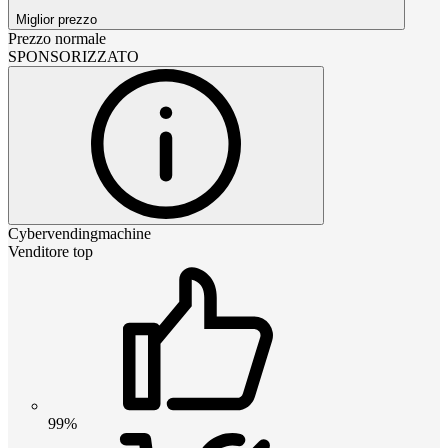
Miglior prezzo
Prezzo normale
SPONSORIZZATO
Cybervendingmachine
Venditore top
99%