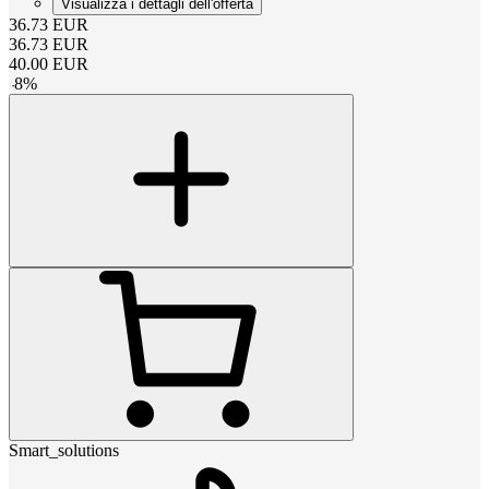
Visualizza i dettagli dell'offerta
36.73
EUR
36.73
EUR
40.00
EUR
-
8
%
Smart_solutions