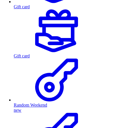
Gift card
Gift card
Random Weekend
new