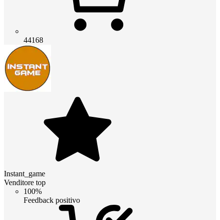
44168
Instant_game
Venditore top
100%
Feedback positivo