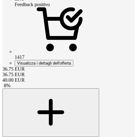
Feedback positivo
1417
Visualizza i dettagli dell'offerta
36.75
EUR
36.75
EUR
40.00
EUR
-
8
%