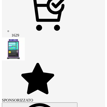
1629
SPONSORIZZATO