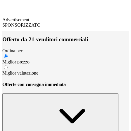
Advertisement
SPONSORIZZATO
Offerto da 21 venditori commerciali
Ordina per:
Miglior prezzo
Miglior valutazione
Offerte con consegna immediata