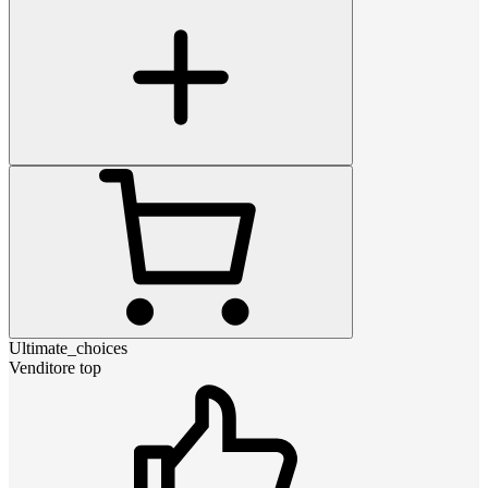
Ultimate_choices
Venditore top