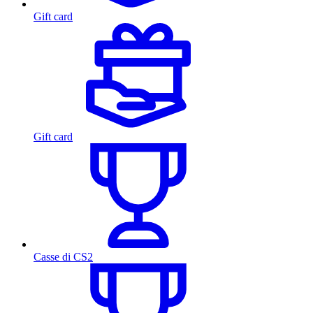
Gift card
Gift card
Casse di CS2