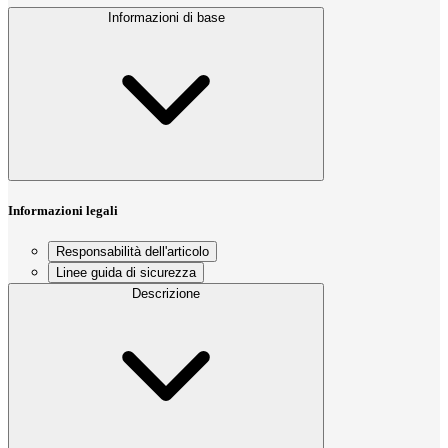
Informazioni di base
Informazioni legali
Responsabilità dell'articolo
Linee guida di sicurezza
Descrizione