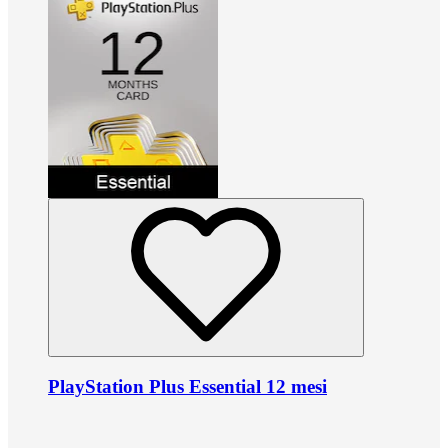
PlayStation Plus Essential 12 mesi