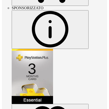
SPONSORIZZATO