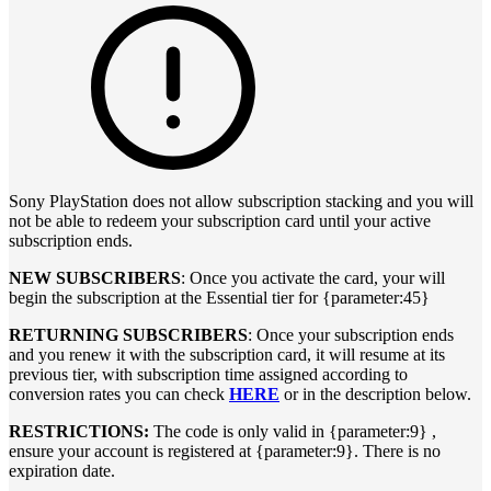
Sony PlayStation does not allow subscription stacking and you will
not be able to redeem your subscription card until your active
subscription ends.
NEW SUBSCRIBERS
: Once you activate the card, your will
begin the subscription at the Essential tier for {parameter:45}
RETURNING SUBSCRIBERS
: Once your subscription ends
and you renew it with the subscription card, it will resume at its
previous tier, with subscription time assigned according to
conversion rates you can check
HERE
or in the description below.
RESTRICTIONS:
The code is only valid in {parameter:9} ,
ensure your account is registered at {parameter:9}. There is no
expiration date.