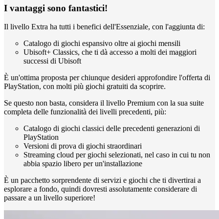
I vantaggi sono fantastici!
Il livello Extra ha tutti i benefici dell'Essenziale, con l'aggiunta di:
Catalogo di giochi espansivo oltre ai giochi mensili
Ubisoft+ Classics, che ti dà accesso a molti dei maggiori
successi di Ubisoft
È un'ottima proposta per chiunque desideri approfondire l'offerta di
PlayStation, con molti più giochi gratuiti da scoprire.
Se questo non basta, considera il livello Premium con la sua suite
completa delle funzionalità dei livelli precedenti, più:
Catalogo di giochi classici delle precedenti generazioni di
PlayStation
Versioni di prova di giochi straordinari
Streaming cloud per giochi selezionati, nel caso in cui tu non
abbia spazio libero per un'installazione
È un pacchetto sorprendente di servizi e giochi che ti divertirai a
esplorare a fondo, quindi dovresti assolutamente considerare di
passare a un livello superiore!