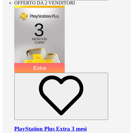
OFFERTO DA 2 VENDITORI
PlayStation Plus Extra 3 mesi