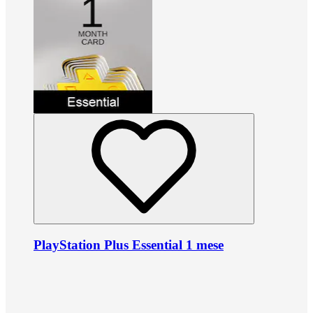
PlayStation Plus Essential 1 mese