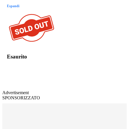
Espandi
Esaurito
Advertisement
SPONSORIZZATO