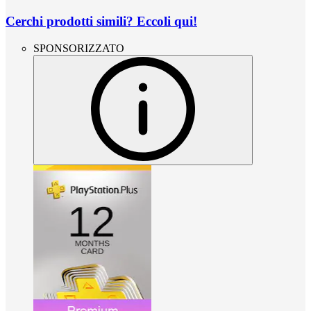
Cerchi prodotti simili? Eccoli qui!
SPONSORIZZATO