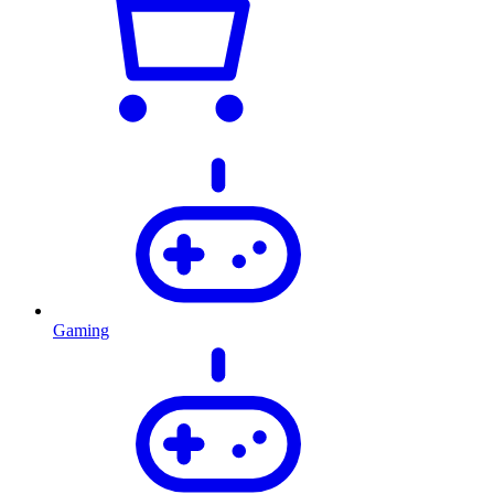
Gaming