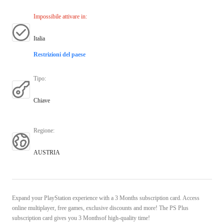
Impossibile attivare in
:
Italia
Restrizioni del paese
Tipo
:
Chiave
Regione
:
AUSTRIA
Expand your PlayStation experience with a 3 Months subscription card. Access
online multiplayer, free games, exclusive discounts and more! The PS Plus
subscription card gives you 3 Monthsof high-quality time!