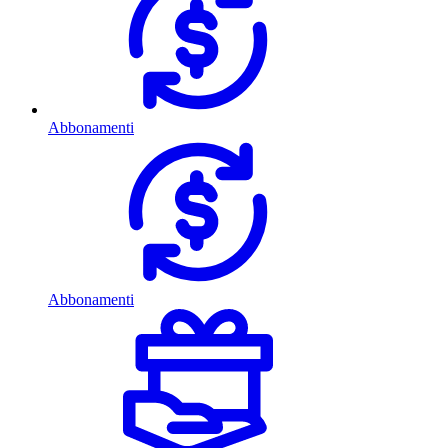
Abbonamenti
Abbonamenti