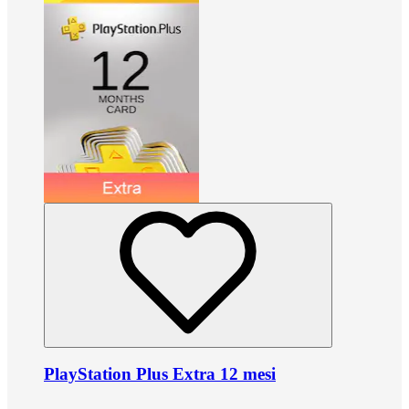
PlayStation Plus Extra 12 mesi