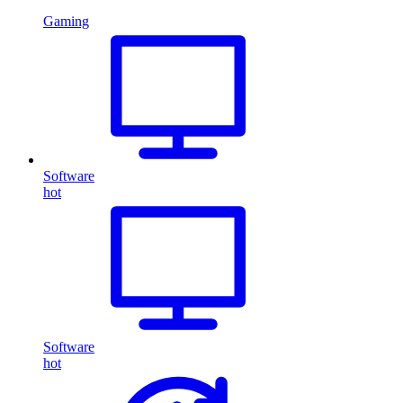
Gaming
Software
hot
Software
hot