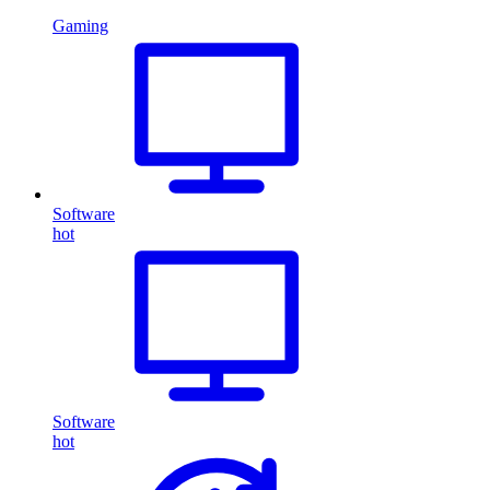
Gaming
Software
hot
Software
hot