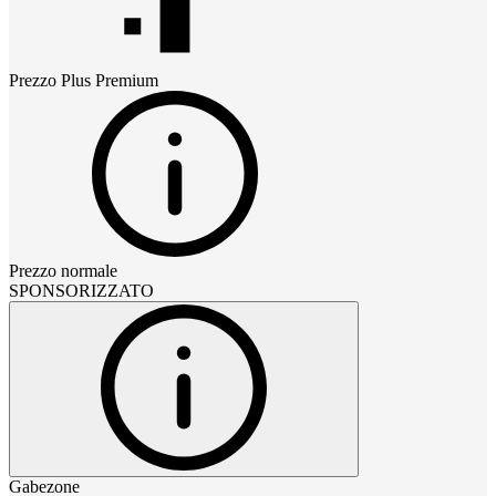
Prezzo
Plus Premium
Prezzo normale
SPONSORIZZATO
Gabezone