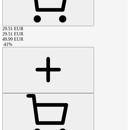
29.51
EUR
29.51
EUR
49.99
EUR
-
41
%