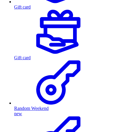
Gift card
Gift card
Random Weekend
new