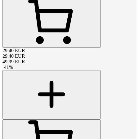
29.40
EUR
29.40
EUR
49.99
EUR
-
41
%