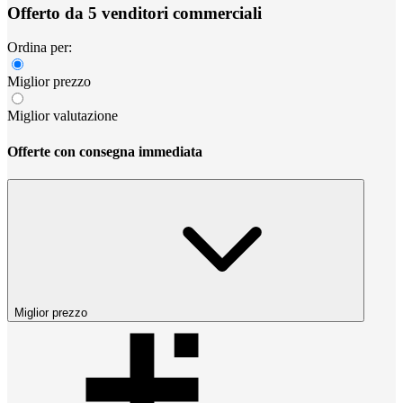
Offerto da 5 venditori commerciali
Ordina per:
Miglior prezzo
Miglior valutazione
Offerte con consegna immediata
Miglior prezzo