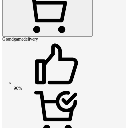
Grandgamedelivery
96%