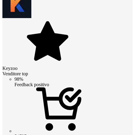
Keyzoo
Venditore top
98%
Feedback positivo