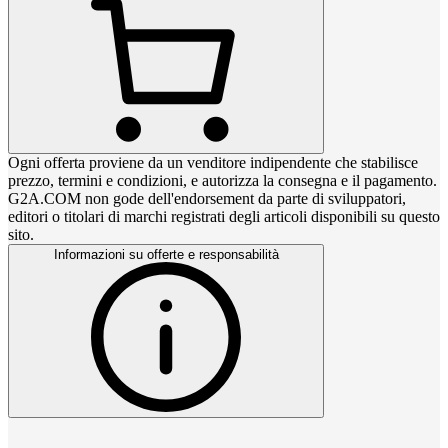
Ogni offerta proviene da un venditore indipendente che stabilisce
prezzo, termini e condizioni, e autorizza la consegna e il pagamento.
G2A.COM non gode dell'endorsement da parte di sviluppatori,
editori o titolari di marchi registrati degli articoli disponibili su questo
sito.
Informazioni su offerte e responsabilità