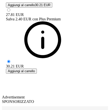
Aggiungi al carrello
30.21 EUR
27.81
EUR
Salva
2.40 EUR
con
Plus Premium
30.21
EUR
Aggiungi al carrello
Advertisement
SPONSORIZZATO