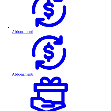
Abbonamenti
Abbonamenti