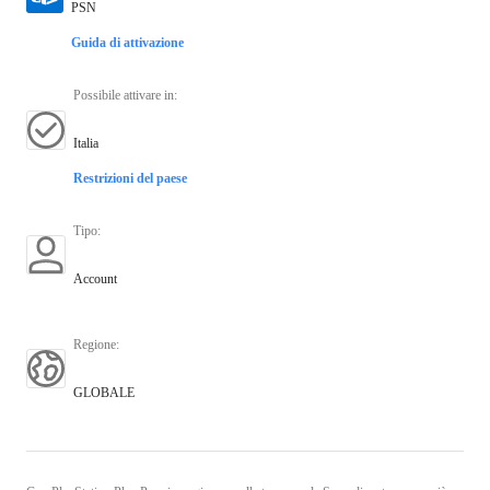
PSN
Guida di attivazione
Possibile attivare in
:
Italia
Restrizioni del paese
Tipo
:
Account
Regione
:
GLOBALE