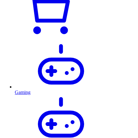
Gaming