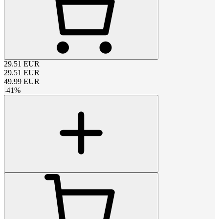
29.51
EUR
29.51
EUR
49.99
EUR
-
41
%