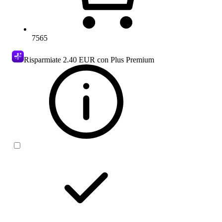
7565
Risparmiate
2.40 EUR
con Plus Premium