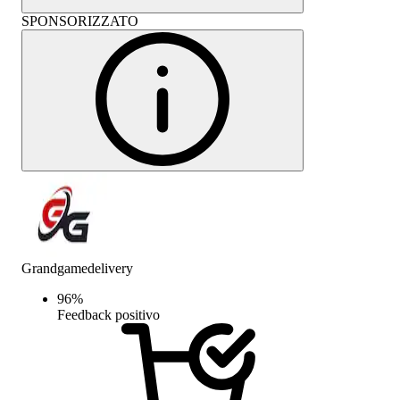
SPONSORIZZATO
Grandgamedelivery
96
%
Feedback positivo