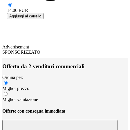
14.06
EUR
Aggiungi al carrello
Advertisement
SPONSORIZZATO
Offerto da 2 venditori commerciali
Ordina per:
Miglior prezzo
Miglior valutazione
Offerte con consegna immediata