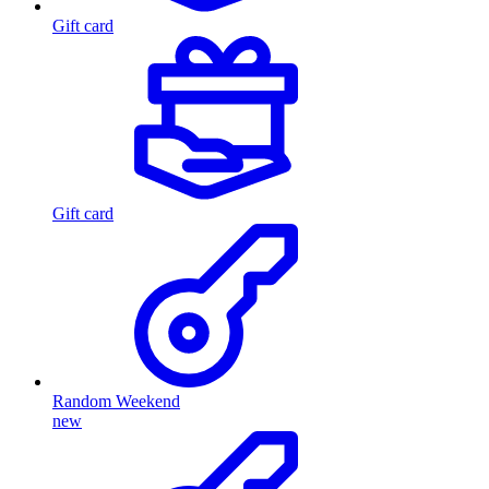
Gift card
Gift card
Random Weekend
new