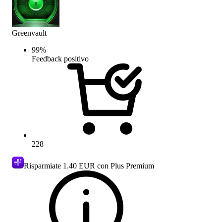
Greenvault
99
%
Feedback positivo
228
Risparmiate
1.40 EUR
con Plus Premium