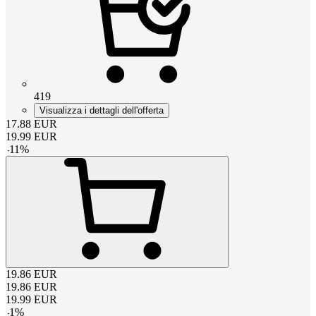
419
Visualizza i dettagli dell'offerta
17.88
EUR
19.99
EUR
-
11
%
19.86
EUR
19.86
EUR
19.99
EUR
-
1
%