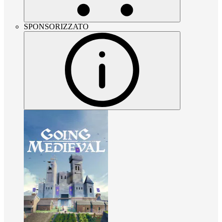
SPONSORIZZATO