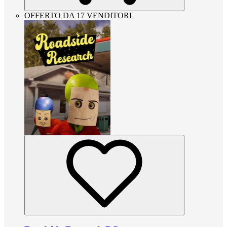
OFFERTO DA 17 VENDITORI