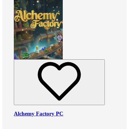
Alchemy Factory PC