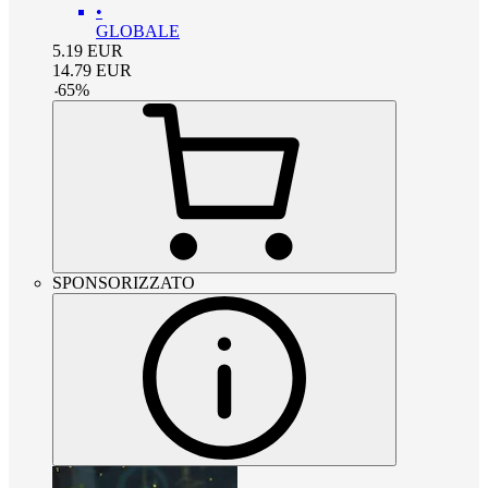
•
GLOBALE
5.19
EUR
14.79
EUR
-
65
%
SPONSORIZZATO