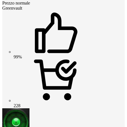
Prezzo normale
Greenvault
99%
228