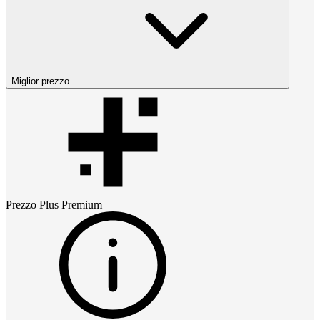
Miglior prezzo
Prezzo
Plus Premium