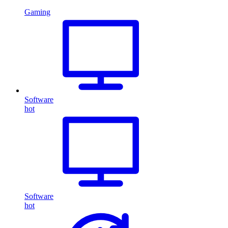
Gaming
Software
hot
Software
hot