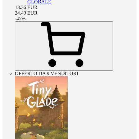
GLOBALE
13.36
EUR
24.49
EUR
-
45
%
OFFERTO DA 9 VENDITORI