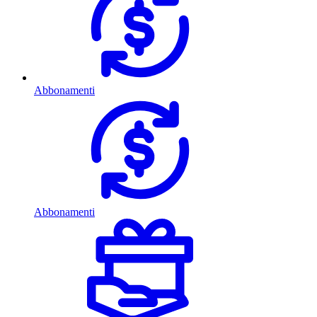
Abbonamenti
Abbonamenti