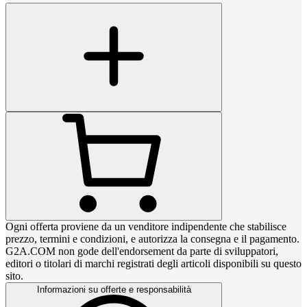
Ogni offerta proviene da un venditore indipendente che stabilisce
prezzo, termini e condizioni, e autorizza la consegna e il pagamento.
G2A.COM non gode dell'endorsement da parte di sviluppatori,
editori o titolari di marchi registrati degli articoli disponibili su questo
sito.
Informazioni su offerte e responsabilità