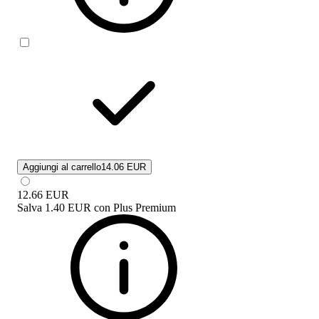
Aggiungi al carrello
14.06 EUR
12.66
EUR
Salva
1.40 EUR
con
Plus Premium