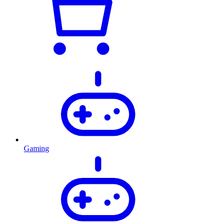
Gaming