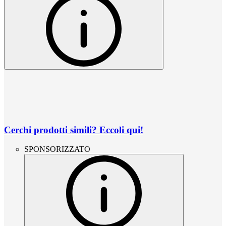
Cerchi prodotti simili? Eccoli qui!
SPONSORIZZATO