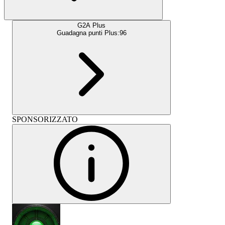
G2A Plus
Guadagna punti Plus:
96
SPONSORIZZATO