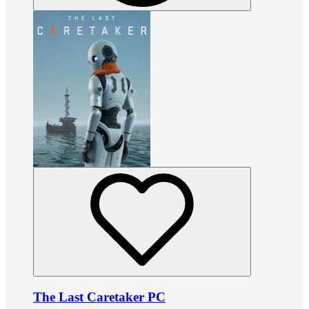
The Last Caretaker PC