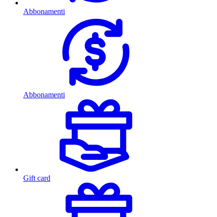
Abbonamenti
Abbonamenti
Gift card