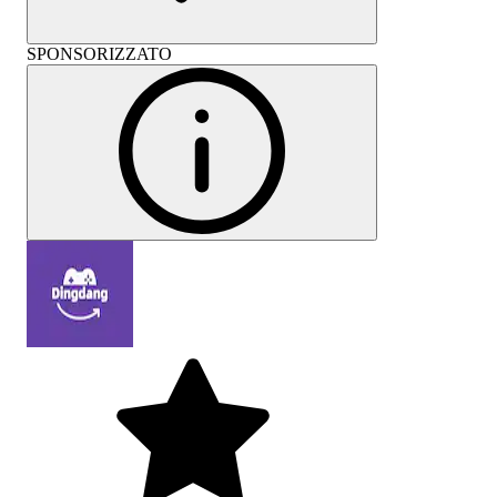
SPONSORIZZATO