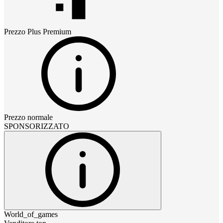
Prezzo
Plus Premium
Prezzo normale
SPONSORIZZATO
World_of_games