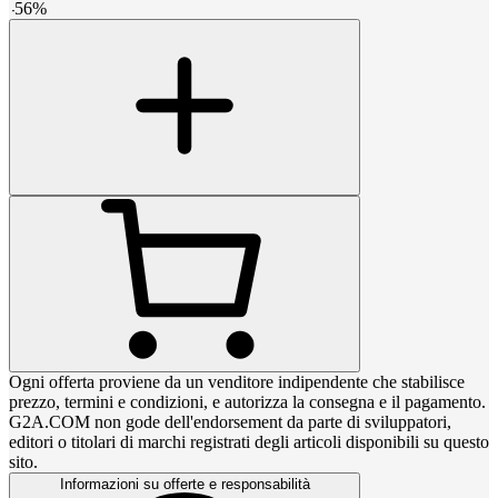
-
56
%
Ogni offerta proviene da un venditore indipendente che stabilisce
prezzo, termini e condizioni, e autorizza la consegna e il pagamento.
G2A.COM non gode dell'endorsement da parte di sviluppatori,
editori o titolari di marchi registrati degli articoli disponibili su questo
sito.
Informazioni su offerte e responsabilità