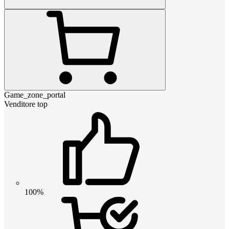
Game_zone_portal
Venditore top
100%