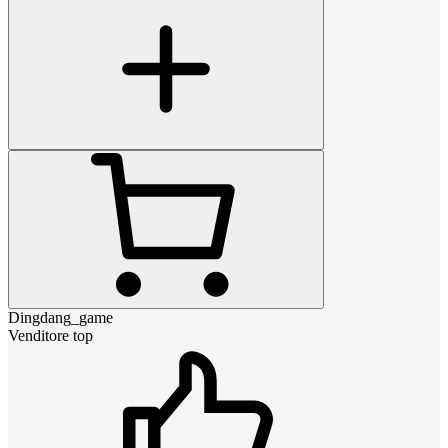
Dingdang_game
Venditore top