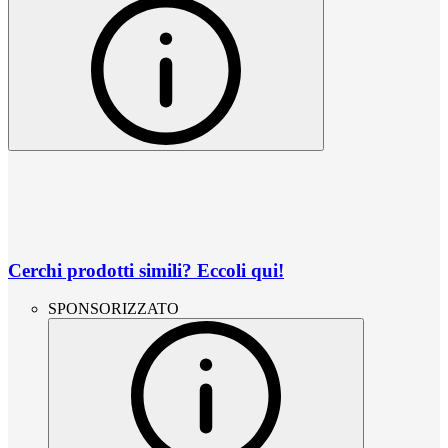
Cerchi prodotti simili? Eccoli qui!
SPONSORIZZATO