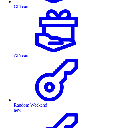
Gift card
Gift card
Random Weekend
new