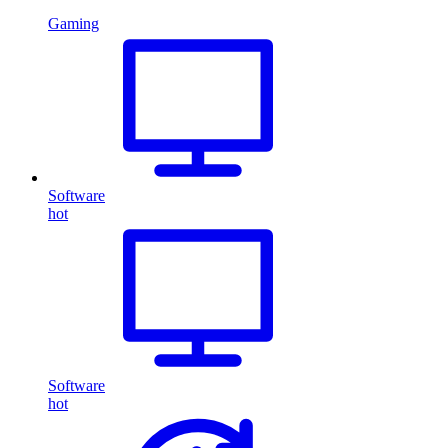
Gaming
Software
hot
Software
hot