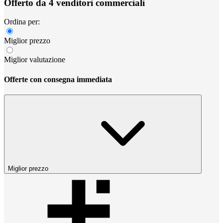
Offerto da 4 venditori commerciali
Ordina per:
Miglior prezzo
Miglior valutazione
Offerte con consegna immediata
Miglior prezzo