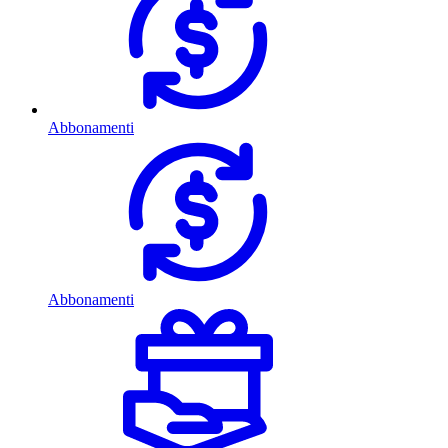
Abbonamenti
Abbonamenti