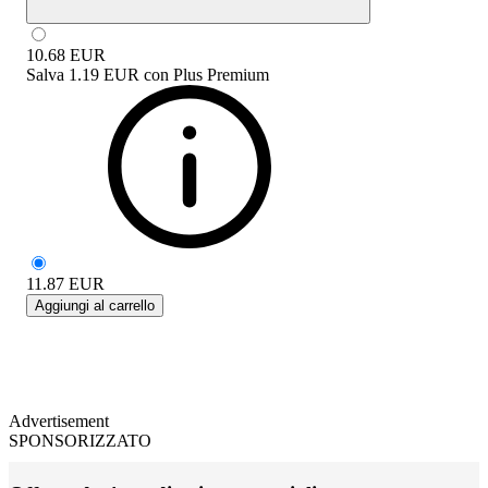
10.68
EUR
Salva
1.19 EUR
con
Plus Premium
11.87
EUR
Aggiungi al carrello
Advertisement
SPONSORIZZATO