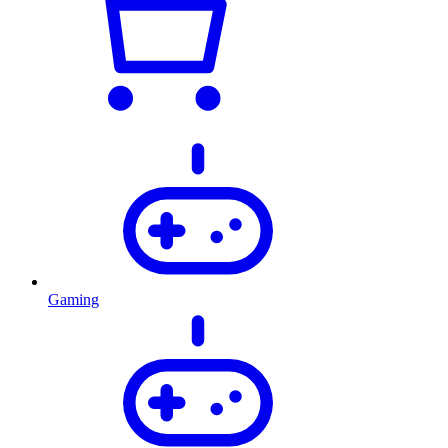
Gaming