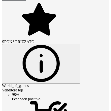
SPONSORIZZATO
World_of_games
Venditore top
98%
Feedback positivo