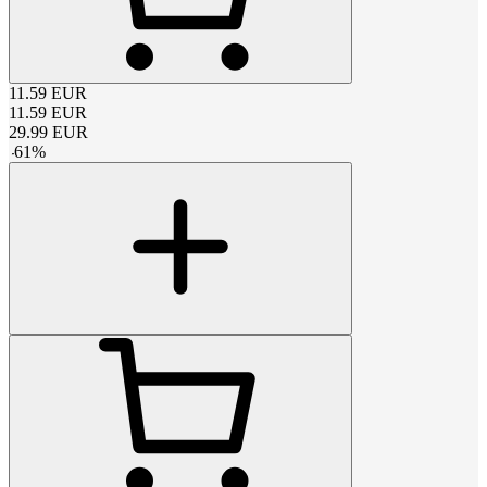
11.59
EUR
11.59
EUR
29.99
EUR
-
61
%