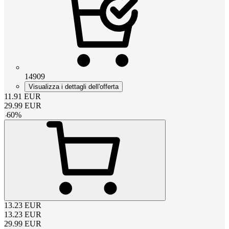
14909
Visualizza i dettagli dell'offerta
11.91
EUR
29.99
EUR
-
60
%
13.23
EUR
13.23
EUR
29.99
EUR