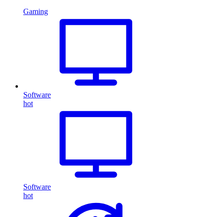
Gaming
Software
hot
Software
hot