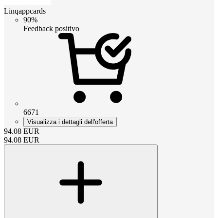
Linqappcards
90%
Feedback positivo
6671
Visualizza i dettagli dell'offerta
94.08
EUR
94.08
EUR