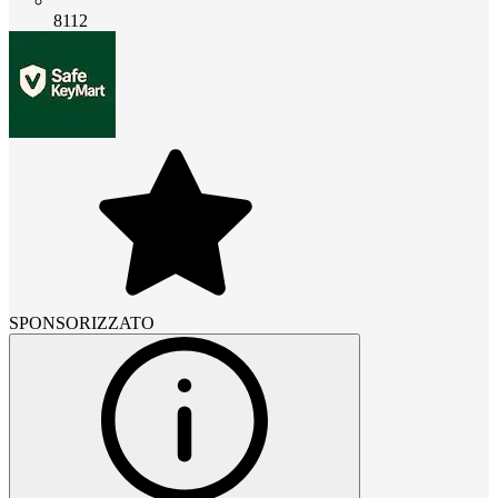
8112
SPONSORIZZATO