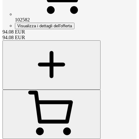
102582
Visualizza i dettagli dell'offerta
94.08
EUR
94.08
EUR