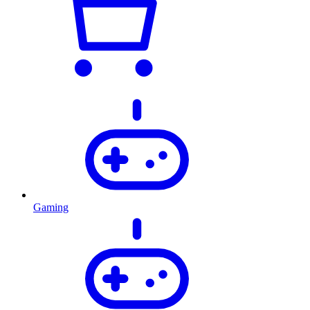
Gaming