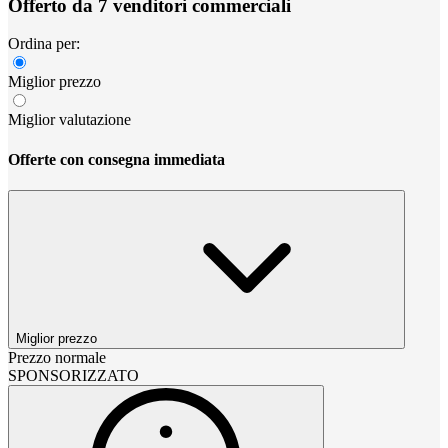
Offerto da 7 venditori commerciali
Ordina per:
Miglior prezzo
Miglior valutazione
Offerte con consegna immediata
Miglior prezzo
Prezzo normale
SPONSORIZZATO