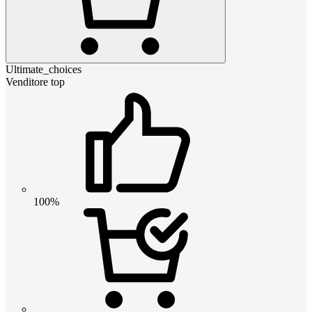
Ultimate_choices
Venditore top
100%