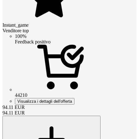
Instant_game
Venditore top
100%
Feedback positivo
44210
Visualizza i dettagli dell'offerta
94.11
EUR
94.11
EUR