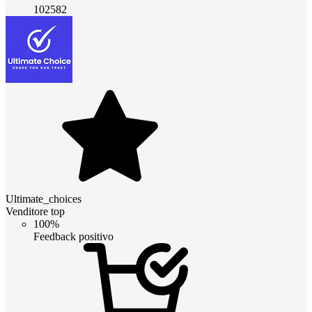
102582
Ultimate_choices
Venditore top
100%
Feedback positivo