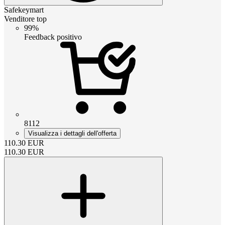
Safekeymart
Venditore top
99%
Feedback positivo
8112
Visualizza i dettagli dell'offerta
110.30
EUR
110.30
EUR