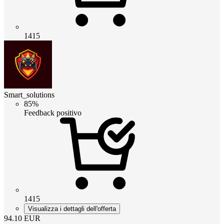
1415
Smart_solutions
85%
Feedback positivo
1415
Visualizza i dettagli dell'offerta
94.10
EUR