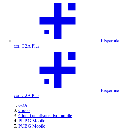
Risparmia
con G2A Plus
Risparmia
con G2A Plus
G2A
Gioco
Giochi per dispositivo mobile
PUBG Mobile
PUBG Mobile