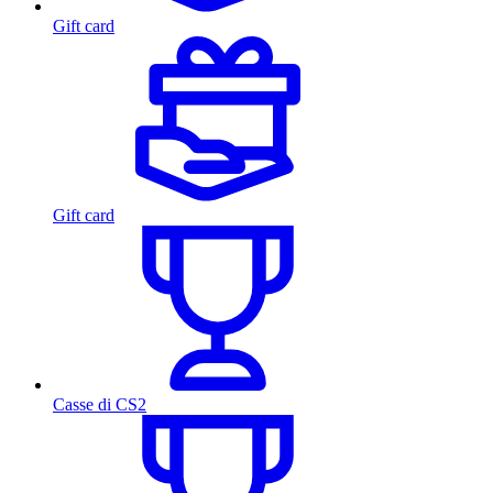
Gift card
Gift card
Casse di CS2