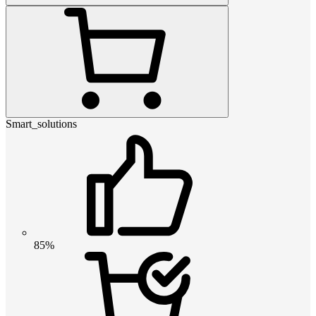
Smart_solutions
85%