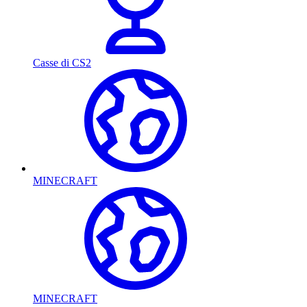
Casse di CS2
MINECRAFT
MINECRAFT