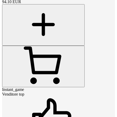
94.10
EUR
Instant_game
Venditore top