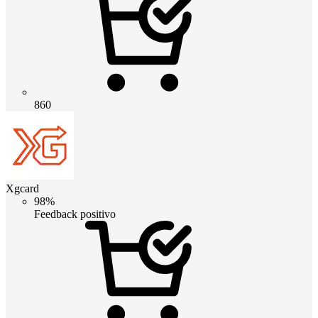
860
Xgcard
98%
Feedback positivo