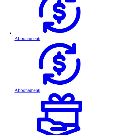
Abbonamenti
Abbonamenti