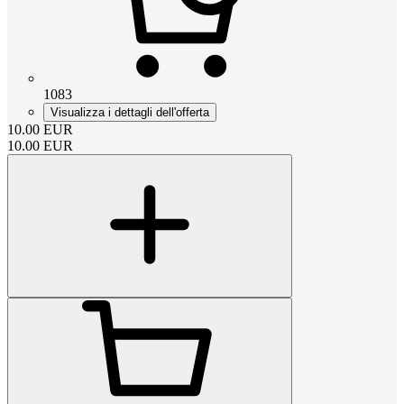
1083
Visualizza i dettagli dell'offerta
10.00
EUR
10.00
EUR