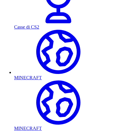
Casse di CS2
MINECRAFT
MINECRAFT