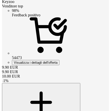
Keyzoo
Venditore top
98%
Feedback positivo
54473
Visualizza i dettagli dell'offerta
9.90
EUR
9.90
EUR
10.00
EUR
-
1
%