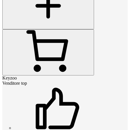
Keyzoo
Venditore top