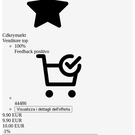
Cdkeymarkt
Venditore top
100%
Feedback positivo
44486
Visualizza i dettagli dell'offerta
9.90
EUR
9.90
EUR
10.00
EUR
-
1
%