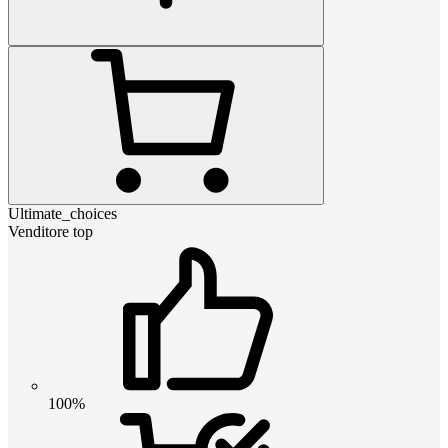
Ultimate_choices
Venditore top
100%