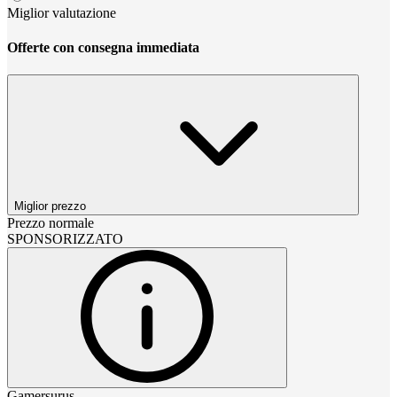
Miglior valutazione
Offerte con consegna immediata
Miglior prezzo
Prezzo normale
SPONSORIZZATO
Gamersurus