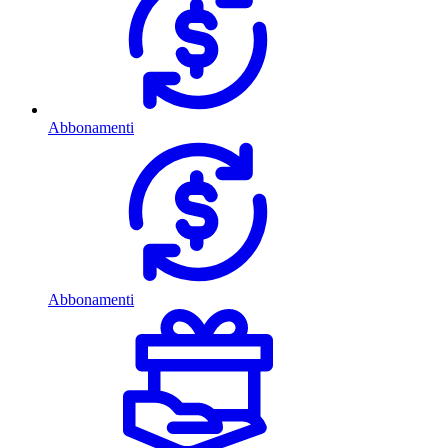
Abbonamenti
Abbonamenti