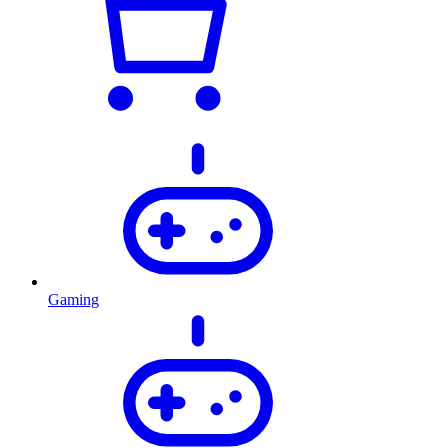
Gaming