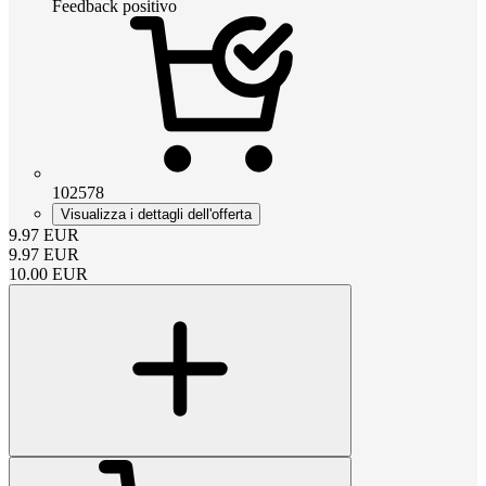
Feedback positivo
102578
Visualizza i dettagli dell'offerta
9.97
EUR
9.97
EUR
10.00
EUR