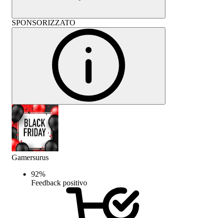
SPONSORIZZATO
Gamersurus
92
%
Feedback positivo