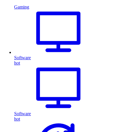
Gaming
Software
hot
Software
hot