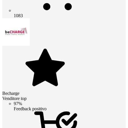
1083
Becharge
Venditore top
97%
Feedback positivo