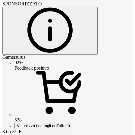
SPONSORIZZATO
Gamersurus
92%
Feedback positivo
538
Visualizza i dettagli dell'offerta
8.65
EUR