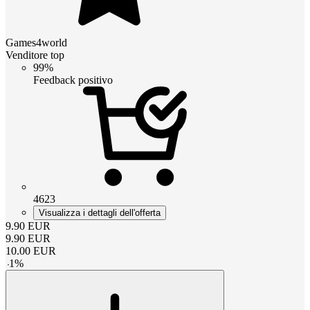
Games4world
Venditore top
99%
Feedback positivo
4623
Visualizza i dettagli dell'offerta
9.90
EUR
9.90
EUR
10.00
EUR
-
1
%