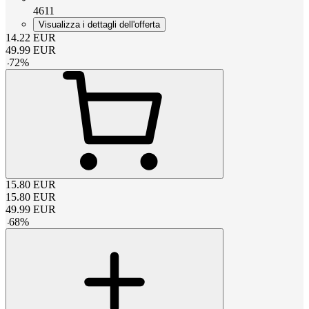
4611
Visualizza i dettagli dell'offerta
14.22
EUR
49.99
EUR
-
72
%
15.80
EUR
15.80
EUR
49.99
EUR
-
68
%