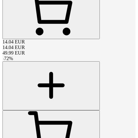
14.04
EUR
14.04
EUR
49.99
EUR
-
72
%