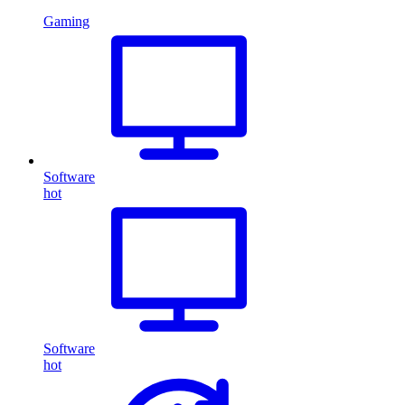
Gaming
Software
hot
Software
hot