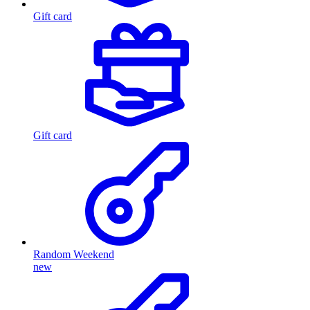
Gift card
Gift card
Random Weekend
new