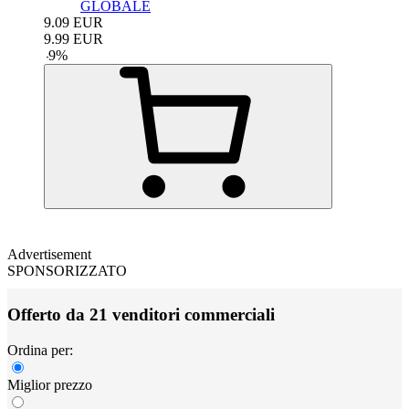
GLOBALE
9.09
EUR
9.99
EUR
-
9
%
Advertisement
SPONSORIZZATO
Offerto da 21 venditori commerciali
Ordina per:
Miglior prezzo