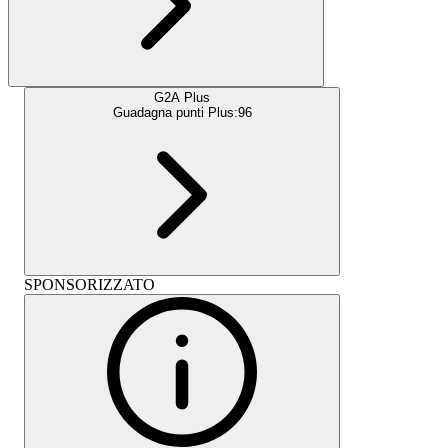
G2A Plus
Guadagna punti Plus:
96
SPONSORIZZATO