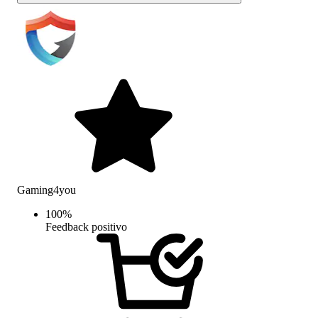
Gaming4you
100
%
Feedback positivo