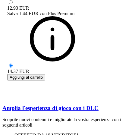
12.93
EUR
Salva
1.44 EUR
con
Plus Premium
14.37
EUR
Aggiungi al carrello
Amplia l'esperienza di gioco con i DLC
Scoprite nuovi contenuti e migliorate la vostra esperienza con i
seguenti articoli