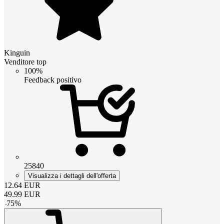
Kinguin
Venditore top
100%
Feedback positivo
25840
Visualizza i dettagli dell'offerta
12.64
EUR
49.99
EUR
-
75
%