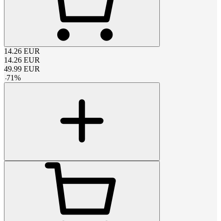
14.26
EUR
14.26
EUR
49.99
EUR
-
71
%