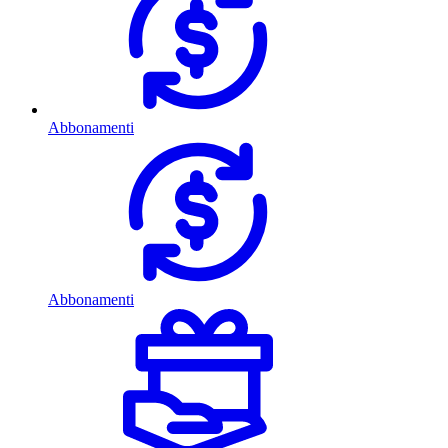
Abbonamenti
Abbonamenti