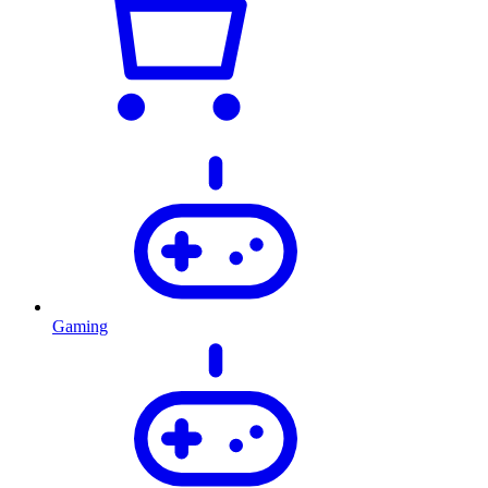
Gaming