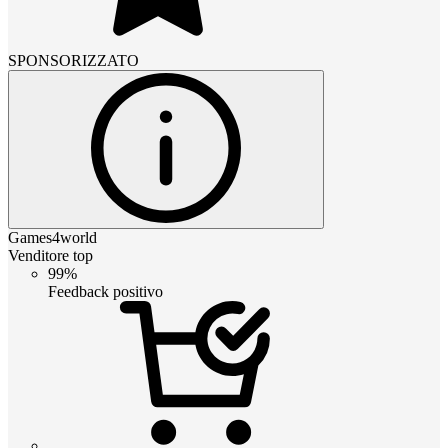
SPONSORIZZATO
Games4world
Venditore top
99%
Feedback positivo