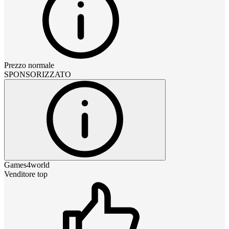
Prezzo normale
SPONSORIZZATO
Games4world
Venditore top