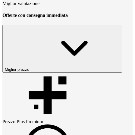
Miglior valutazione
Offerte con consegna immediata
Miglior prezzo
Prezzo
Plus Premium