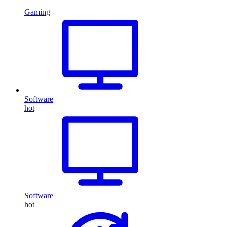
Gaming
Software
hot
Software
hot