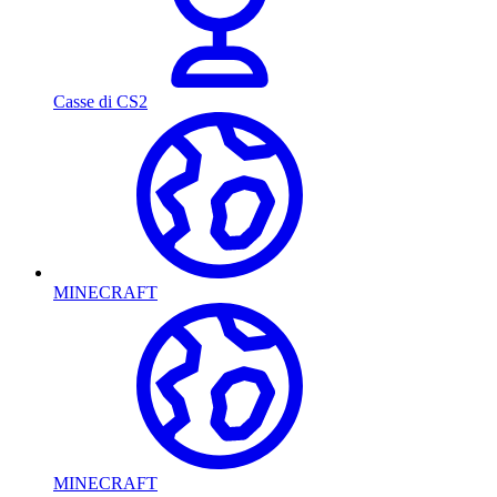
Casse di CS2
MINECRAFT
MINECRAFT