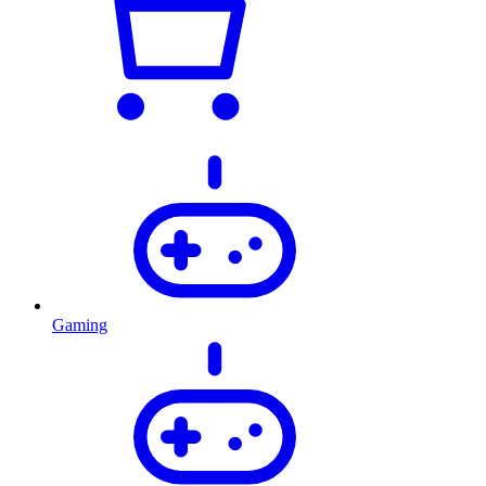
Gaming