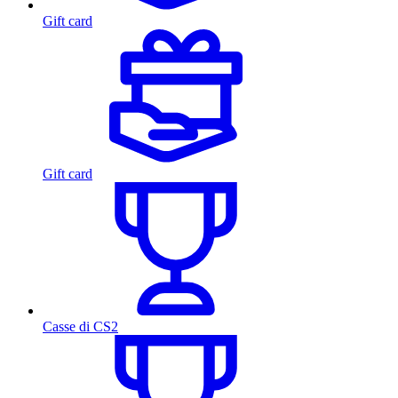
Gift card
Gift card
Casse di CS2