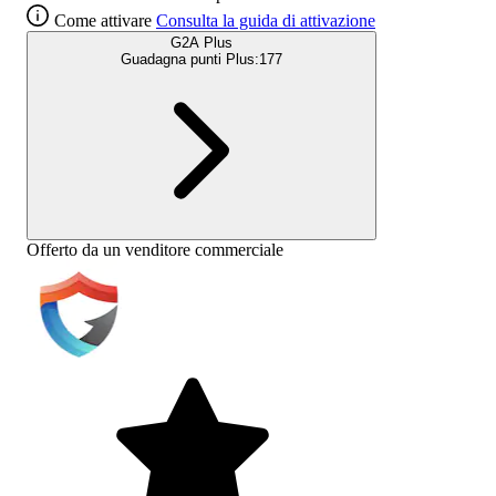
Come attivare
Consulta la guida di attivazione
G2A Plus
Guadagna punti Plus:
177
Offerto da un venditore commerciale