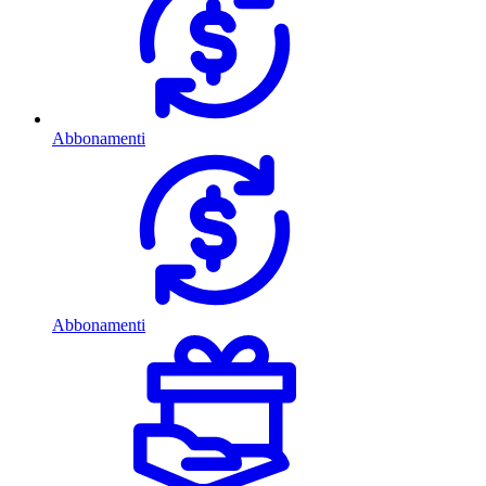
Abbonamenti
Abbonamenti