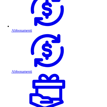
Abbonamenti
Abbonamenti