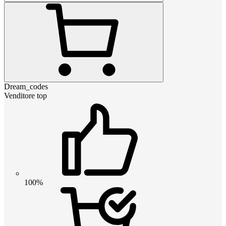
Dream_codes
Venditore top
100%