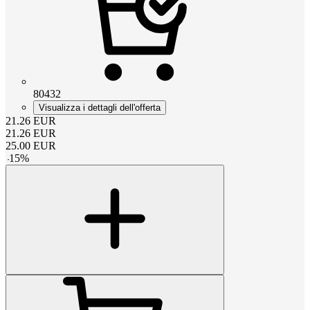
80432
Visualizza i dettagli dell'offerta
21.26
EUR
21.26
EUR
25.00
EUR
-
15
%