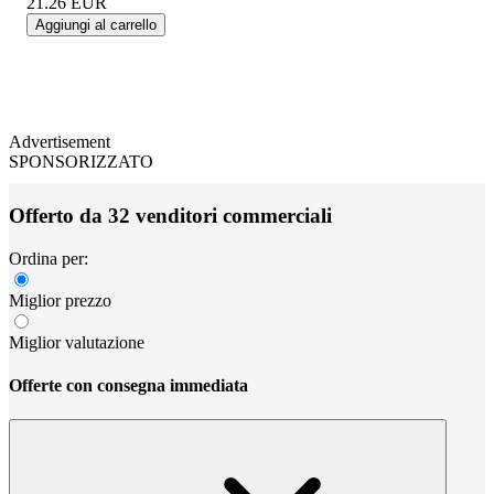
21.26
EUR
Aggiungi al carrello
Advertisement
SPONSORIZZATO
Offerto da 32 venditori commerciali
Ordina per:
Miglior prezzo
Miglior valutazione
Offerte con consegna immediata