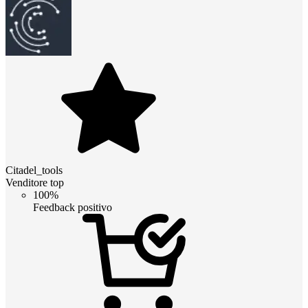
Citadel_tools
Venditore top
100%
Feedback positivo