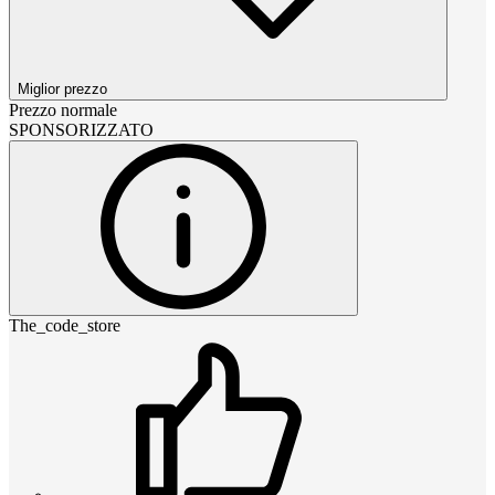
Miglior prezzo
Prezzo normale
SPONSORIZZATO
The_code_store