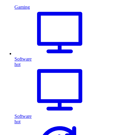
Gaming
Software
hot
Software
hot