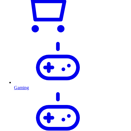
Gaming