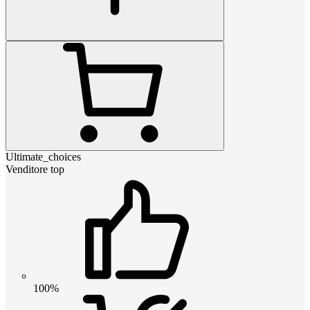
Ultimate_choices
Venditore top
100%