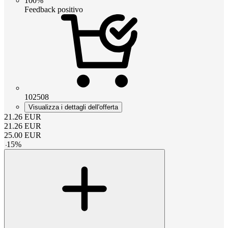
100%
Feedback positivo
102508
Visualizza i dettagli dell'offerta
21.26
EUR
21.26
EUR
25.00
EUR
-
15
%