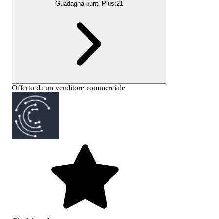
Guadagna punti Plus:
21
Offerto da un venditore commerciale