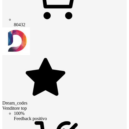
80432
Dream_codes
Venditore top
100%
Feedback positivo