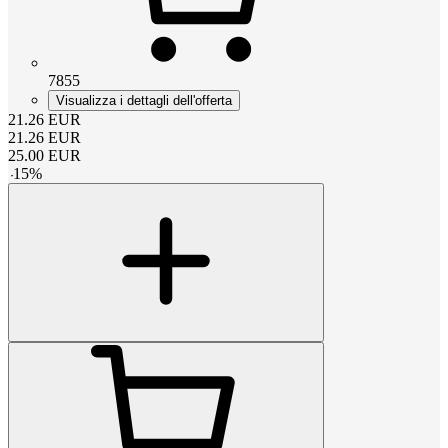
7855
Visualizza i dettagli dell'offerta
21.26
EUR
21.26
EUR
25.00
EUR
-
15
%