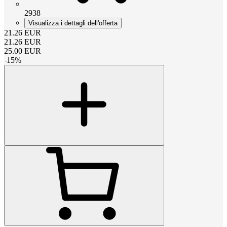
2938
Visualizza i dettagli dell'offerta
21.26
EUR
21.26
EUR
25.00
EUR
-
15
%