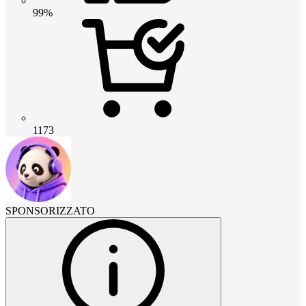
99%
1173
SPONSORIZZATO