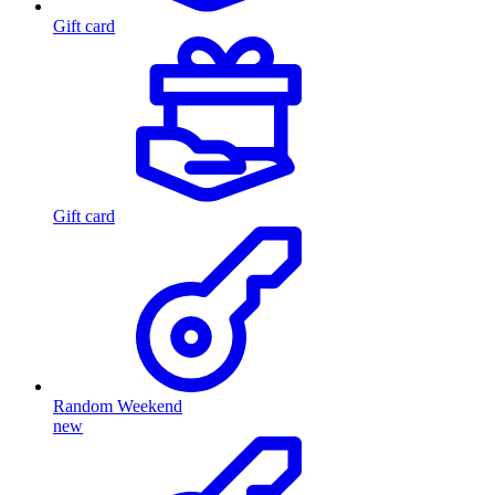
Gift card
Gift card
Random Weekend
new