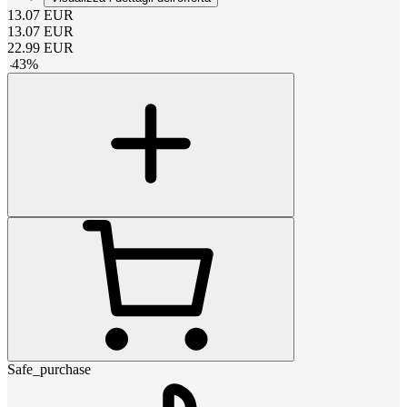
13.07
EUR
13.07
EUR
22.99
EUR
-
43
%
Safe_purchase