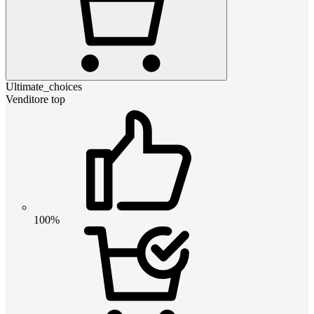
Ultimate_choices
Venditore top
100%