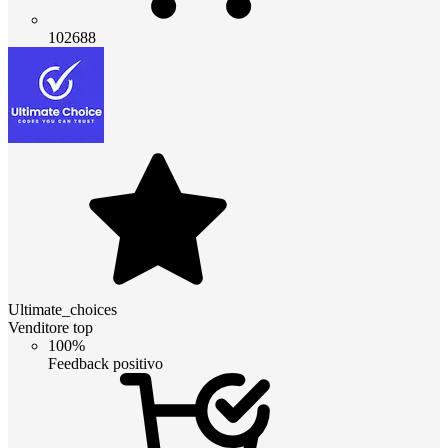
102688
Ultimate_choices
Venditore top
100%
Feedback positivo