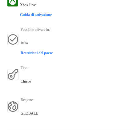
Xbox Live
Guida di attivazione
Possibile attivare in
:
Italia
Restrizioni del paese
Tipo
:
Chiave
Regione
:
GLOBALE