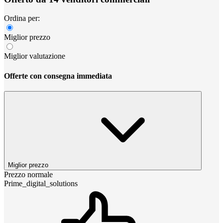
Ordina per:
Miglior prezzo
Miglior valutazione
Offerte con consegna immediata
Miglior prezzo
Prezzo normale
Prime_digital_solutions