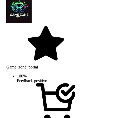
Game_zone_portal
100
%
Feedback positivo