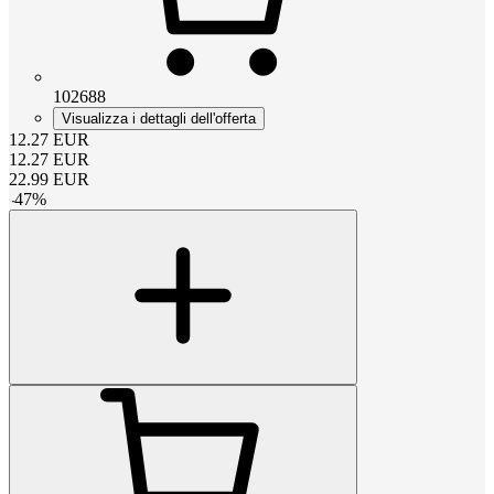
102688
Visualizza i dettagli dell'offerta
12.27
EUR
12.27
EUR
22.99
EUR
-
47
%