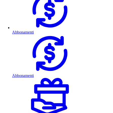
Abbonamenti
Abbonamenti