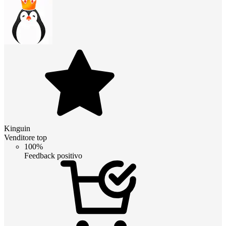
Kinguin
Venditore top
100%
Feedback positivo