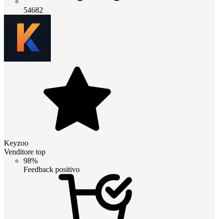
54682
Keyzoo
Venditore top
98%
Feedback positivo