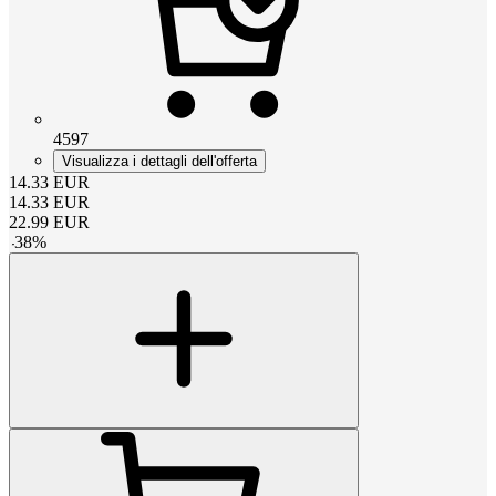
4597
Visualizza i dettagli dell'offerta
14.33
EUR
14.33
EUR
22.99
EUR
-
38
%