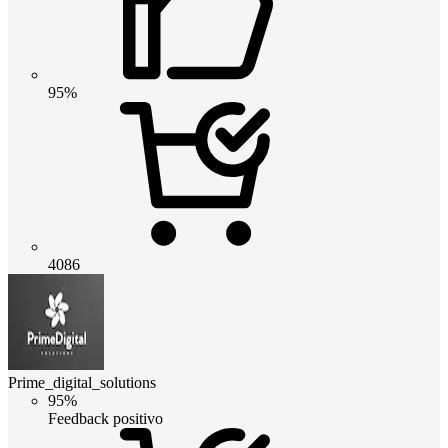
95%
4086
Prime_digital_solutions
95%
Feedback positivo