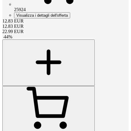
25924
Visualizza i dettagli dell'offerta
12.83
EUR
12.83
EUR
22.99
EUR
-
44
%