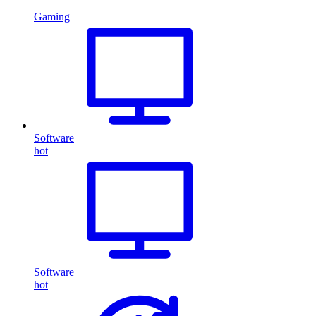
Gaming
Software
hot
Software
hot