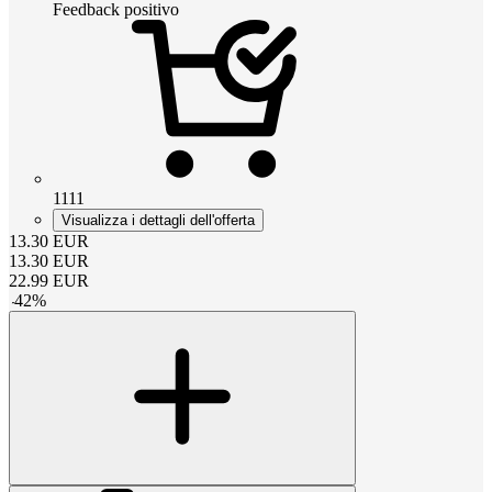
Feedback positivo
1111
Visualizza i dettagli dell'offerta
13.30
EUR
13.30
EUR
22.99
EUR
-
42
%