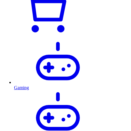
Gaming