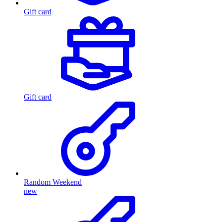
Gift card
Gift card
Random Weekend
new