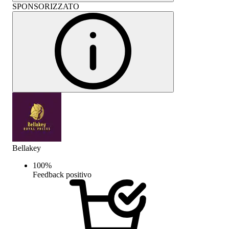
SPONSORIZZATO
Bellakey
100
%
Feedback positivo