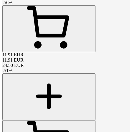
-
56
%
11.91
EUR
11.91
EUR
24.50
EUR
-
51
%