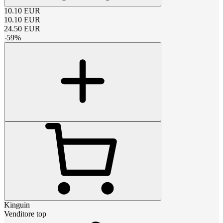
10.10
EUR
10.10
EUR
24.50
EUR
-
59
%
Kinguin
Venditore top