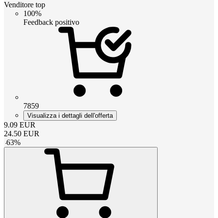
Venditore top
100%
Feedback positivo
7859
Visualizza i dettagli dell'offerta
9.09
EUR
24.50
EUR
-
63
%