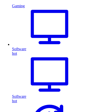
Gaming
Software
hot
Software
hot