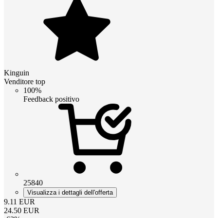
Kinguin
Venditore top
100%
Feedback positivo
25840
Visualizza i dettagli dell'offerta
9.11
EUR
24.50
EUR