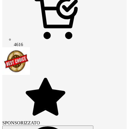
4616
SPONSORIZZATO