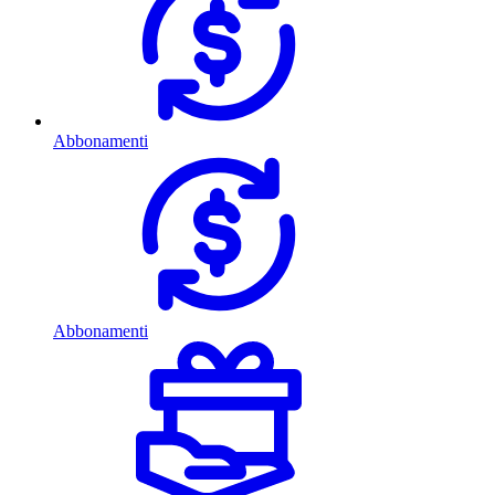
Abbonamenti
Abbonamenti