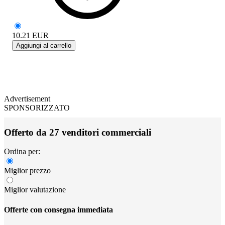
10.21
EUR
Aggiungi al carrello
Advertisement
SPONSORIZZATO
Offerto da 27 venditori commerciali
Ordina per:
Miglior prezzo
Miglior valutazione
Offerte con consegna immediata