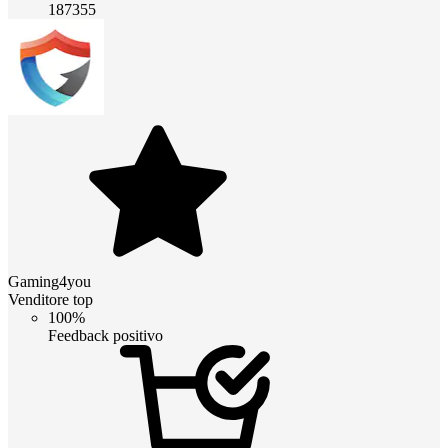
187355
Gaming4you
Venditore top
100%
Feedback positivo