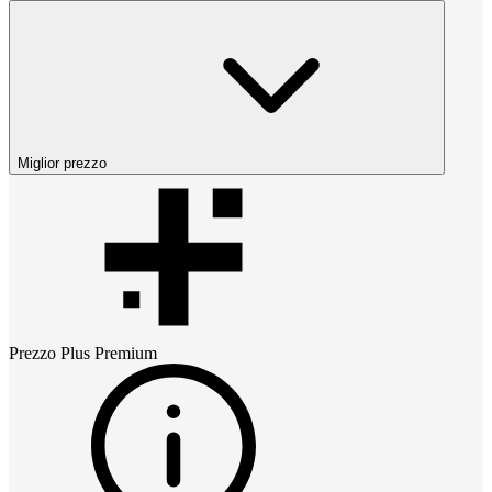
Miglior prezzo
Prezzo
Plus Premium