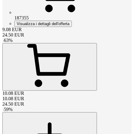
187355
Visualizza i dettagli dell'offerta
9.08
EUR
24.50
EUR
-
63
%
10.08
EUR
10.08
EUR
24.50
EUR
-
59
%