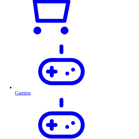
Gaming