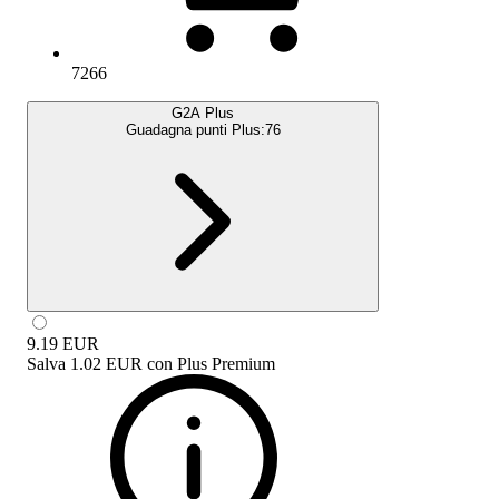
7266
G2A Plus
Guadagna punti Plus:
76
9.19
EUR
Salva
1.02 EUR
con
Plus Premium