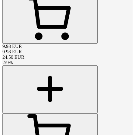
9.98
EUR
9.98
EUR
24.50
EUR
-
59
%