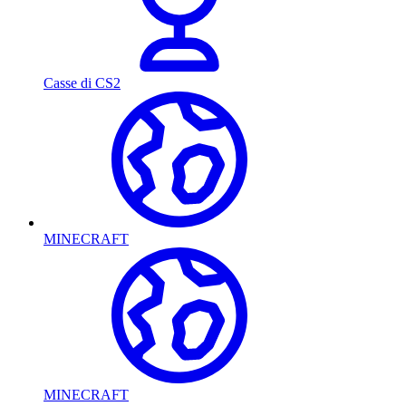
Casse di CS2
MINECRAFT
MINECRAFT