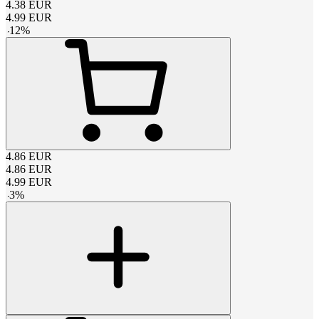
4.38
EUR
4.99
EUR
-
12
%
4.86
EUR
4.86
EUR
4.99
EUR
-
3
%