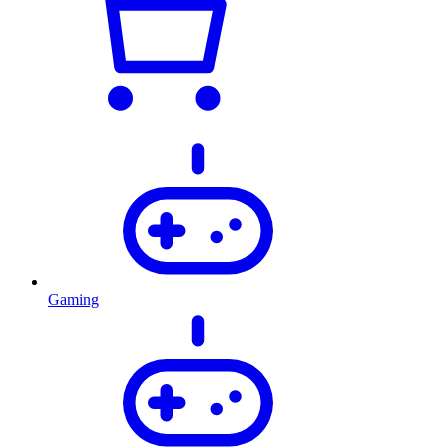
Gaming