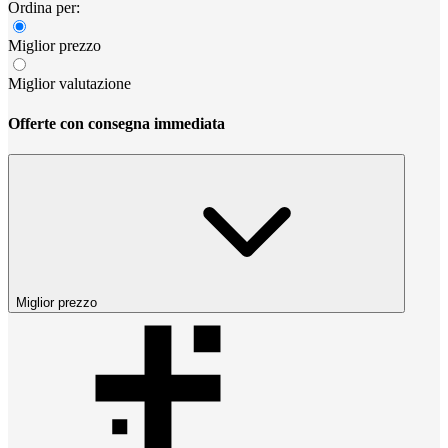
Ordina per:
Miglior prezzo
Miglior valutazione
Offerte con consegna immediata
Miglior prezzo