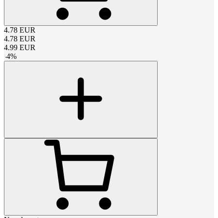
4.78
EUR
4.78
EUR
4.99
EUR
-
4
%