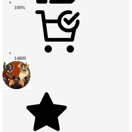
100%
14809