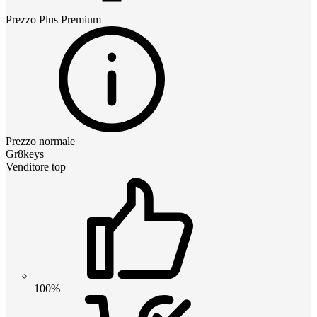
Prezzo
Plus Premium
Prezzo normale
Gr8keys
Venditore top
100%