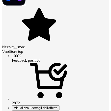
Nexplay_store
Venditore top
100%
Feedback positivo
2872
Visualizza i dettagli dell'offerta