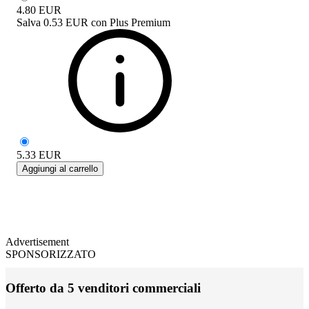
4.80
EUR
Salva
0.53 EUR
con
Plus Premium
5.33
EUR
Aggiungi al carrello
Advertisement
SPONSORIZZATO
Offerto da 5 venditori commerciali