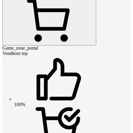
Game_zone_portal
Venditore top
100%