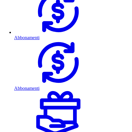
Abbonamenti
Abbonamenti