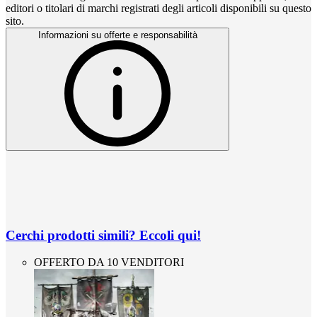
editori o titolari di marchi registrati degli articoli disponibili su questo
sito.
Informazioni su offerte e responsabilità
Cerchi prodotti simili? Eccoli qui!
OFFERTO DA 10 VENDITORI