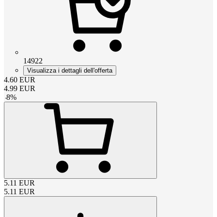
14922
Visualizza i dettagli dell'offerta
4.60
EUR
4.99
EUR
-
8
%
5.11
EUR
5.11
EUR