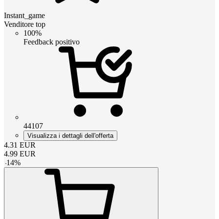
Instant_game
Venditore top
100%
Feedback positivo
44107
Visualizza i dettagli dell'offerta
4.31
EUR
4.99
EUR
-
14
%