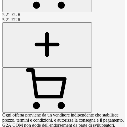
5.21
EUR
5.21
EUR
Ogni offerta proviene da un venditore indipendente che stabilisce
prezzo, termini e condizioni, e autorizza la consegna e il pagamento.
G2A.COM non gode dell'endorsement da parte di sviluppatori,