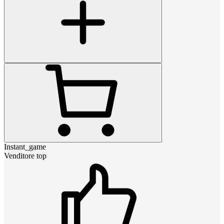
Instant_game
Venditore top