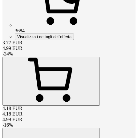
3684
Visualizza i dettagli dell'offerta
3.77
EUR
4.99
EUR
-
24
%
4.18
EUR
4.18
EUR
4.99
EUR
-
16
%