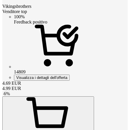
Vikingsbrothers
Venditore top
100%
Feedback positivo
14809
Visualizza i dettagli dell'offerta
4.69
EUR
4.99
EUR
-
6
%