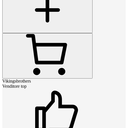
Vikingsbrothers
Venditore top