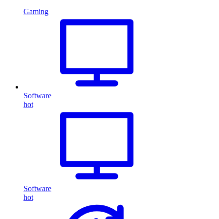
Gaming
Software
hot
Software
hot