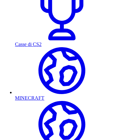
Casse di CS2
MINECRAFT