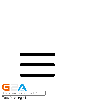
Tutte le categorie