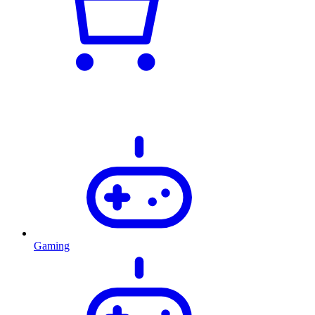
Gaming