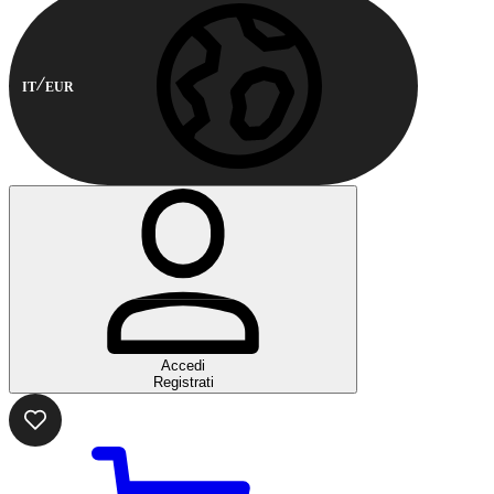
IT
EUR
Accedi
Registrati