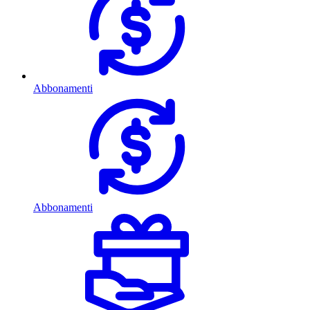
Abbonamenti
Abbonamenti