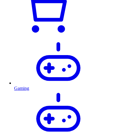
Gaming