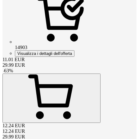
14903
Visualizza i dettagli dell'offerta
11.01
EUR
29.99
EUR
-
63
%
12.24
EUR
12.24
EUR
29.99
EUR