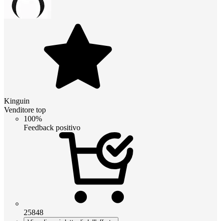
Kinguin
Venditore top
100%
Feedback positivo
25848