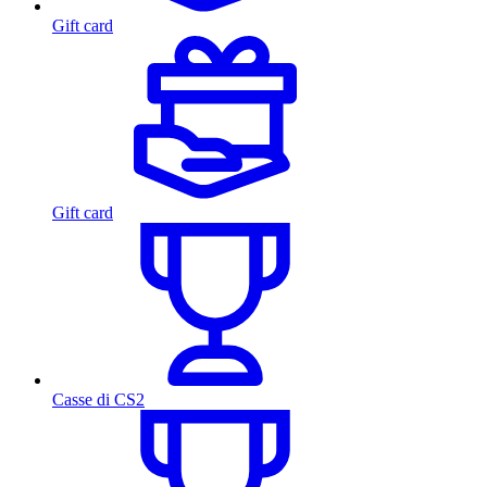
Gift card
Gift card
Casse di CS2