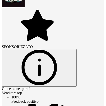
SPONSORIZZATO
Game_zone_portal
Venditore top
100%
Feedback positivo