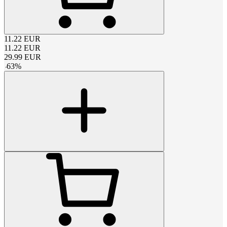
11.22
EUR
11.22
EUR
29.99
EUR
-
63
%