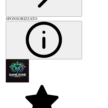
SPONSORIZZATO