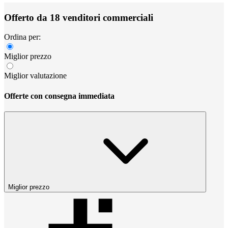
Offerto da 18 venditori commerciali
Ordina per:
Miglior prezzo
Miglior valutazione
Offerte con consegna immediata
Miglior prezzo