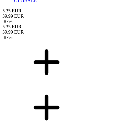
GLOBALE
5.35
EUR
39.99
EUR
-
87
%
5.35
EUR
39.99
EUR
-
87
%