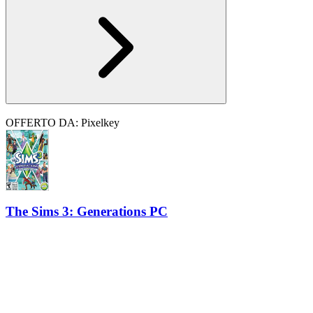
OFFERTO DA: Pixelkey
The Sims 3: Generations PC