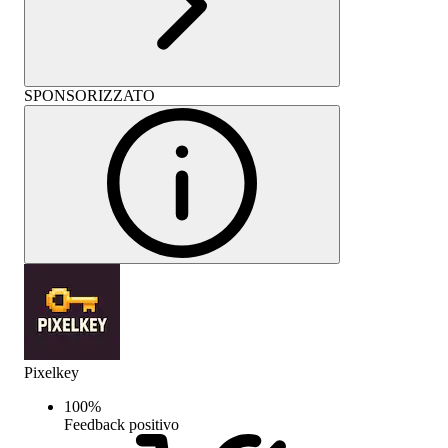
SPONSORIZZATO
Pixelkey
100
%
Feedback positivo