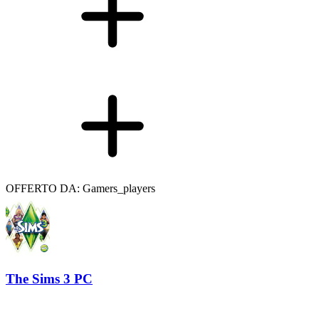
OFFERTO DA: Gamers_players
The Sims 3 PC