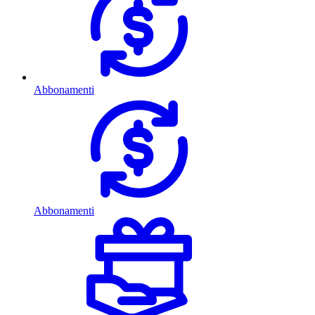
Abbonamenti
Abbonamenti