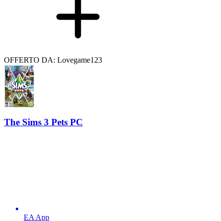
OFFERTO DA: Lovegame123
The Sims 3 Pets PC
EA App