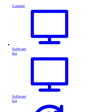
Gaming
Software
hot
Software
hot