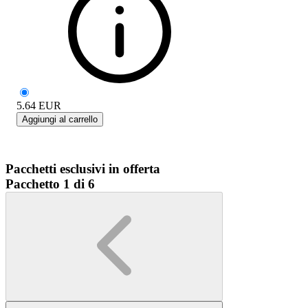
5.64
EUR
Aggiungi al carrello
Pacchetti esclusivi in offerta
Pacchetto 1 di 6