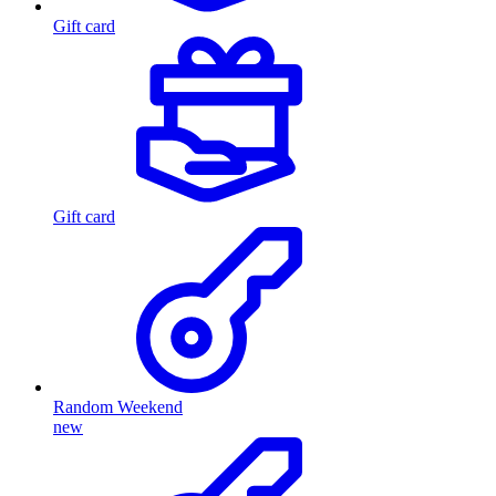
Gift card
Gift card
Random Weekend
new