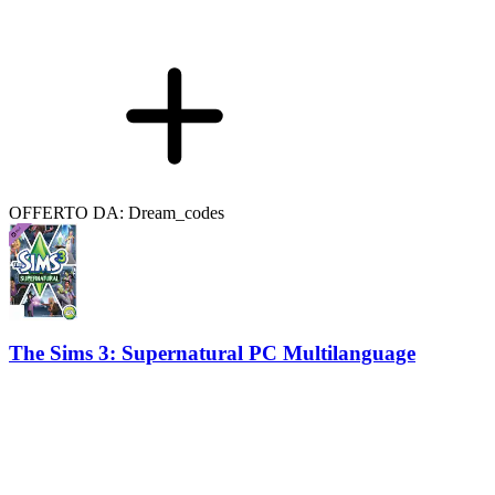
OFFERTO DA: Dream_codes
The Sims 3: Supernatural PC Multilanguage