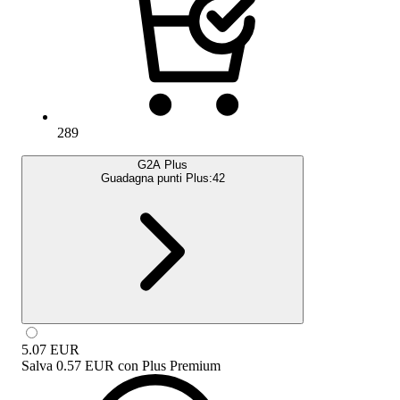
289
G2A Plus
Guadagna punti Plus:
42
5.07
EUR
Salva
0.57 EUR
con
Plus Premium