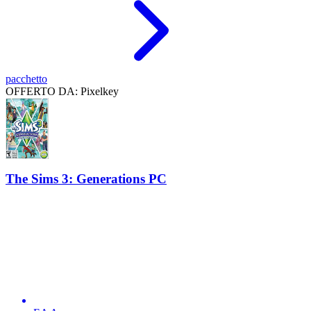
pacchetto
OFFERTO DA: Pixelkey
The Sims 3: Generations PC