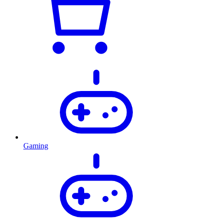
Gaming