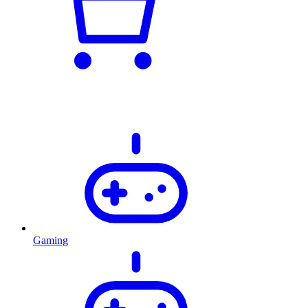
Gaming