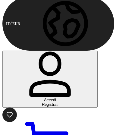
IT
EUR
Accedi
Registrati