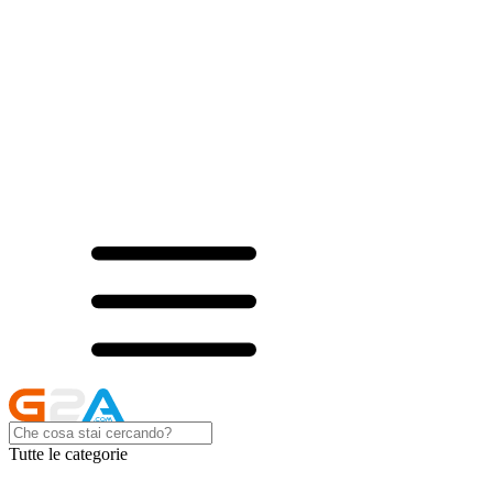
Tutte le categorie