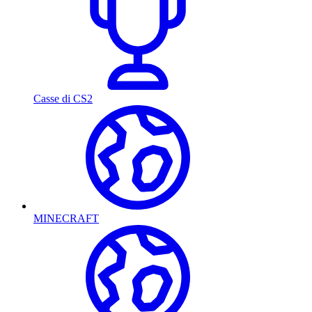
Casse di CS2
MINECRAFT