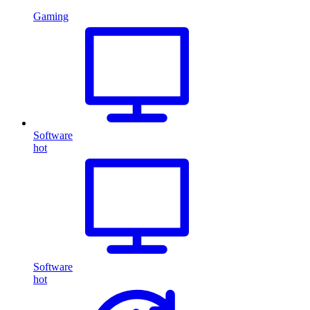
Gaming
Software
hot
Software
hot