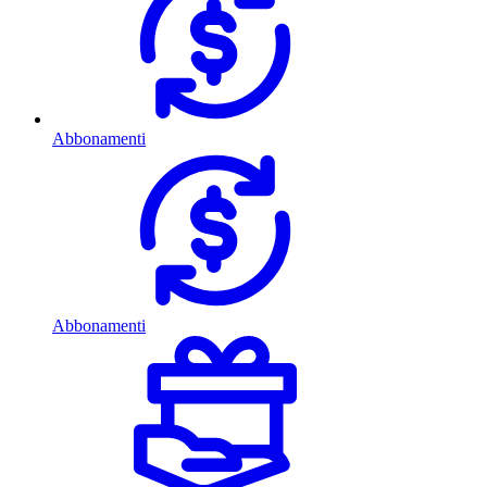
Abbonamenti
Abbonamenti