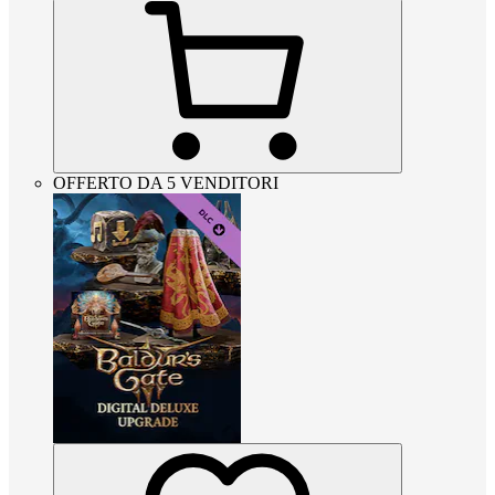
OFFERTO DA 5 VENDITORI