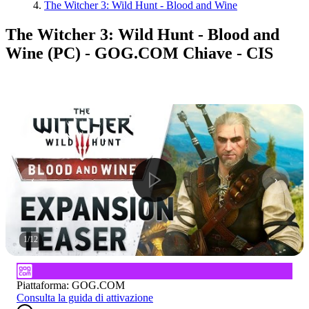
The Witcher 3: Wild Hunt - Blood and Wine
The Witcher 3: Wild Hunt - Blood and
Wine (PC) - GOG.COM Chiave - CIS
1
/
12
Piattaforma
:
GOG.COM
Consulta la guida di attivazione