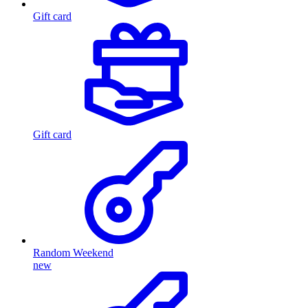
Gift card
Gift card
Random Weekend
new