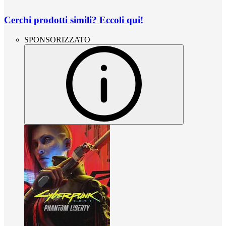
Cerchi prodotti simili? Eccoli qui!
SPONSORIZZATO