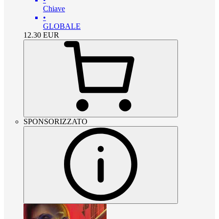
Chiave
•
GLOBALE
12.30
EUR
SPONSORIZZATO