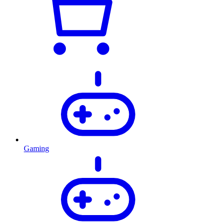
Gaming