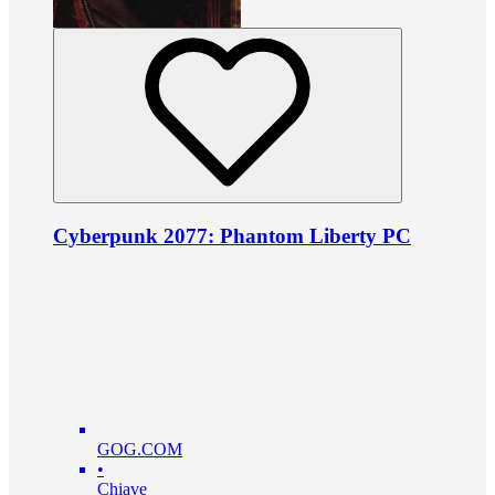
Cyberpunk 2077: Phantom Liberty PC
GOG.COM
•
Chiave