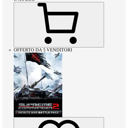
OFFERTO DA 5 VENDITORI