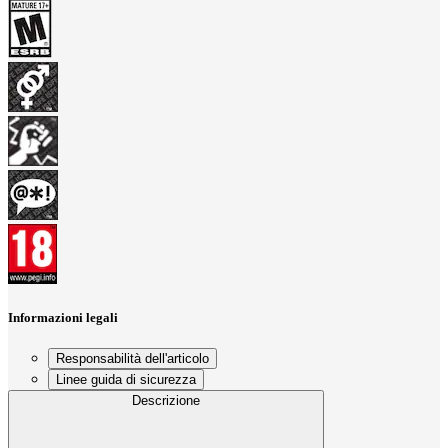
Informazioni legali
Responsabilità dell'articolo
Linee guida di sicurezza
Descrizione