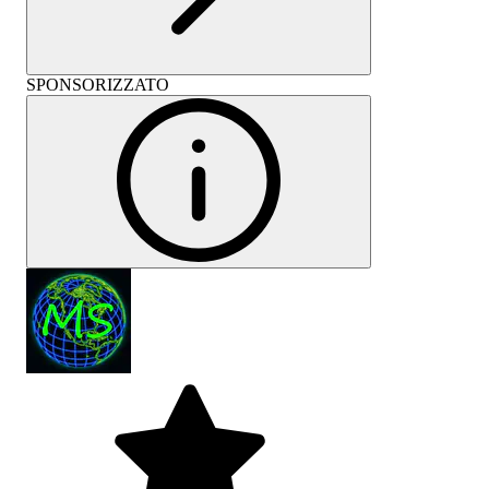
SPONSORIZZATO