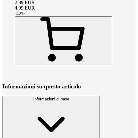
2.89
EUR
4.99
EUR
-
42
%
Informazioni su questo articolo
Informazioni di base