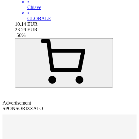
•
Chiave
•
GLOBALE
10.14
EUR
23.29
EUR
-
56
%
Advertisement
SPONSORIZZATO