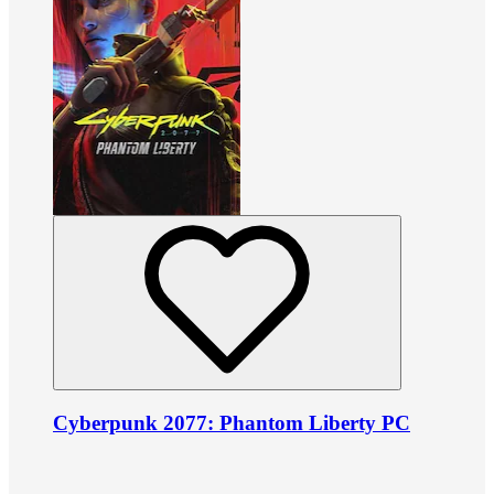
Cyberpunk 2077: Phantom Liberty PC