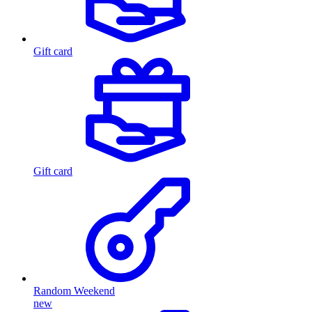
Gift card
Gift card
Random Weekend
new