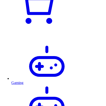
Gaming