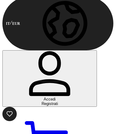
IT
EUR
Accedi
Registrati