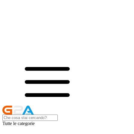
Tutte le categorie