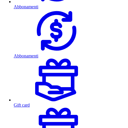
Abbonamenti
Abbonamenti
Gift card