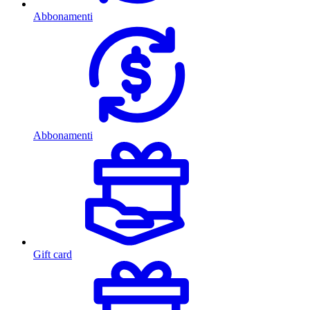
Abbonamenti
Abbonamenti
Gift card