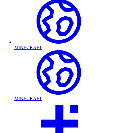
MINECRAFT
MINECRAFT