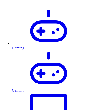
Gaming
Gaming