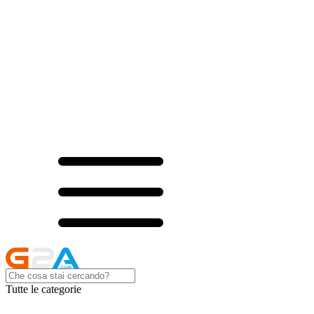
Tutte le categorie