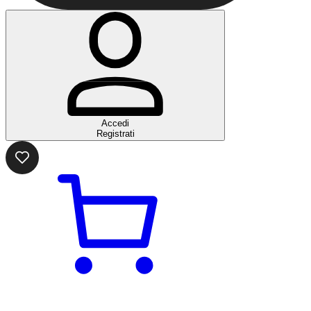
Accedi
Registrati